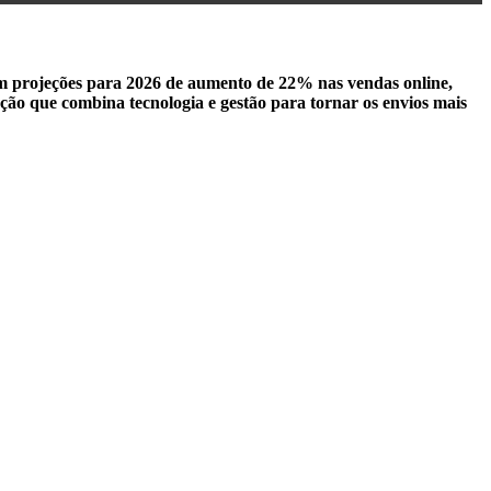
m projeções para 2026 de aumento de 22% nas vendas online,
ução que combina tecnologia e gestão para tornar os envios mais