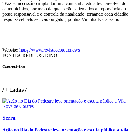
“Faz-se necessário implantar uma campanha educativa envolvendo
os municípios, por meio da qual serão salientados a importância da
posse responsável e o controle da natalidade, tornando cada cidadão
responsável pelo seu cão ou gato”, pontua Vininha F. Carvalho.
Website:
https://www.revistaecotour.news
FONTE/CRÉDITOS:
DINO
Comentários:
/
+ Lidas
/
Serra
Ação no Dia do Pedestre leva orientação e escuta pública a Vila