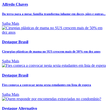
Alfredo Chaves
Da terra para a mesa: família transforma inhame em doces, pães e outras...
Saiba Mais
Destaque Brasil
Cirurgias plásticas de mama no SUS crescem mais de 50% em dez anos
Saiba Mais
Destaque Brasil
Fies começa a convocar nesta sexta estudantes em lista de espera
Saiba Mais
Destaque Alternativo