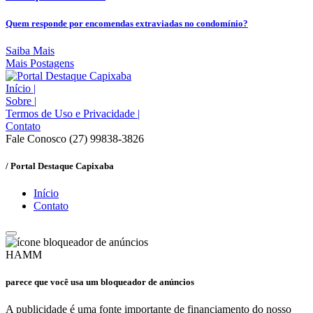
Quem responde por encomendas extraviadas no condomínio?
Saiba Mais
Mais Postagens
Início
|
Sobre
|
Termos de Uso e Privacidade
|
Contato
Fale Conosco (27) 99838-3826
/ Portal Destaque Capixaba
Início
Contato
HAMM
parece que você usa um bloqueador de anúncios
A publicidade é uma fonte importante de financiamento do nosso