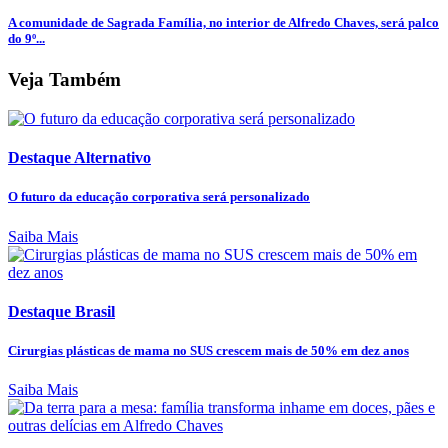
A comunidade de Sagrada Família, no interior de Alfredo Chaves, será palco
do 9º...
Veja Também
Destaque Alternativo
O futuro da educação corporativa será personalizado
Saiba Mais
Destaque Brasil
Cirurgias plásticas de mama no SUS crescem mais de 50% em dez anos
Saiba Mais