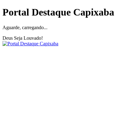
Portal Destaque Capixaba
Aguarde, carregando...
Deus Seja Louvado!