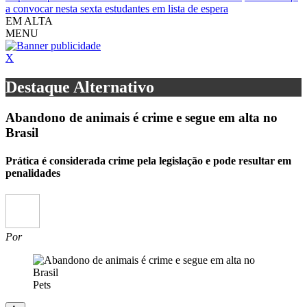
a convocar nesta sexta estudantes em lista de espera
EM ALTA
MENU
X
Destaque Alternativo
Abandono de animais é crime e segue em alta no
Brasil
Prática é considerada crime pela legislação e pode resultar em
penalidades
Por
Pets