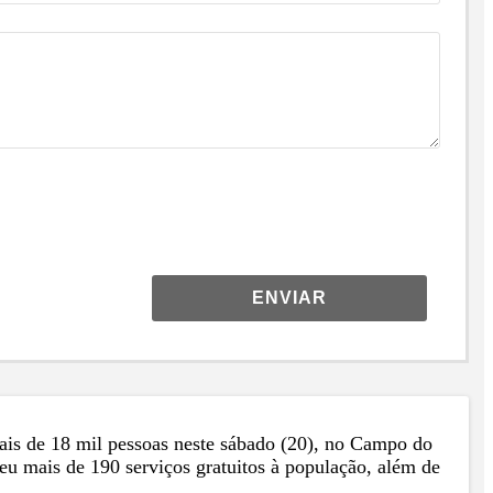
ENVIAR
mais de 18 mil pessoas neste sábado (20), no Campo do
u mais de 190 serviços gratuitos à população, além de