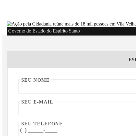
Governo do Estado do Espírito Santo
ES
SEU NOME
SEU E-MAIL
SEU TELEFONE