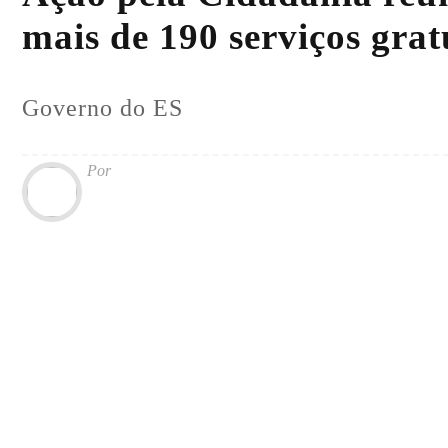
mais de 190 serviços grat
Governo do ES
Por