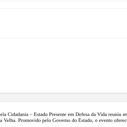
o pela Cidadania – Estado Presente em Defesa da Vida reuniu 
a Velha. Promovido pelo Governo do Estado, o evento oferece