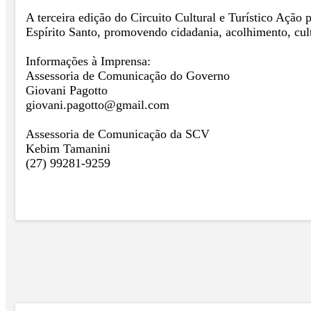
A terceira edição do Circuito Cultural e Turístico Ação 
Espírito Santo, promovendo cidadania, acolhimento, cult
Informações à Imprensa:
Assessoria de Comunicação do Governo
Giovani Pagotto
giovani.pagotto@gmail.com
Assessoria de Comunicação da SCV
Kebim Tamanini
(27) 99281-9259