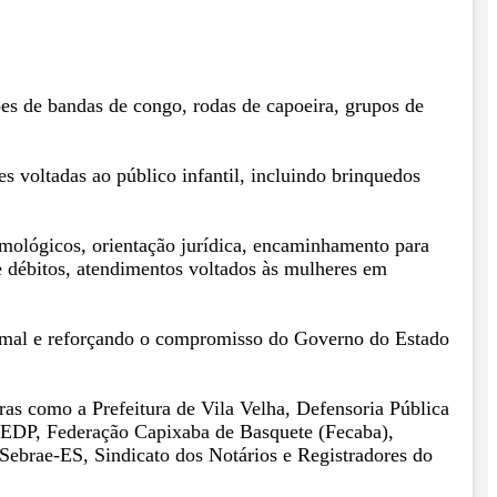
es de bandas de congo, rodas de capoeira, grupos de
 voltadas ao público infantil, incluindo brinquedos
mológicos, orientação jurídica, encaminhamento para
 débitos, atendimentos voltados às mulheres em
imal e reforçando o compromisso do Governo do Estado
iras como a Prefeitura de Vila Velha, Defensoria Pública
 EDP, Federação Capixaba de Basquete (Fecaba),
Sebrae-ES, Sindicato dos Notários e Registradores do