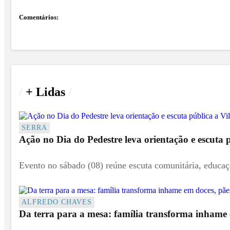
Comentários:
/
+ Lidas
/
SERRA
Ação no Dia do Pedestre leva orientação e escuta 
Evento no sábado (08) reúne escuta comunitária, educação
ALFREDO CHAVES
Da terra para a mesa: família transforma inhame e