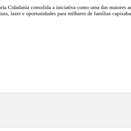
pela Cidadania consolida a iniciativa como uma das maiores aç
ura, lazer e oportunidades para milhares de famílias capixaba