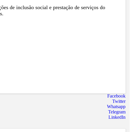
ões de inclusão social e prestação de serviços do
s.
Facebook
Twitter
Whatsapp
Telegram
LinkedIn