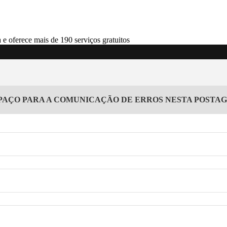
PAÇO PARA A COMUNICAÇÃO DE ERROS NESTA POSTA