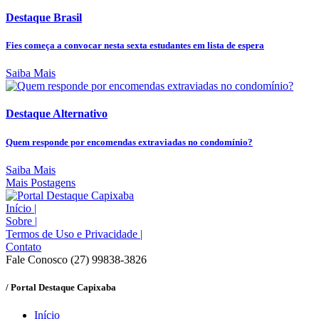
Destaque Brasil
Fies começa a convocar nesta sexta estudantes em lista de espera
Saiba Mais
Destaque Alternativo
Quem responde por encomendas extraviadas no condomínio?
Saiba Mais
Mais Postagens
Início
|
Sobre
|
Termos de Uso e Privacidade
|
Contato
Fale Conosco (27) 99838-3826
/ Portal Destaque Capixaba
Início