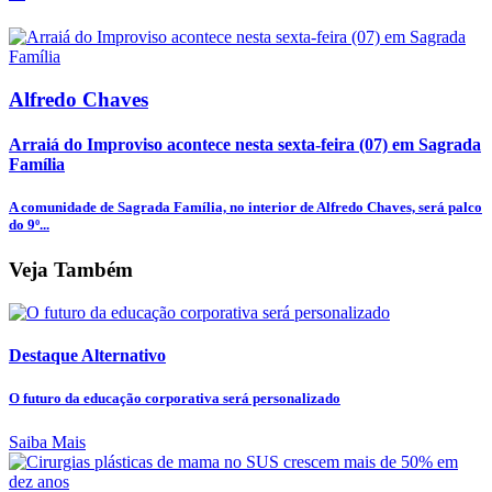
Alfredo Chaves
Arraiá do Improviso acontece nesta sexta-feira (07) em Sagrada
Família
A comunidade de Sagrada Família, no interior de Alfredo Chaves, será palco
do 9º...
Veja Também
Destaque Alternativo
O futuro da educação corporativa será personalizado
Saiba Mais