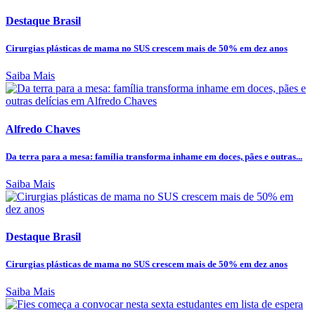
Destaque Brasil
Cirurgias plásticas de mama no SUS crescem mais de 50% em dez anos
Saiba Mais
Alfredo Chaves
Da terra para a mesa: família transforma inhame em doces, pães e outras...
Saiba Mais
Destaque Brasil
Cirurgias plásticas de mama no SUS crescem mais de 50% em dez anos
Saiba Mais