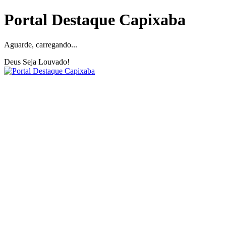
Portal Destaque Capixaba
Aguarde, carregando...
Deus Seja Louvado!