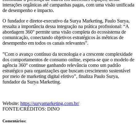
interações orgânicas até campanhas pagas, com uma visão unificada
de desempenho e impacto.
O fundador e diretor-executivo da Surya Marketing, Paulo Surya,
ressalta a importância dessa integração na prática profissional: “A
abordagem 360° permite uma visão completa do ecossistema de
comunicação, conectando objetivos estratégicos às métricas de
desempenho em todos os canais relevantes”.
”Com o avanço contínuo da tecnologia e a crescente complexidade
dos comportamentos de consumo online, espera-se que o modelo de
agência 360° continue ganhando relevância como um padrão
estratégico para organizações que buscam crescimento sustentável
por meio de marketing digital efetivo”, finaliza Paulo Surya,
fundador da Surya Marketing.
Website:
https://suryamarketing.com.br/
FONTE/CRÉDITOS:
DINO
Comentários: