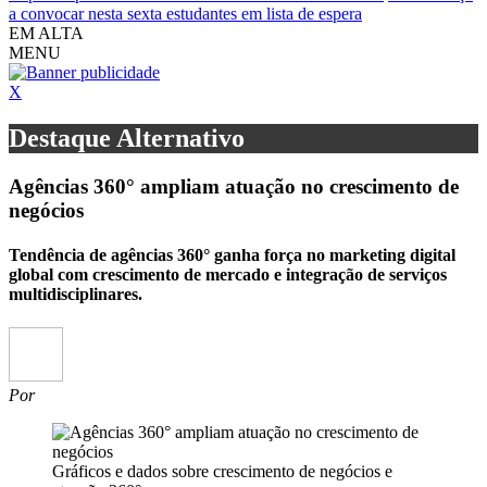
a convocar nesta sexta estudantes em lista de espera
EM ALTA
MENU
X
Destaque Alternativo
Agências 360° ampliam atuação no crescimento de
negócios
Tendência de agências 360° ganha força no marketing digital
global com crescimento de mercado e integração de serviços
multidisciplinares.
Por
Gráficos e dados sobre crescimento de negócios e