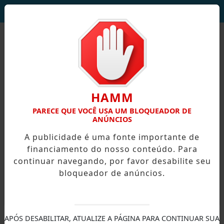
DEUS SEJA LOUVADO!
HAMM
PARECE QUE VOCÊ USA UM BLOQUEADOR DE
ANÚNCIOS
A publicidade é uma fonte importante de
financiamento do nosso conteúdo. Para
continuar navegando, por favor desabilite seu
bloqueador de anúncios.
X
APÓS DESABILITAR, ATUALIZE A PÁGINA PARA CONTINUAR SUA