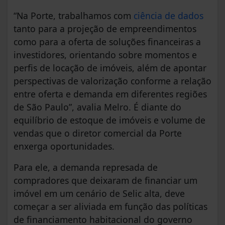
“Na Porte, trabalhamos com
ciência de dados
tanto para a projeção de empreendimentos
como para a oferta de soluções financeiras a
investidores, orientando sobre momentos e
perfis de locação de imóveis, além de apontar
perspectivas de valorização conforme a relação
entre oferta e demanda em diferentes regiões
de São Paulo”, avalia Melro. É diante do
equilíbrio de estoque de imóveis e volume de
vendas que o diretor comercial da Porte
enxerga oportunidades.
Para ele, a demanda represada de
compradores que deixaram de financiar um
imóvel em um cenário de Selic alta, deve
começar a ser aliviada em função das políticas
de financiamento habitacional do governo