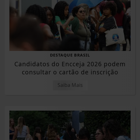
DESTAQUE BRASIL
Candidatos do Encceja 2026 podem
consultar o cartão de inscrição
Saiba Mais