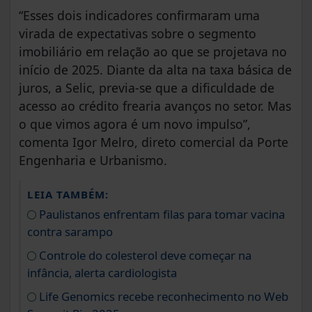
“Esses dois indicadores confirmaram uma
virada de expectativas sobre o segmento
imobiliário em relação ao que se projetava no
início de 2025. Diante da alta na taxa básica de
juros, a Selic, previa-se que a dificuldade de
acesso ao crédito frearia avanços no setor. Mas
o que vimos agora é um novo impulso”,
comenta Igor Melro, direto comercial da Porte
Engenharia e Urbanismo.
LEIA TAMBÉM:
Paulistanos enfrentam filas para tomar vacina
contra sarampo
Controle do colesterol deve começar na
infância, alerta cardiologista
Life Genomics recebe reconhecimento no Web