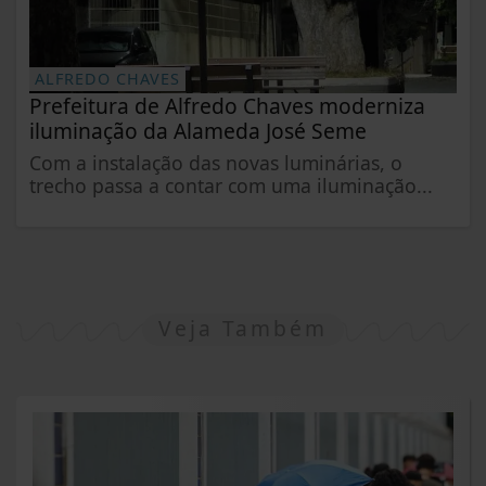
ALFREDO CHAVES
Prefeitura de Alfredo Chaves moderniza
iluminação da Alameda José Seme
Com a instalação das novas luminárias, o
trecho passa a contar com uma iluminação...
Veja Também