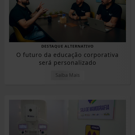
DESTAQUE ALTERNATIVO
O futuro da educação corporativa
será personalizado
Saiba Mais