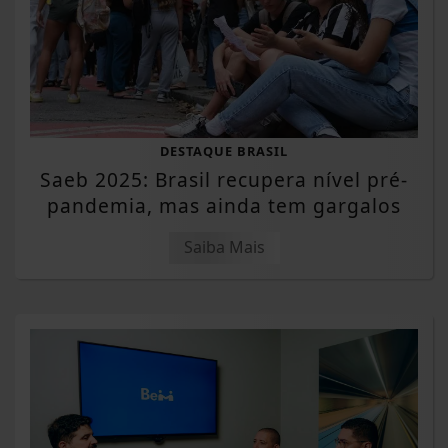
DESTAQUE BRASIL
Saeb 2025: Brasil recupera nível pré-
pandemia, mas ainda tem gargalos
Saiba Mais