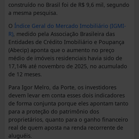
construído no Brasil foi de R$ 9,6 mil, segundo
a mesma pesquisa.
O
Índice Geral do Mercado Imobiliário (IGMI-
R)
, medido pela Associação Brasileira das
Entidades de Crédito Imobiliário e Poupança
(Abecip) aponta que o aumento no preço
médio de imóveis residenciais havia sido de
17,14% até novembro de 2025, no acumulado
de 12 meses.
Para Igor Melro, da Porte, os investidores
devem levar em conta esses dois indicadores
de forma conjunta porque eles apontam tanto
para a proteção do patrimônio dos
proprietários, quanto para o ganho financeiro
real de quem aposta na renda recorrente de
aluguéis.