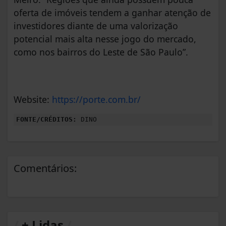
oferta de imóveis tendem a ganhar atenção de
investidores diante de uma valorização
potencial mais alta nesse jogo do mercado,
como nos bairros do Leste de São Paulo”.
Website:
https://porte.com.br/
FONTE/CRÉDITOS:
DINO
Comentários:
/
+ Lidas
/