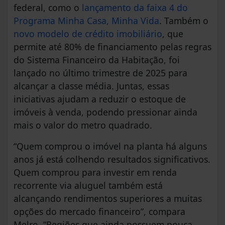
federal, como o
lançamento da faixa 4 do
Programa Minha Casa, Minha Vida
. Também o
novo modelo de crédito imobiliário
, que
permite até 80% de financiamento pelas regras
do Sistema Financeiro da Habitação, foi
lançado no último trimestre de 2025 para
alcançar a classe média. Juntas, essas
iniciativas ajudam a reduzir o estoque de
imóveis à venda, podendo pressionar ainda
mais o valor do metro quadrado.
“Quem comprou o imóvel na planta há alguns
anos já está colhendo resultados significativos.
Quem comprou para investir em renda
recorrente via aluguel também está
alcançando rendimentos superiores a muitas
opções do mercado financeiro”, compara
Melro. “Regiões que ainda possuem pouca