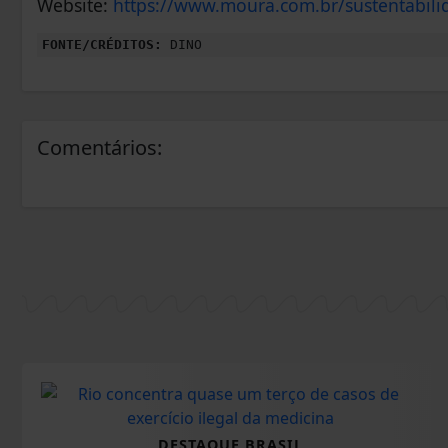
Website:
https://www.moura.com.br/sustentabili
FONTE/CRÉDITOS:
DINO
Comentários:
DESTAQUE BRASIL