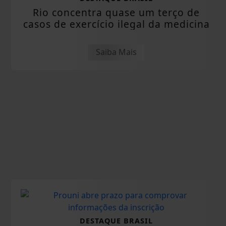
Rio concentra quase um terço de
casos de exercício ilegal da medicina
Saiba Mais
DESTAQUE BRASIL