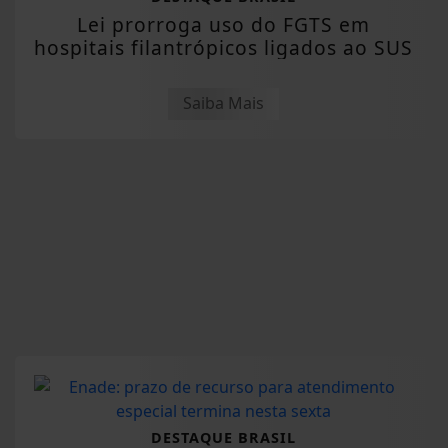
Lei prorroga uso do FGTS em
hospitais filantrópicos ligados ao SUS
Saiba Mais
DESTAQUE BRASIL