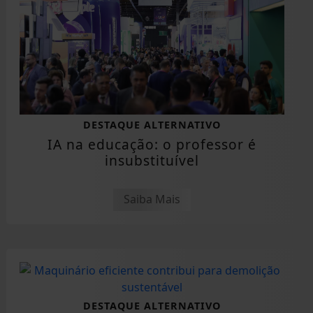
DESTAQUE ALTERNATIVO
IA na educação: o professor é
insubstituível
Saiba Mais
DESTAQUE ALTERNATIVO