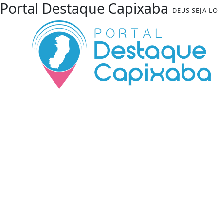
Portal Destaque Capixaba
DEUS SEJA L