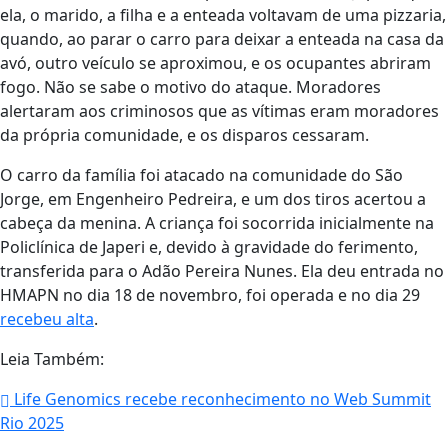
ela, o marido, a filha e a enteada voltavam de uma pizzaria,
quando, ao parar o carro para deixar a enteada na casa da
avó, outro veículo se aproximou, e os ocupantes abriram
fogo. Não se sabe o motivo do ataque. Moradores
alertaram aos criminosos que as vítimas eram moradores
da própria comunidade, e os disparos cessaram.
O carro da família foi atacado na comunidade do São
Jorge, em Engenheiro Pedreira, e um dos tiros acertou a
cabeça da menina. A criança foi socorrida inicialmente na
Policlínica de Japeri e, devido à gravidade do ferimento,
transferida para o Adão Pereira Nunes. Ela deu entrada no
HMAPN no dia 18 de novembro, foi operada e no dia 29
recebeu alta
.
Leia Também:
Life Genomics recebe reconhecimento no Web Summit
Rio 2025