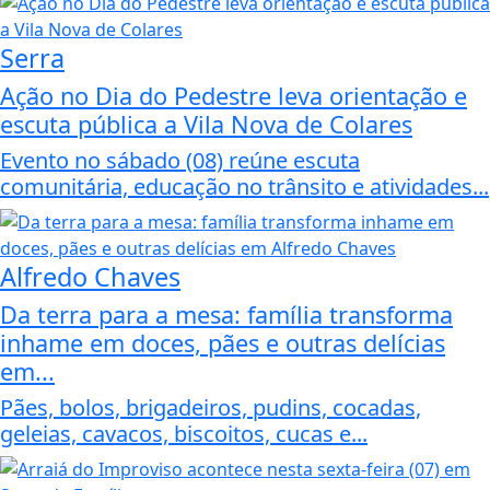
Serra
Ação no Dia do Pedestre leva orientação e
escuta pública a Vila Nova de Colares
Evento no sábado (08) reúne escuta
comunitária, educação no trânsito e atividades...
Alfredo Chaves
Da terra para a mesa: família transforma
inhame em doces, pães e outras delícias
em...
Pães, bolos, brigadeiros, pudins, cocadas,
geleias, cavacos, biscoitos, cucas e...