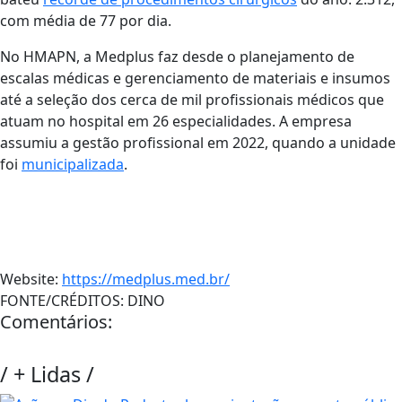
com média de 77 por dia.
No HMAPN, a Medplus faz desde o planejamento de
escalas médicas e gerenciamento de materiais e insumos
até a seleção dos cerca de mil profissionais médicos que
atuam no hospital em 26 especialidades. A empresa
assumiu a gestão profissional em 2022, quando a unidade
foi
municipalizada
.
Website:
https://medplus.med.br/
FONTE/CRÉDITOS:
DINO
Comentários:
/
+ Lidas
/