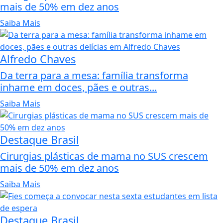
mais de 50% em dez anos
Saiba Mais
Alfredo Chaves
Da terra para a mesa: família transforma
inhame em doces, pães e outras...
Saiba Mais
Destaque Brasil
Cirurgias plásticas de mama no SUS crescem
mais de 50% em dez anos
Saiba Mais
Destaque Brasil