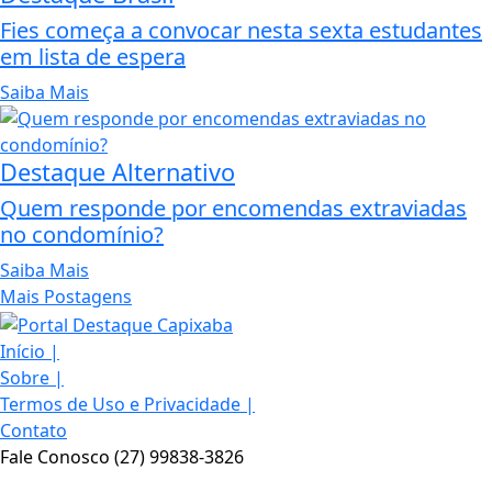
Fies começa a convocar nesta sexta estudantes
em lista de espera
Saiba Mais
Destaque Alternativo
Quem responde por encomendas extraviadas
no condomínio?
Saiba Mais
Mais Postagens
Início
|
Sobre
|
Termos de Uso e Privacidade
|
Contato
Fale Conosco (27) 99838-3826