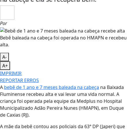
Por
Bebê baleada na cabeça foi operada no HMAPN e recebeu
alta.
A-
A+
IMPRIMIR
REPORTAR ERROS
A
bebê de 1 ano e 7 meses baleada na cabeça
na Baixada
Fluminense recebeu alta e vai levar uma vida normal. A
criança foi operada pela equipe da Medplus no Hospital
Municipalizado Adão Pereira Nunes (HMAPN), em Duque
de Caxias (RJ).
A mãe da bebê contou aos policiais da 63ª DP (Japeri) que