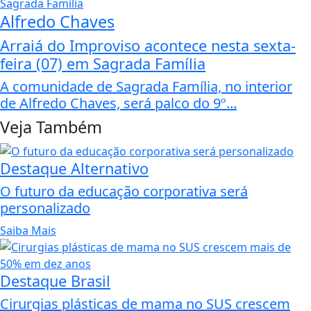
Alfredo Chaves
Arraiá do Improviso acontece nesta sexta-
feira (07) em Sagrada Família
A comunidade de Sagrada Família, no interior
de Alfredo Chaves, será palco do 9º...
Veja Também
Destaque Alternativo
O futuro da educação corporativa será
personalizado
Saiba Mais
Destaque Brasil
Cirurgias plásticas de mama no SUS crescem