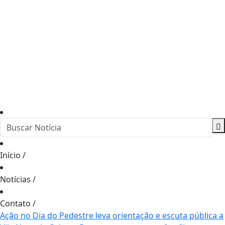
Início
/
Notícias
/
Contato
/
Ação no Dia do Pedestre leva orientação e escuta pública a