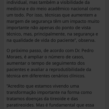
individual, mas também a visibilidade da
medicina e do meio acadêmico nacional como
um todo. Por isso, técnicas que aumentem a
margem de segurança têm um impacto muito
importante não apenas do ponto de vista
técnico, mas, principalmente, na segurança e
na qualidade de vida do paciente”, observa.
O próximo passo, de acordo com Dr. Pedro
Moraes, é ampliar o número de casos,
aumentar o tempo de seguimento dos
pacientes e avaliar a reprodutibilidade da
técnica em diferentes cenários clínicos.
“Acredito que estamos vivendo uma
transformação importante na forma como
tratamos doenças da tireoide e das
paratireoides. Mas é fundamental que essa