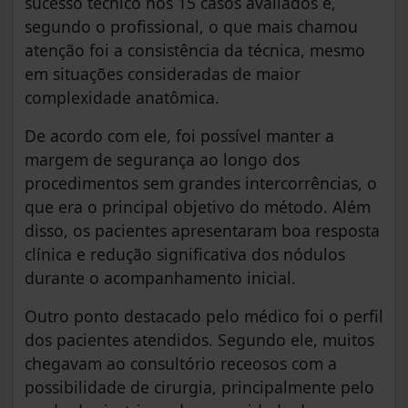
sucesso técnico nos 15 casos avaliados e,
segundo o profissional, o que mais chamou
atenção foi a consistência da técnica, mesmo
em situações consideradas de maior
complexidade anatômica.
De acordo com ele, foi possível manter a
margem de segurança ao longo dos
procedimentos sem grandes intercorrências, o
que era o principal objetivo do método. Além
disso, os pacientes apresentaram boa resposta
clínica e redução significativa dos nódulos
durante o acompanhamento inicial.
Outro ponto destacado pelo médico foi o perfil
dos pacientes atendidos. Segundo ele, muitos
chegavam ao consultório receosos com a
possibilidade de cirurgia, principalmente pelo