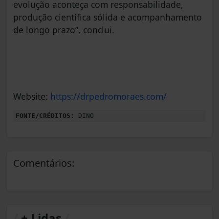
evolução aconteça com responsabilidade,
produção científica sólida e acompanhamento
de longo prazo”, conclui.
Website:
https://drpedromoraes.com/
FONTE/CRÉDITOS:
DINO
Comentários:
/
+ Lidas
/