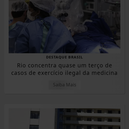
DESTAQUE BRASIL
Rio concentra quase um terço de
casos de exercício ilegal da medicina
Saiba Mais