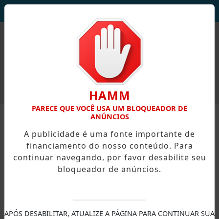
DEUS SEJA LOUVADO!
HAMM
PARECE QUE VOCÊ USA UM BLOQUEADOR DE
ANÚNCIOS
A publicidade é uma fonte importante de
financiamento do nosso conteúdo. Para
continuar navegando, por favor desabilite seu
bloqueador de anúncios.
X
APÓS DESABILITAR, ATUALIZE A PÁGINA PARA CONTINUAR SUA