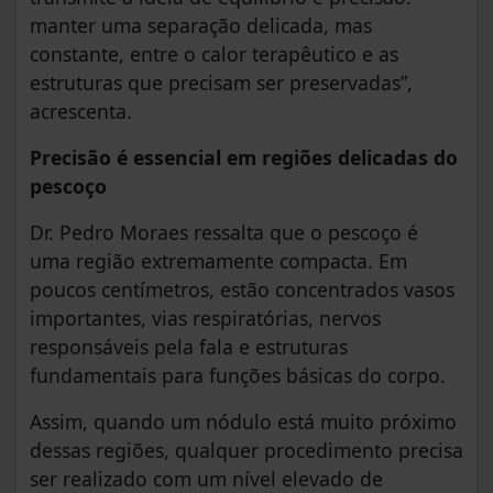
manter uma separação delicada, mas
constante, entre o calor terapêutico e as
estruturas que precisam ser preservadas”,
acrescenta.
Precisão é essencial em regiões delicadas do
pescoço
Dr. Pedro Moraes ressalta que o pescoço é
uma região extremamente compacta. Em
poucos centímetros, estão concentrados vasos
importantes, vias respiratórias, nervos
responsáveis pela fala e estruturas
fundamentais para funções básicas do corpo.
Assim, quando um nódulo está muito próximo
dessas regiões, qualquer procedimento precisa
ser realizado com um nível elevado de