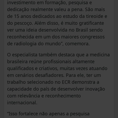
investimento em formação, pesquisa e
dedicação realmente valeu a pena. São mais
de 15 anos dedicados ao estudo da tireoide e
do pescoço. Além disso, é muito gratificante
ver uma ideia desenvolvida no Brasil sendo
reconhecida em um dos maiores congressos
de radiologia do mundo”, comemora.
O especialista também destaca que a medicina
brasileira reúne profissionais altamente
qualificados e criativos, muitas vezes atuando
em cenários desafiadores. Para ele, ter um
trabalho selecionado no ECR demonstra a
capacidade do país de desenvolver inovação
com relevância e reconhecimento
internacional.
“Isso fortalece não apenas a pesquisa