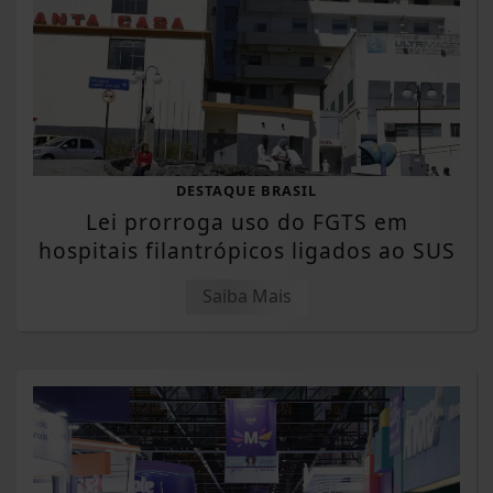
DESTAQUE BRASIL
Lei prorroga uso do FGTS em
hospitais filantrópicos ligados ao SUS
Saiba Mais