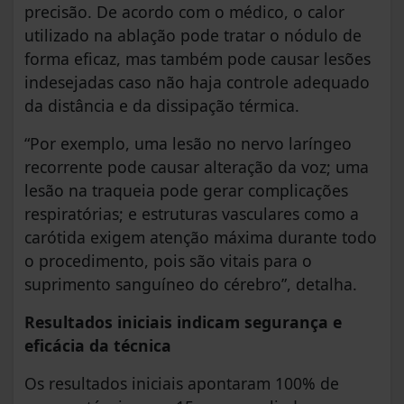
precisão. De acordo com o médico, o calor
utilizado na ablação pode tratar o nódulo de
forma eficaz, mas também pode causar lesões
indesejadas caso não haja controle adequado
da distância e da dissipação térmica.
“Por exemplo, uma lesão no nervo laríngeo
recorrente pode causar alteração da voz; uma
lesão na traqueia pode gerar complicações
respiratórias; e estruturas vasculares como a
carótida exigem atenção máxima durante todo
o procedimento, pois são vitais para o
suprimento sanguíneo do cérebro”, detalha.
Resultados iniciais indicam segurança e
eficácia da técnica
Os resultados iniciais apontaram 100% de