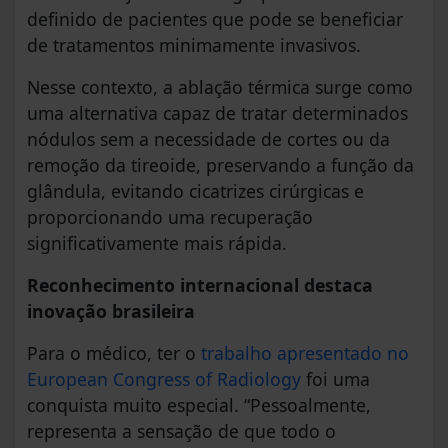
definido de pacientes que pode se beneficiar
de tratamentos minimamente invasivos.
Nesse contexto, a ablação térmica surge como
uma alternativa capaz de tratar determinados
nódulos sem a necessidade de cortes ou da
remoção da tireoide, preservando a função da
glândula, evitando cicatrizes cirúrgicas e
proporcionando uma recuperação
significativamente mais rápida.
Reconhecimento internacional destaca
inovação brasileira
Para o médico, ter o
trabalho apresentado no
European Congress of Radiology
foi uma
conquista muito especial. “Pessoalmente,
representa a sensação de que todo o