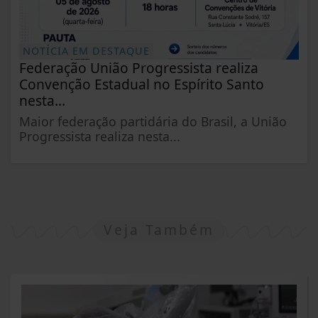
NOTÍCIA EM DESTAQUE
Federação União Progressista realiza
Convenção Estadual no Espírito Santo
nesta...
Maior federação partidária do Brasil, a União
Progressista realiza nesta...
Veja Também