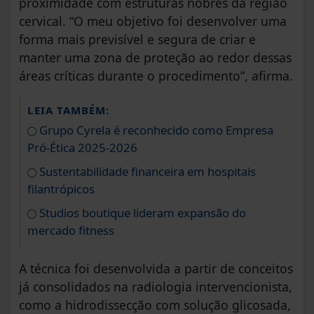
proximidade com estruturas nobres da região
cervical. “O meu objetivo foi desenvolver uma
forma mais previsível e segura de criar e
manter uma zona de proteção ao redor dessas
áreas críticas durante o procedimento”, afirma.
LEIA TAMBÉM:
Grupo Cyrela é reconhecido como Empresa
Pró-Ética 2025-2026
Sustentabilidade financeira em hospitais
filantrópicos
Studios boutique lideram expansão do
mercado fitness
A técnica foi desenvolvida a partir de conceitos
já consolidados na radiologia intervencionista,
como a hidrodissecção com solução glicosada,