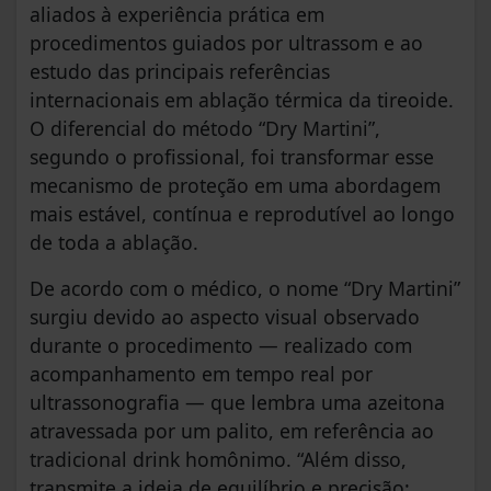
aliados à experiência prática em
procedimentos guiados por ultrassom e ao
estudo das principais referências
internacionais em ablação térmica da tireoide.
O diferencial do método “Dry Martini”,
segundo o profissional, foi transformar esse
mecanismo de proteção em uma abordagem
mais estável, contínua e reprodutível ao longo
de toda a ablação.
De acordo com o médico, o nome “Dry Martini”
surgiu devido ao aspecto visual observado
durante o procedimento — realizado com
acompanhamento em tempo real por
ultrassonografia — que lembra uma azeitona
atravessada por um palito, em referência ao
tradicional drink homônimo. “Além disso,
transmite a ideia de equilíbrio e precisão: