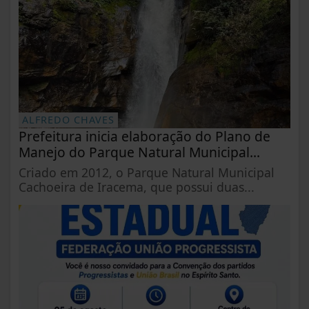
ALFREDO CHAVES
Prefeitura inicia elaboração do Plano de
Manejo do Parque Natural Municipal...
Criado em 2012, o Parque Natural Municipal
Cachoeira de Iracema, que possui duas...