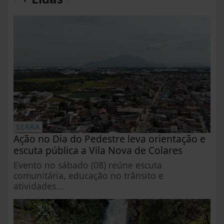
SERRA
Ação no Dia do Pedestre leva orientação e
escuta pública a Vila Nova de Colares
Evento no sábado (08) reúne escuta
comunitária, educação no trânsito e
atividades...