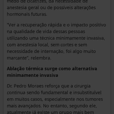
medo de cicatrizes, da necessidade de
anestesia geral ou de possíveis alterações
hormonais futuras.
“Ver a recuperação rápida e o impacto positivo
na qualidade de vida dessas pessoas
utilizando uma técnica minimamente invasiva,
com anestesia local, sem cortes e sem
necessidade de internação, foi algo muito
marcante”, relembra.
Ablação térmica surge como alternativa
minimamente invasiva
Dr. Pedro Moraes reforça que a cirurgia
continua sendo fundamental e insubstituível
em muitos casos, especialmente nos tumores
mais avançados. No entanto, segundo ele,
atualmente já existe um grupo mais bem