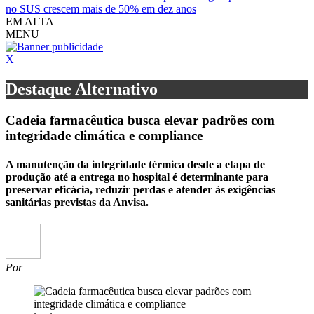
no SUS crescem mais de 50% em dez anos
EM ALTA
MENU
X
Destaque Alternativo
Cadeia farmacêutica busca elevar padrões com
integridade climática e compliance
A manutenção da integridade térmica desde a etapa de
produção até a entrega no hospital é determinante para
preservar eficácia, reduzir perdas e atender às exigências
sanitárias previstas da Anvisa.
Por