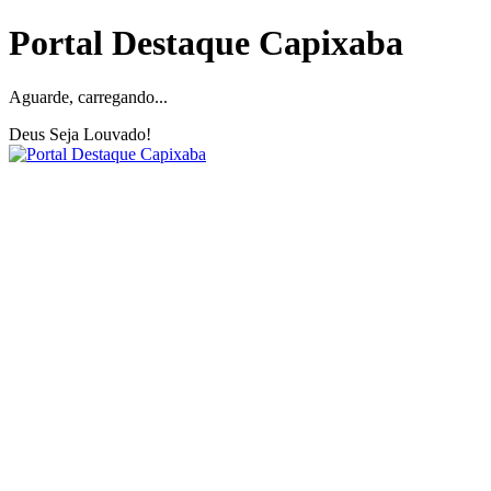
Portal Destaque Capixaba
Aguarde, carregando...
Deus Seja Louvado!