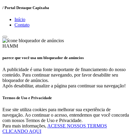
/ Portal Destaque Capixaba
Início
Contato
HAMM
parece que você usa um bloqueador de anúncios
A publicidade é uma fonte importante de financiamento do nosso
conteúdo. Para continuar navegando, por favor desabilite seu
bloqueador de anúncios.
Após desabilitar, atualize a página para continuar sua navegação!
Termos de Uso e Privacidade
Esse site utiliza cookies para melhorar sua experiência de
navegação. Ao continuar o acesso, entendemos que você concorda
com nossos Termos de Uso e Privacidade.
Para mais informações,
ACESSE NOSSOS TERMOS
CLICANDO AQUI