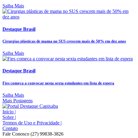
Saiba Mais
Destaque Brasil
Cirurgias plásticas de mama no SUS crescem mais de 50% em dez anos
Saiba Mais
Destaque Brasil
Fies começa a convocar nesta sexta estudantes em lista de espera
Saiba Mais
Mais Postagens
Início
|
Sobre
|
Termos de Uso e Privacidade
|
Contato
Fale Conosco (27) 99838-3826