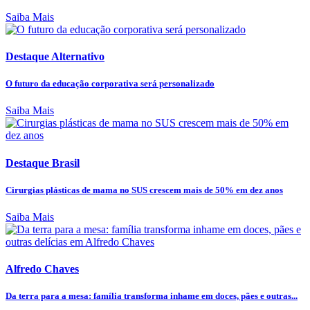
Saiba Mais
Destaque Alternativo
O futuro da educação corporativa será personalizado
Saiba Mais
Destaque Brasil
Cirurgias plásticas de mama no SUS crescem mais de 50% em dez anos
Saiba Mais
Alfredo Chaves
Da terra para a mesa: família transforma inhame em doces, pães e outras...