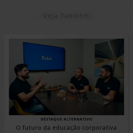
Veja Também
DESTAQUE ALTERNATIVO
O futuro da educação corporativa