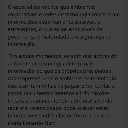
O especialista explica que ambientes
corporativos e redes de tecnologia concentram
informações extremamente sensíveis e
estratégicas, o que exige altos níveis de
governança e maturidade em segurança da
informação.
“Em alguns momentos, os administradores do
ambiente de tecnologia detêm mais
informação do que os próprios presidentes
das empresas. É pelo ambiente de tecnologia
que tramitam folhas de pagamento, contas a
pagar, documentos internos e informações
trocadas diariamente. Um administrador de
rede mal-intencionado pode acessar essas
informações e utilizá-las de forma indevida”,
alerta Eduardo Nery.