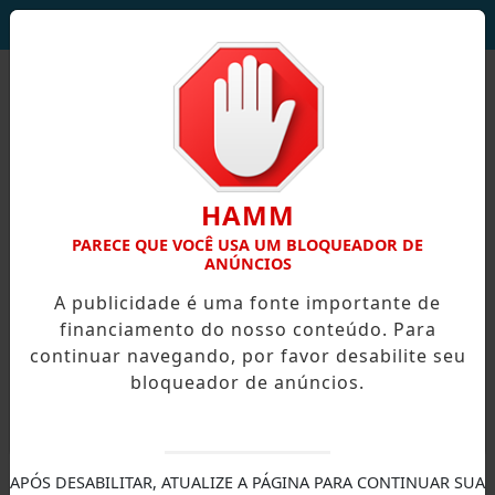
DEUS SEJA LOUVADO!
HAMM
PARECE QUE VOCÊ USA UM BLOQUEADOR DE
ANÚNCIOS
A publicidade é uma fonte importante de
financiamento do nosso conteúdo. Para
continuar navegando, por favor desabilite seu
bloqueador de anúncios.
X
APÓS DESABILITAR, ATUALIZE A PÁGINA PARA CONTINUAR SUA