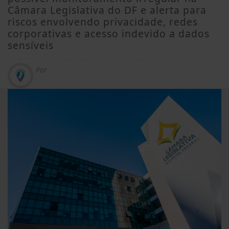
Câmara Legislativa do DF e alerta para
riscos envolvendo privacidade, redes
corporativas e acesso indevido a dados
sensíveis
Por