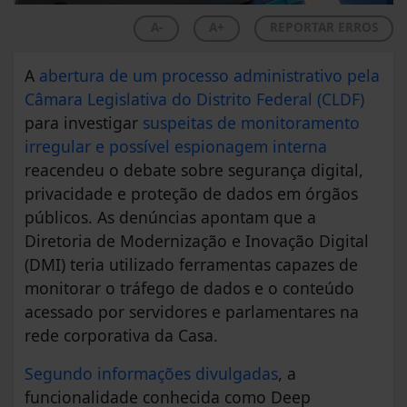
A-
A+
REPORTAR ERROS
A
abertura de um processo administrativo pela
Câmara Legislativa do Distrito Federal (CLDF)
para investigar
suspeitas de monitoramento
irregular e possível espionagem interna
reacendeu o debate sobre segurança digital,
privacidade e proteção de dados em órgãos
públicos. As denúncias apontam que a
Diretoria de Modernização e Inovação Digital
(DMI) teria utilizado ferramentas capazes de
monitorar o tráfego de dados e o conteúdo
acessado por servidores e parlamentares na
rede corporativa da Casa.
Segundo informações divulgadas
, a
funcionalidade conhecida como Deep