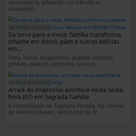
comunitária, educação no trânsito e
atividades...
ALFREDO CHAVES
Da terra para a mesa: família transforma
inhame em doces, pães e outras delícias
em...
Pães, bolos, brigadeiros, pudins, cocadas,
geleias, cavacos, biscoitos, cucas e...
ALFREDO CHAVES
Arraiá do Improviso acontece nesta sexta-
feira (07) em Sagrada Família
A comunidade de Sagrada Família, no interior
de Alfredo Chaves, será palco do 9º...