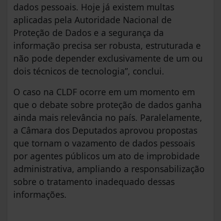
dados pessoais. Hoje já existem multas
aplicadas pela Autoridade Nacional de
Proteção de Dados e a segurança da
informação precisa ser robusta, estruturada e
não pode depender exclusivamente de um ou
dois técnicos de tecnologia”, conclui.
O caso na CLDF ocorre em um momento em
que o debate sobre proteção de dados ganha
ainda mais relevância no país. Paralelamente,
a Câmara dos Deputados aprovou propostas
que tornam o vazamento de dados pessoais
por agentes públicos um ato de improbidade
administrativa, ampliando a responsabilização
sobre o tratamento inadequado dessas
informações.