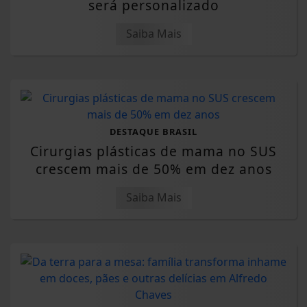
será personalizado
Saiba Mais
DESTAQUE BRASIL
Cirurgias plásticas de mama no SUS
crescem mais de 50% em dez anos
Saiba Mais