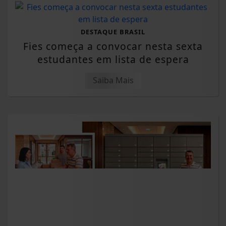
DESTAQUE BRASIL
Fies começa a convocar nesta sexta
estudantes em lista de espera
Saiba Mais