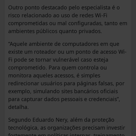
Outro ponto destacado pelo especialista é o
risco relacionado ao uso de redes Wi-Fi
comprometidas ou mal configuradas, tanto em
ambientes públicos quanto privados.
“Aquele ambiente de computadores em que
existe um roteador ou um ponto de acesso Wi-
Fi pode se tornar vulnerável caso esteja
comprometido. Para quem controla ou
monitora aqueles acessos, é simples
redirecionar usuários para páginas falsas, por
exemplo, simulando sites bancários oficiais
para capturar dados pessoais e credenciais”,
detalha.
Segundo Eduardo Nery, além da proteção
tecnológica, as organizações precisam investir
fortemente em políticas internas, treinamento