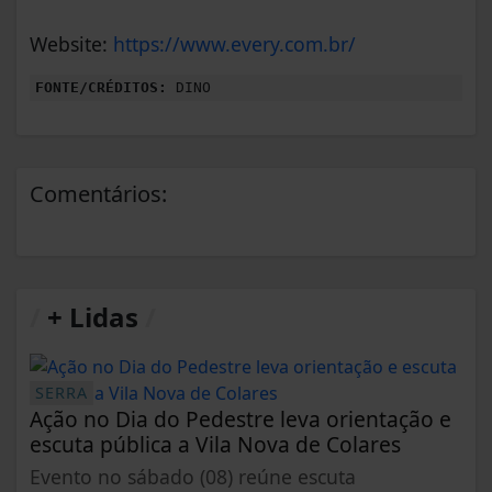
Website:
https://www.every.com.br/
FONTE/CRÉDITOS:
DINO
Comentários:
/
+ Lidas
/
SERRA
Ação no Dia do Pedestre leva orientação e
escuta pública a Vila Nova de Colares
Evento no sábado (08) reúne escuta