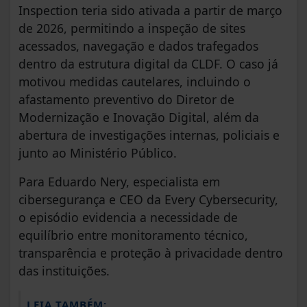
Inspection teria sido ativada a partir de março
de 2026, permitindo a inspeção de sites
acessados, navegação e dados trafegados
dentro da estrutura digital da CLDF. O caso já
motivou medidas cautelares, incluindo o
afastamento preventivo do Diretor de
Modernização e Inovação Digital, além da
abertura de investigações internas, policiais e
junto ao Ministério Público.
Para Eduardo Nery, especialista em
cibersegurança e CEO da Every Cybersecurity,
o episódio evidencia a necessidade de
equilíbrio entre monitoramento técnico,
transparência e proteção à privacidade dentro
das instituições.
LEIA TAMBÉM: