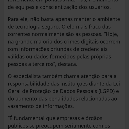
de equipes e conscientização dos usuários.
Para ele, não basta apenas manter o ambiente
de tecnologia seguro. O elo mais fraco das
correntes normalmente são as pessoas. “Hoje,
na grande maioria dos crimes digitais ocorrem
com informações oriundas de credenciais
válidas ou dados fornecidos pelas próprias
pessoas a terceiros”, destaca.
O especialista também chama atenção para a
responsabilidade das instituições diante da Lei
Geral de Proteção de Dados Pessoais (LGPD) e
do aumento das penalidades relacionadas ao
vazamento de informações.
“É fundamental que empresas e órgãos
públicos se preocupem seriamente com os