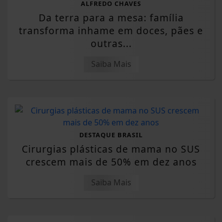
ALFREDO CHAVES
Da terra para a mesa: família
transforma inhame em doces, pães e
outras...
Saiba Mais
DESTAQUE BRASIL
Cirurgias plásticas de mama no SUS
crescem mais de 50% em dez anos
Saiba Mais