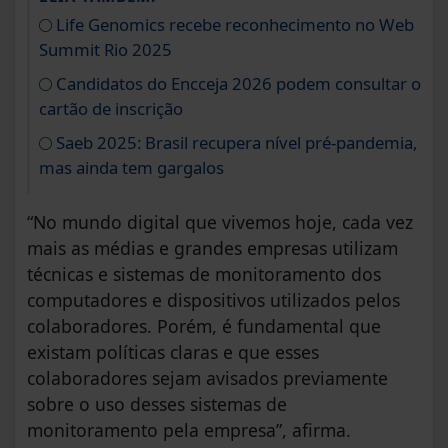
Life Genomics recebe reconhecimento no Web
Summit Rio 2025
Candidatos do Encceja 2026 podem consultar o
cartão de inscrição
Saeb 2025: Brasil recupera nível pré-pandemia,
mas ainda tem gargalos
“No mundo digital que vivemos hoje, cada vez
mais as médias e grandes empresas utilizam
técnicas e sistemas de monitoramento dos
computadores e dispositivos utilizados pelos
colaboradores. Porém, é fundamental que
existam políticas claras e que esses
colaboradores sejam avisados previamente
sobre o uso desses sistemas de
monitoramento pela empresa”, afirma.