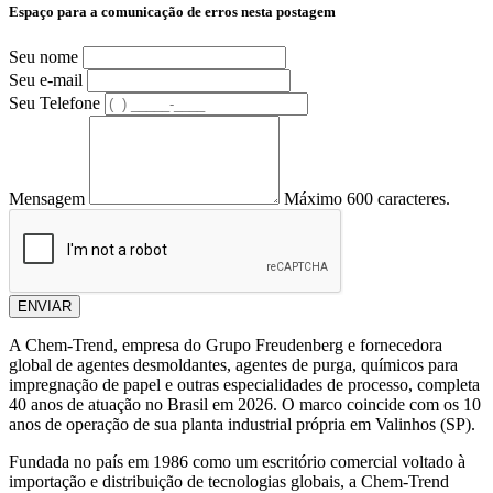
Espaço para a comunicação de erros nesta postagem
Seu nome
Seu e-mail
Seu Telefone
Mensagem
Máximo 600 caracteres.
ENVIAR
A Chem-Trend, empresa do Grupo Freudenberg e fornecedora
global de agentes desmoldantes, agentes de purga, químicos para
impregnação de papel e outras especialidades de processo, completa
40 anos de atuação no Brasil em 2026. O marco coincide com os 10
anos de operação de sua planta industrial própria em Valinhos (SP).
Fundada no país em 1986 como um escritório comercial voltado à
importação e distribuição de tecnologias globais, a Chem-Trend