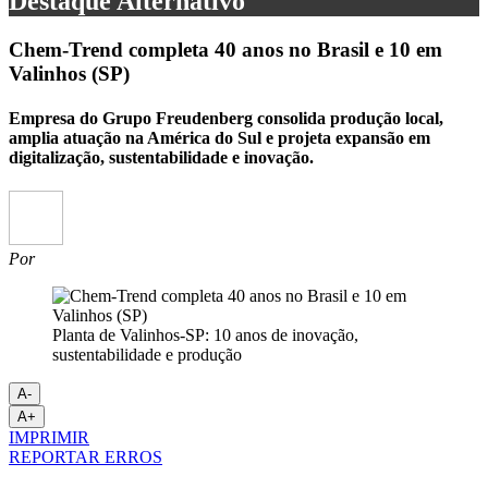
Destaque Alternativo
Chem-Trend completa 40 anos no Brasil e 10 em
Valinhos (SP)
Empresa do Grupo Freudenberg consolida produção local,
amplia atuação na América do Sul e projeta expansão em
digitalização, sustentabilidade e inovação.
Por
Planta de Valinhos-SP: 10 anos de inovação,
sustentabilidade e produção
A-
A+
IMPRIMIR
REPORTAR ERROS