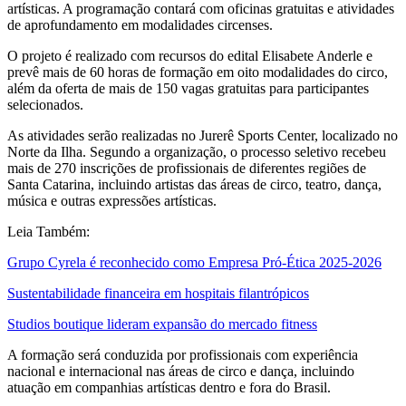
artísticas. A programação contará com oficinas gratuitas e atividades
de aprofundamento em modalidades circenses.
O projeto é realizado com recursos do edital Elisabete Anderle e
prevê mais de 60 horas de formação em oito modalidades do circo,
além da oferta de mais de 150 vagas gratuitas para participantes
selecionados.
As atividades serão realizadas no Jurerê Sports Center, localizado no
Norte da Ilha. Segundo a organização, o processo seletivo recebeu
mais de 270 inscrições de profissionais de diferentes regiões de
Santa Catarina, incluindo artistas das áreas de circo, teatro, dança,
música e outras expressões artísticas.
Leia Também:
Grupo Cyrela é reconhecido como Empresa Pró-Ética 2025-2026
Sustentabilidade financeira em hospitais filantrópicos
Studios boutique lideram expansão do mercado fitness
A formação será conduzida por profissionais com experiência
nacional e internacional nas áreas de circo e dança, incluindo
atuação em companhias artísticas dentro e fora do Brasil.