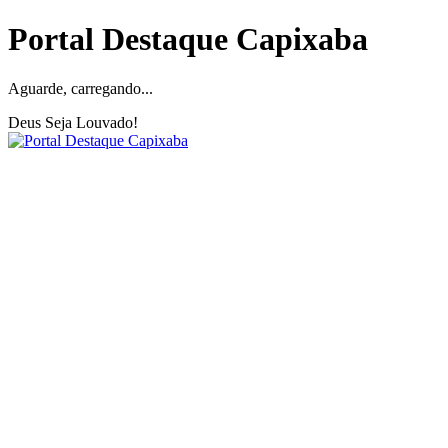
Portal Destaque Capixaba
Aguarde, carregando...
Deus Seja Louvado!