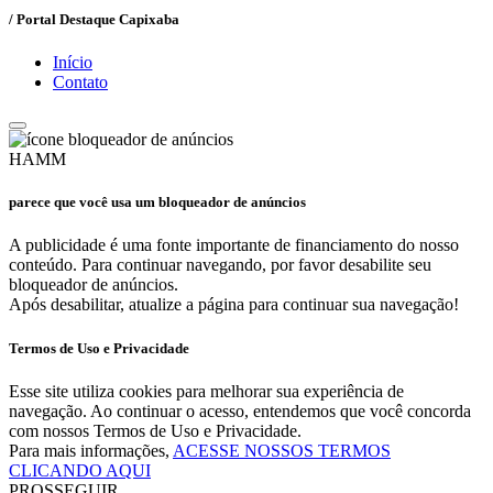
/ Portal Destaque Capixaba
Início
Contato
HAMM
parece que você usa um bloqueador de anúncios
A publicidade é uma fonte importante de financiamento do nosso
conteúdo. Para continuar navegando, por favor desabilite seu
bloqueador de anúncios.
Após desabilitar, atualize a página para continuar sua navegação!
Termos de Uso e Privacidade
Esse site utiliza cookies para melhorar sua experiência de
navegação. Ao continuar o acesso, entendemos que você concorda
com nossos Termos de Uso e Privacidade.
Para mais informações,
ACESSE NOSSOS TERMOS
CLICANDO AQUI
PROSSEGUIR