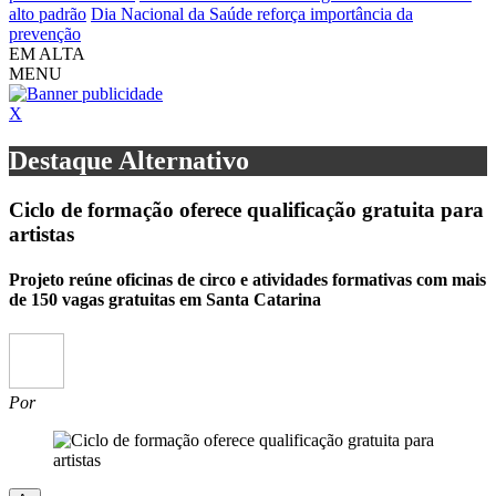
alto padrão
Dia Nacional da Saúde reforça importância da
prevenção
EM ALTA
MENU
X
Destaque Alternativo
Ciclo de formação oferece qualificação gratuita para
artistas
Projeto reúne oficinas de circo e atividades formativas com mais
de 150 vagas gratuitas em Santa Catarina
Por