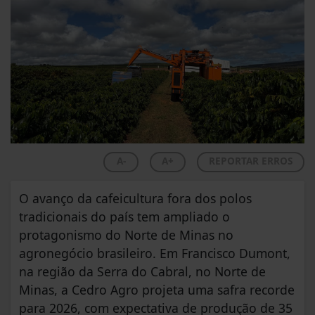
A-
A+
REPORTAR ERROS
O avanço da cafeicultura fora dos polos
tradicionais do país tem ampliado o
protagonismo do Norte de Minas no
agronegócio brasileiro. Em Francisco Dumont,
na região da Serra do Cabral, no Norte de
Minas, a Cedro Agro projeta uma safra recorde
para 2026, com expectativa de produção de 35