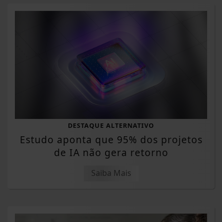
DESTAQUE ALTERNATIVO
Estudo aponta que 95% dos projetos
de IA não gera retorno
Saiba Mais