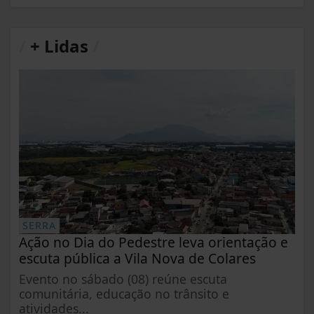
/
+ Lidas
/
SERRA
Ação no Dia do Pedestre leva orientação e
escuta pública a Vila Nova de Colares
Evento no sábado (08) reúne escuta
comunitária, educação no trânsito e
atividades...