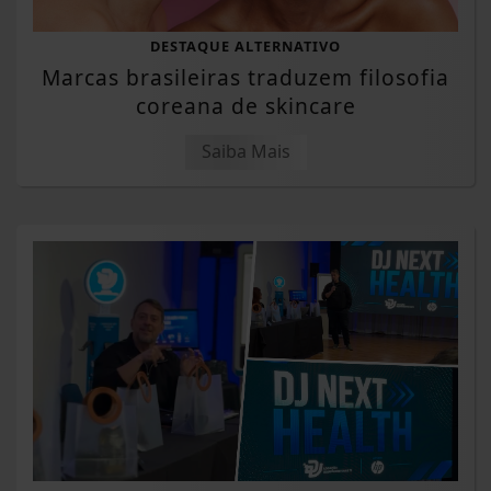
DESTAQUE ALTERNATIVO
Marcas brasileiras traduzem filosofia
coreana de skincare
Saiba Mais