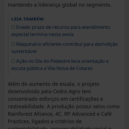
mantendo a liderança global no segmento.
LEIA TAMBÉM:
Enade: prazo de recurso para atendimento
especial termina nesta sexta
Maquinário eficiente contribui para demolição
sustentável
Ação no Dia do Pedestre leva orientação e
escuta pública a Vila Nova de Colares
Além do aumento de escala, o projeto
desenvolvido pela Cedro Agro tem
concentrado esforços em certificações e
rastreabilidade. A produção possui selos como
Rainforest Alliance, 4C, RP Advanced e Café
Practices, ligados a critérios de
sustentabilidade, responsabilidade social e