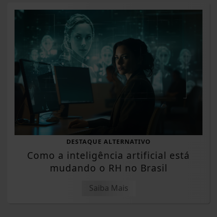
DESTAQUE ALTERNATIVO
Como a inteligência artificial está
mudando o RH no Brasil
Saiba Mais