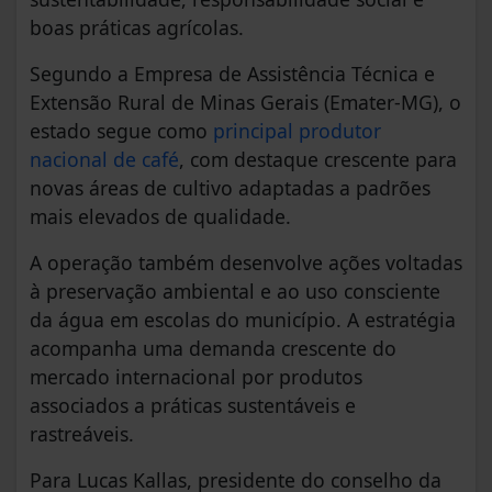
boas práticas agrícolas.
Segundo a Empresa de Assistência Técnica e
Extensão Rural de Minas Gerais (Emater-MG), o
estado segue como
principal produtor
nacional de café
, com destaque crescente para
novas áreas de cultivo adaptadas a padrões
mais elevados de qualidade.
A operação também desenvolve ações voltadas
à preservação ambiental e ao uso consciente
da água em escolas do município. A estratégia
acompanha uma demanda crescente do
mercado internacional por produtos
associados a práticas sustentáveis e
rastreáveis.
Para Lucas Kallas, presidente do conselho da