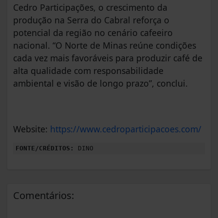
Cedro Participações, o crescimento da
produção na Serra do Cabral reforça o
potencial da região no cenário cafeeiro
nacional. “O Norte de Minas reúne condições
cada vez mais favoráveis para produzir café de
alta qualidade com responsabilidade
ambiental e visão de longo prazo”, conclui.
Website:
https://www.cedroparticipacoes.com/
FONTE/CRÉDITOS:
DINO
Comentários: