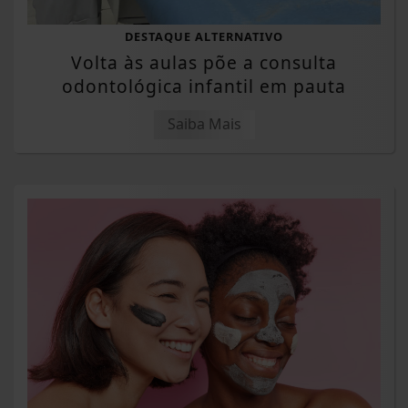
DESTAQUE ALTERNATIVO
Volta às aulas põe a consulta
odontológica infantil em pauta
Saiba Mais