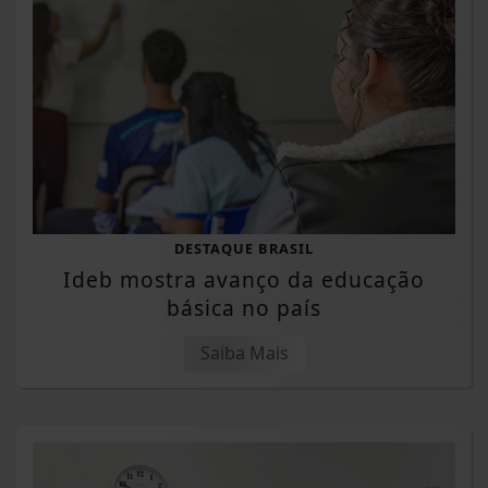
DESTAQUE BRASIL
Ideb mostra avanço da educação
básica no país
Saiba Mais