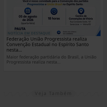
NOTÍCIA EM DESTAQUE
Federação União Progressista realiza
Convenção Estadual no Espírito Santo
nesta...
Maior federação partidária do Brasil, a União
Progressista realiza nesta...
Veja Também