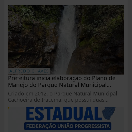
ALFREDO CHAVES
Prefeitura inicia elaboração do Plano de
Manejo do Parque Natural Municipal...
Criado em 2012, o Parque Natural Municipal
Cachoeira de Iracema, que possui duas...