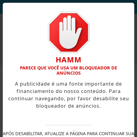
DEUS SEJA LOUVADO!
HAMM
PARECE QUE VOCÊ USA UM BLOQUEADOR DE
ANÚNCIOS
A publicidade é uma fonte importante de
financiamento do nosso conteúdo. Para
continuar navegando, por favor desabilite seu
bloqueador de anúncios.
X
APÓS DESABILITAR, ATUALIZE A PÁGINA PARA CONTINUAR SUA