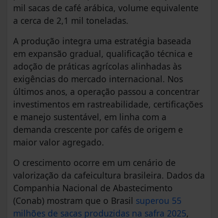
mil sacas de café arábica, volume equivalente
a cerca de 2,1 mil toneladas.
A produção integra uma estratégia baseada
em expansão gradual, qualificação técnica e
adoção de práticas agrícolas alinhadas às
exigências do mercado internacional. Nos
últimos anos, a operação passou a concentrar
investimentos em rastreabilidade, certificações
e manejo sustentável, em linha com a
demanda crescente por cafés de origem e
maior valor agregado.
O crescimento ocorre em um cenário de
valorização da cafeicultura brasileira. Dados da
Companhia Nacional de Abastecimento
(Conab) mostram que o Brasil
superou 55
milhões de sacas produzidas na safra 2025
,