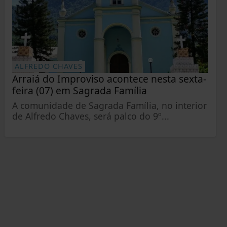
ALFREDO CHAVES
Arraiá do Improviso acontece nesta sexta-
feira (07) em Sagrada Família
A comunidade de Sagrada Família, no interior
de Alfredo Chaves, será palco do 9º...