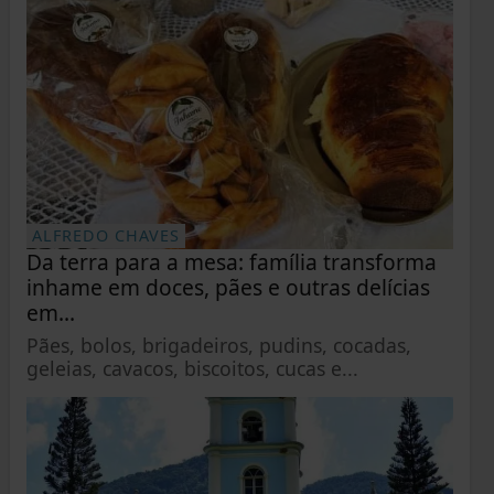
ALFREDO CHAVES
Da terra para a mesa: família transforma
inhame em doces, pães e outras delícias
em...
Pães, bolos, brigadeiros, pudins, cocadas,
geleias, cavacos, biscoitos, cucas e...