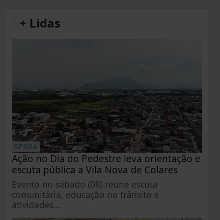
/
+ Lidas
/
SERRA
Ação no Dia do Pedestre leva orientação e
escuta pública a Vila Nova de Colares
Evento no sábado (08) reúne escuta
comunitária, educação no trânsito e
atividades...