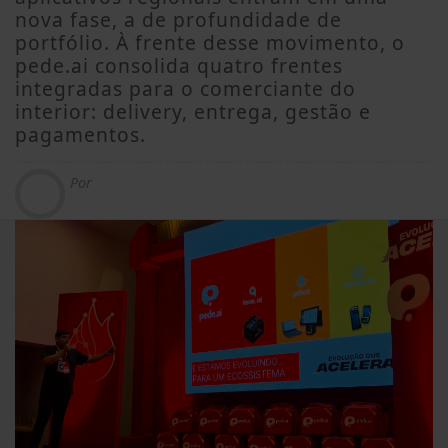
nova fase, a de profundidade de
portfólio. À frente desse movimento, o
pede.ai consolida quatro frentes
integradas para o comerciante do
interior: delivery, entrega, gestão e
pagamentos.
Por