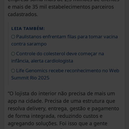
e mais de 35 mil estabelecimentos parceiros
cadastrados.
LEIA TAMBÉM:
Paulistanos enfrentam filas para tomar vacina
contra sarampo
Controle do colesterol deve começar na
infância, alerta cardiologista
Life Genomics recebe reconhecimento no Web
Summit Rio 2025
“O lojista do interior não precisa de mais um
app na cidade. Precisa de uma estrutura que
resolva delivery, entrega, gestão e pagamento
de forma integrada, reduzindo custos e
agregando soluções. Foi isso que a gente