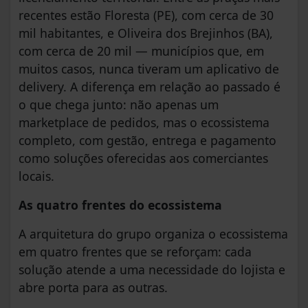
recentes estão Floresta (PE), com cerca de 30
mil habitantes, e Oliveira dos Brejinhos (BA),
com cerca de 20 mil — municípios que, em
muitos casos, nunca tiveram um aplicativo de
delivery. A diferença em relação ao passado é
o que chega junto: não apenas um
marketplace de pedidos, mas o ecossistema
completo, com gestão, entrega e pagamento
como soluções oferecidas aos comerciantes
locais.
As quatro frentes do ecossistema
A arquitetura do grupo organiza o ecossistema
em quatro frentes que se reforçam: cada
solução atende a uma necessidade do lojista e
abre porta para as outras.