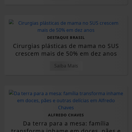
DESTAQUE BRASIL
Cirurgias plásticas de mama no SUS
crescem mais de 50% em dez anos
Saiba Mais
ALFREDO CHAVES
Da terra para a mesa: família
transforma inhame em doces, pães e