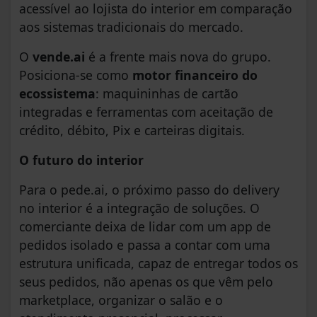
acessível ao lojista do interior em comparação
aos sistemas tradicionais do mercado.
O
vende.ai
é a frente mais nova do grupo.
Posiciona-se como
motor financeiro do
ecossistema
: maquininhas de cartão
integradas e ferramentas com aceitação de
crédito, débito, Pix e carteiras digitais.
O futuro do interior
Para o pede.ai, o próximo passo do delivery
no interior é a integração de soluções. O
comerciante deixa de lidar com um app de
pedidos isolado e passa a contar com uma
estrutura unificada, capaz de entregar todos os
seus pedidos, não apenas os que vêm pelo
marketplace, organizar o salão e o