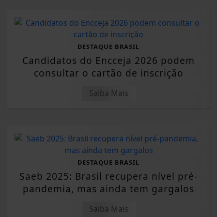
DESTAQUE BRASIL
Candidatos do Encceja 2026 podem
consultar o cartão de inscrição
Saiba Mais
DESTAQUE BRASIL
Saeb 2025: Brasil recupera nível pré-
pandemia, mas ainda tem gargalos
Saiba Mais