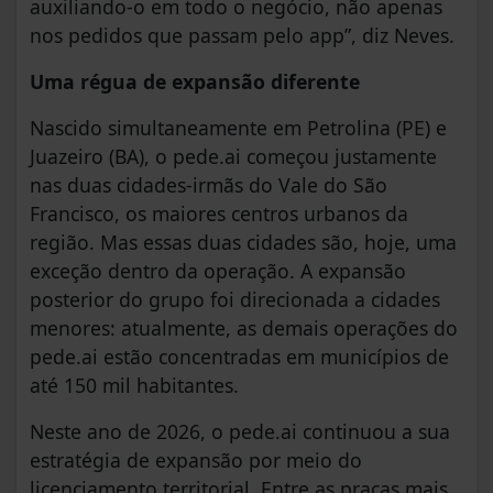
auxiliando-o em todo o negócio, não apenas
nos pedidos que passam pelo app”, diz Neves.
Uma régua de expansão diferente
Nascido simultaneamente em Petrolina (PE) e
Juazeiro (BA), o pede.ai começou justamente
nas duas cidades-irmãs do Vale do São
Francisco, os maiores centros urbanos da
região. Mas essas duas cidades são, hoje, uma
exceção dentro da operação. A expansão
posterior do grupo foi direcionada a cidades
menores: atualmente, as demais operações do
pede.ai estão concentradas em municípios de
até 150 mil habitantes.
Neste ano de 2026, o pede.ai continuou a sua
estratégia de expansão por meio do
licenciamento territorial. Entre as praças mais