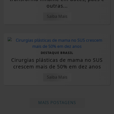
outras...
Saiba Mais
DESTAQUE BRASIL
Cirurgias plásticas de mama no SUS
crescem mais de 50% em dez anos
Saiba Mais
MAIS POSTAGENS