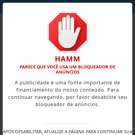
DEUS SEJA LOUVADO!
HAMM
PARECE QUE VOCÊ USA UM BLOQUEADOR DE
ANÚNCIOS
A publicidade é uma fonte importante de
financiamento do nosso conteúdo. Para
continuar navegando, por favor desabilite seu
bloqueador de anúncios.
X
APÓS DESABILITAR, ATUALIZE A PÁGINA PARA CONTINUAR SUA