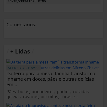
FONTE/CRÉDITOS:
DINO
Comentários:
/
+ Lidas
/
ALFREDO CHAVES
Da terra para a mesa: família transforma
inhame em doces, pães e outras delícias
em...
Pães, bolos, brigadeiros, pudins, cocadas,
geleias, cavacos, biscoitos, cucas e...