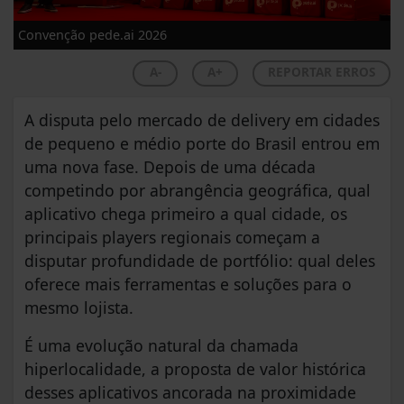
Convenção pede.ai 2026
A-
A+
REPORTAR ERROS
A disputa pelo mercado de delivery em cidades
de pequeno e médio porte do Brasil entrou em
uma nova fase. Depois de uma década
competindo por abrangência geográfica, qual
aplicativo chega primeiro a qual cidade, os
principais players regionais começam a
disputar profundidade de portfólio: qual deles
oferece mais ferramentas e soluções para o
mesmo lojista.
É uma evolução natural da chamada
hiperlocalidade, a proposta de valor histórica
desses aplicativos ancorada na proximidade