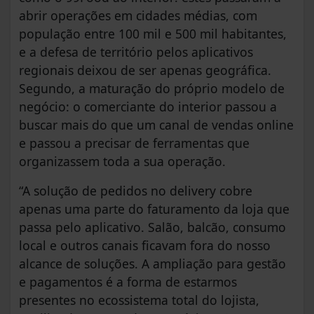
abrir operações em cidades médias, com
população entre 100 mil e 500 mil habitantes,
e a defesa de território pelos aplicativos
regionais deixou de ser apenas geográfica.
Segundo, a maturação do próprio modelo de
negócio: o comerciante do interior passou a
buscar mais do que um canal de vendas online
e passou a precisar de ferramentas que
organizassem toda a sua operação.
“A solução de pedidos no delivery cobre
apenas uma parte do faturamento da loja que
passa pelo aplicativo. Salão, balcão, consumo
local e outros canais ficavam fora do nosso
alcance de soluções. A ampliação para gestão
e pagamentos é a forma de estarmos
presentes no ecossistema total do lojista,