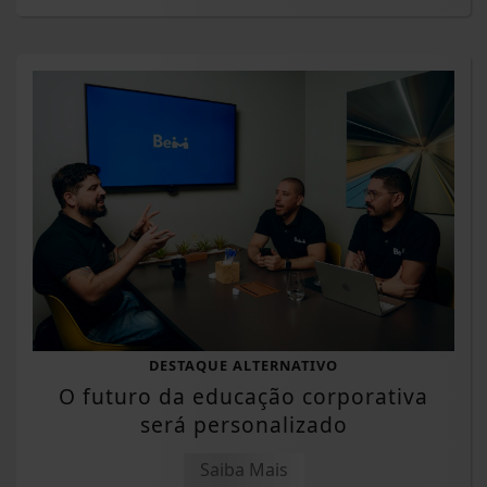
DESTAQUE ALTERNATIVO
O futuro da educação corporativa
será personalizado
Saiba Mais