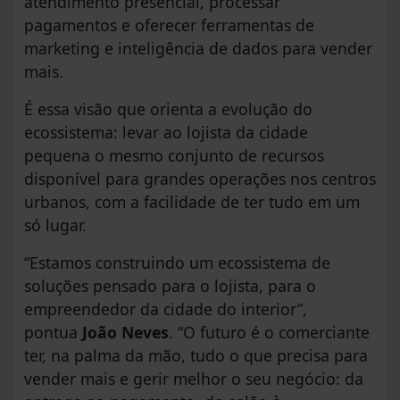
atendimento presencial, processar
pagamentos e oferecer ferramentas de
marketing e inteligência de dados para vender
mais.
É essa visão que orienta a evolução do
ecossistema: levar ao lojista da cidade
pequena o mesmo conjunto de recursos
disponível para grandes operações nos centros
urbanos, com a facilidade de ter tudo em um
só lugar.
“Estamos construindo um ecossistema de
soluções pensado para o lojista, para o
empreendedor da cidade do interior”,
pontua
João Neves
. “O futuro é o comerciante
ter, na palma da mão, tudo o que precisa para
vender mais e gerir melhor o seu negócio: da