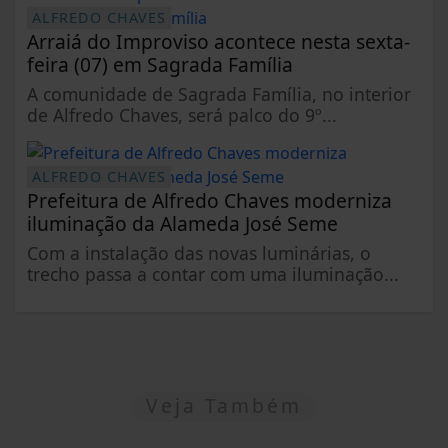
ALFREDO CHAVES
Arraiá do Improviso acontece nesta sexta-
feira (07) em Sagrada Família
A comunidade de Sagrada Família, no interior
de Alfredo Chaves, será palco do 9º...
ALFREDO CHAVES
Prefeitura de Alfredo Chaves moderniza
iluminação da Alameda José Seme
Com a instalação das novas luminárias, o
trecho passa a contar com uma iluminação...
Veja Também