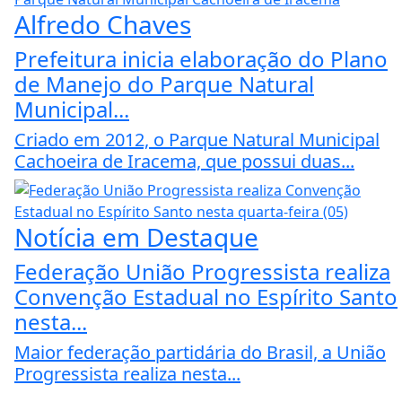
Alfredo Chaves
Prefeitura inicia elaboração do Plano
de Manejo do Parque Natural
Municipal...
Criado em 2012, o Parque Natural Municipal
Cachoeira de Iracema, que possui duas...
Notícia em Destaque
Federação União Progressista realiza
Convenção Estadual no Espírito Santo
nesta...
Maior federação partidária do Brasil, a União
Progressista realiza nesta...