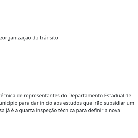
a técnica de representantes do Departamento Estadual de
unicípio para dar início aos estudos que irão subsidiar um
a já é a quarta inspeção técnica para definir a nova