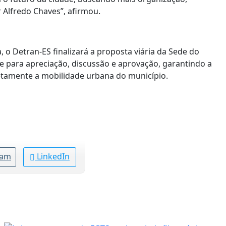
 Alfredo Chaves”, afirmou.
, o Detran-ES finalizará a proposta viária da Sede do
e para apreciação, discussão e aprovação, garantindo a
etamente a mobilidade urbana do município.
ram
LinkedIn