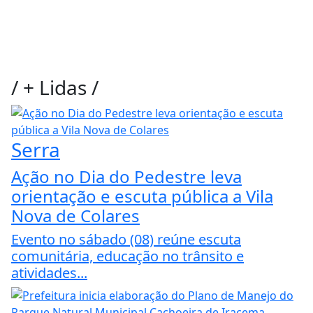
/
+ Lidas
/
Serra
Ação no Dia do Pedestre leva
orientação e escuta pública a Vila
Nova de Colares
Evento no sábado (08) reúne escuta
comunitária, educação no trânsito e
atividades...