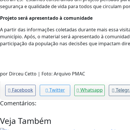
segurança e qualidade de vida para todos que circulam por
Projeto será apresentado à comunidade
A partir das informações coletadas durante mais essa visita
município. Após, o material será apresentado à comunidad
participação da população nas decisões que impactam dir
por Dirceu Cetto | Foto: Arquivo PMAC
Facebook
Twitter
Whatsapp
Teleg
Comentários:
Veja Também