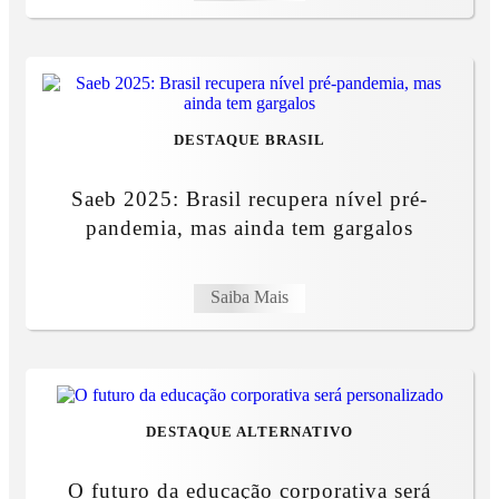
DESTAQUE BRASIL
Saeb 2025: Brasil recupera nível pré-
pandemia, mas ainda tem gargalos
Saiba Mais
DESTAQUE ALTERNATIVO
O futuro da educação corporativa será