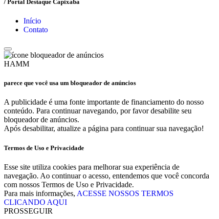
/ Portal Destaque Capixaba
Início
Contato
HAMM
parece que você usa um bloqueador de anúncios
A publicidade é uma fonte importante de financiamento do nosso
conteúdo. Para continuar navegando, por favor desabilite seu
bloqueador de anúncios.
Após desabilitar, atualize a página para continuar sua navegação!
Termos de Uso e Privacidade
Esse site utiliza cookies para melhorar sua experiência de
navegação. Ao continuar o acesso, entendemos que você concorda
com nossos Termos de Uso e Privacidade.
Para mais informações,
ACESSE NOSSOS TERMOS
CLICANDO AQUI
PROSSEGUIR