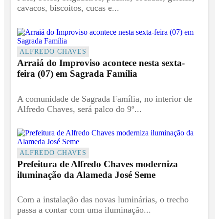
cavacos, biscoitos, cucas e...
ALFREDO CHAVES
Arraiá do Improviso acontece nesta sexta-
feira (07) em Sagrada Família
A comunidade de Sagrada Família, no interior de
Alfredo Chaves, será palco do 9º...
ALFREDO CHAVES
Prefeitura de Alfredo Chaves moderniza
iluminação da Alameda José Seme
Com a instalação das novas luminárias, o trecho
passa a contar com uma iluminação...