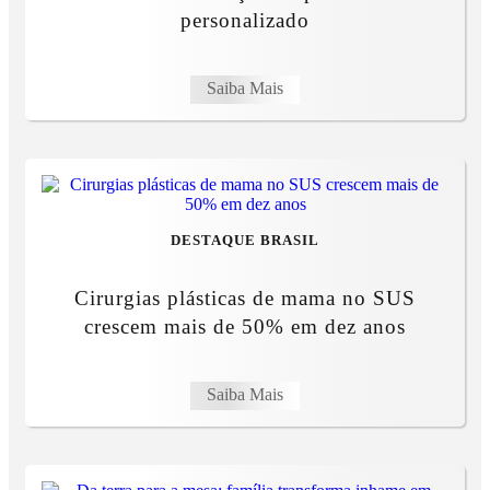
personalizado
Saiba Mais
DESTAQUE BRASIL
Cirurgias plásticas de mama no SUS
crescem mais de 50% em dez anos
Saiba Mais