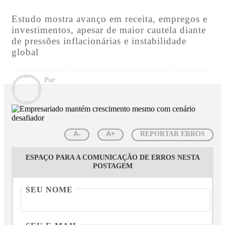
Estudo mostra avanço em receita, empregos e
investimentos, apesar de maior cautela diante
de pressões inflacionárias e instabilidade
global
Por
A-
A+
REPORTAR ERROS
ESPAÇO PARA A COMUNICAÇÃO DE ERROS NESTA
POSTAGEM
SEU NOME