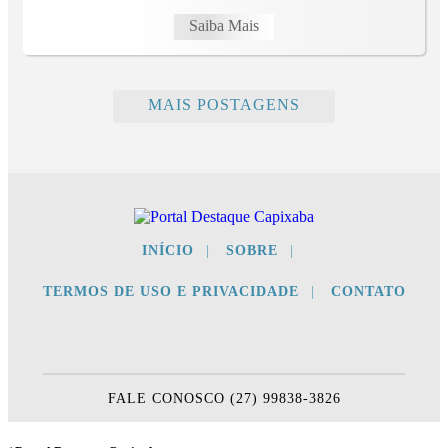
Saiba Mais
MAIS POSTAGENS
INÍCIO
|
SOBRE
|
TERMOS DE USO E PRIVACIDADE
|
CONTATO
FALE CONOSCO (27) 99838-3826