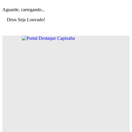
Aguarde, carregando...
Deus Seja Louvado!