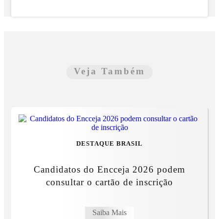
Veja Também
DESTAQUE BRASIL
Candidatos do Encceja 2026 podem
consultar o cartão de inscrição
Saiba Mais