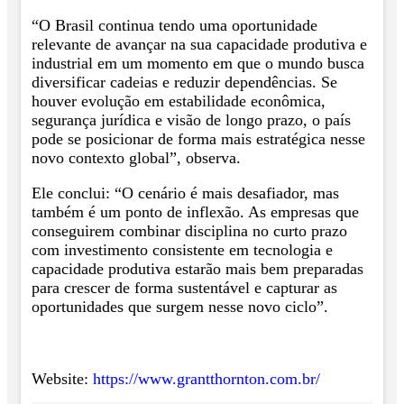
“O Brasil continua tendo uma oportunidade
relevante de avançar na sua capacidade produtiva e
industrial em um momento em que o mundo busca
diversificar cadeias e reduzir dependências. Se
houver evolução em estabilidade econômica,
segurança jurídica e visão de longo prazo, o país
pode se posicionar de forma mais estratégica nesse
novo contexto global”, observa.
Ele conclui: “O cenário é mais desafiador, mas
também é um ponto de inflexão. As empresas que
conseguirem combinar disciplina no curto prazo
com investimento consistente em tecnologia e
capacidade produtiva estarão mais bem preparadas
para crescer de forma sustentável e capturar as
oportunidades que surgem nesse novo ciclo”.
Website:
https://www.grantthornton.com.br/