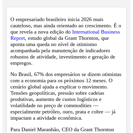
O empresariado brasileiro inicia 2026 mais
cauteloso, mas ainda orientado ao crescimento. É o
que revela a nova edição do
International Business
Report
, estudo global da Grant Thornton, que
aponta uma queda no nível de otimismo
acompanhada pela manutenção de indicadores
robustos de atividade, investimento e geração de
empregos.
No Brasil, 67% dos empresários se dizem otimistas
com a economia para os próximos 12 meses. O
cenário global ajuda a explicar o movimento.
Tensões geopolíticas, pressão sobre cadeias
produtivas, aumento de custos logísticos e
volatilidade no preço de commodities —
especialmente petróleo, ouro, prata e cobre — já
impactam a atividade econômica.
Para Daniel Maranhão, CEO da Grant Thornton