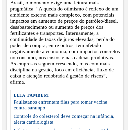
Brasil, o momento exige uma leitura mais
pragmática. “A queda do otimismo é reflexo de um
ambiente externo mais complexo, com potenciais
impactos em aumento de preços do petróleo/diesel,
desabastecimento ou aumento de preços dos
fertilizantes e transportes. Internamente, a
continuidade de taxas de juros elevadas, perda do
poder de compra, entre outros, tem afetado
negativamente a economia, com impactos concretos
no consumo, nos custos e nas cadeias produtivas.
As empresas seguem crescendo, mas com mais
disciplina na gestão, foco em eficiência, fluxo de
caixa e atenção redobrada à gestão de riscos”,
afirma.
LEIA TAMBÉM:
Paulistanos enfrentam filas para tomar vacina
contra sarampo
Controle do colesterol deve começar na infância,
alerta cardiologista