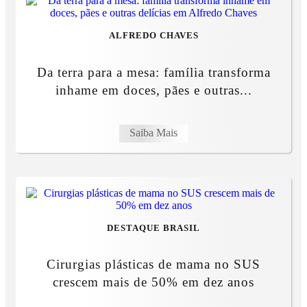
ALFREDO CHAVES
Da terra para a mesa: família transforma
inhame em doces, pães e outras...
Saiba Mais
DESTAQUE BRASIL
Cirurgias plásticas de mama no SUS
crescem mais de 50% em dez anos