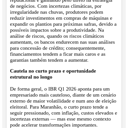
de negócios. Com incertezas climáticas, por
irregularidade nas chuvas, produtores podem
reduzir investimentos em compras de máquinas e
expandir os plantios para próximas safras, devido a
possíveis impactos sobre a produtividade. Na
análise de riscos, quando os riscos climáticos
aumentam, os bancos endurecem nas suas análises
para concessão de crédito; consequentemente,
financiamentos tendem a ficar mais caros e as
garantias também tendem a aumentar.
Cautela no curto prazo e oportunidade
estrutural no longo
De forma geral, o IBR Q1 2026 aponta para um
empresariado mais cauteloso, diante de um cenário
externo de maior volatilidade e num ano de eleição
eleitoral. Para Maranhão, o curto prazo tende a
seguir pressionado, com inflação, custos elevados e
incertezas externas — mas esse mesmo contexto
pode acelerar transformações importantes.