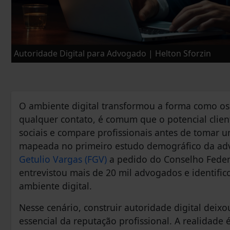
Autoridade Digital para Advogado | Helton Sforzin
O ambiente digital transformou a forma como os
qualquer contato, é comum que o potencial clien
sociais e compare profissionais antes de tomar
mapeada no primeiro estudo demográfico da advo
Getulio Vargas (FGV)
a pedido do Conselho Feder
entrevistou mais de 20 mil advogados e identifi
ambiente digital.
Nesse cenário, construir autoridade digital deixo
essencial da reputação profissional. A realidade