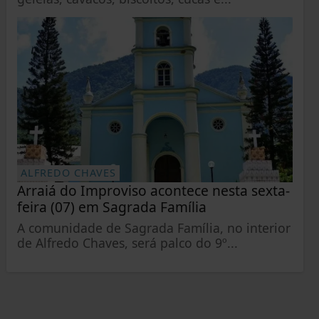
ALFREDO CHAVES
Arraiá do Improviso acontece nesta sexta-
feira (07) em Sagrada Família
A comunidade de Sagrada Família, no interior
de Alfredo Chaves, será palco do 9º...