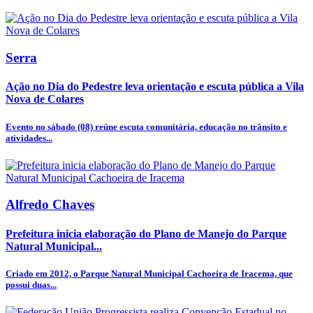
Serra
Ação no Dia do Pedestre leva orientação e escuta pública a Vila
Nova de Colares
Evento no sábado (08) reúne escuta comunitária, educação no trânsito e
atividades...
Alfredo Chaves
Prefeitura inicia elaboração do Plano de Manejo do Parque
Natural Municipal...
Criado em 2012, o Parque Natural Municipal Cachoeira de Iracema, que
possui duas...