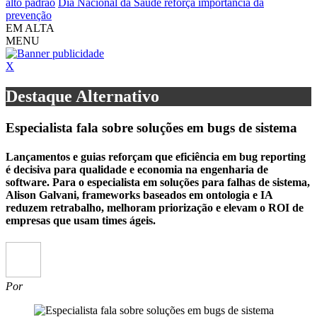
alto padrão
Dia Nacional da Saúde reforça importância da
prevenção
EM ALTA
MENU
X
Destaque Alternativo
Especialista fala sobre soluções em bugs de sistema
Lançamentos e guias reforçam que eficiência em bug reporting
é decisiva para qualidade e economia na engenharia de
software. Para o especialista em soluções para falhas de sistema,
Alison Galvani, frameworks baseados em ontologia e IA
reduzem retrabalho, melhoram priorização e elevam o ROI de
empresas que usam times ágeis.
Por