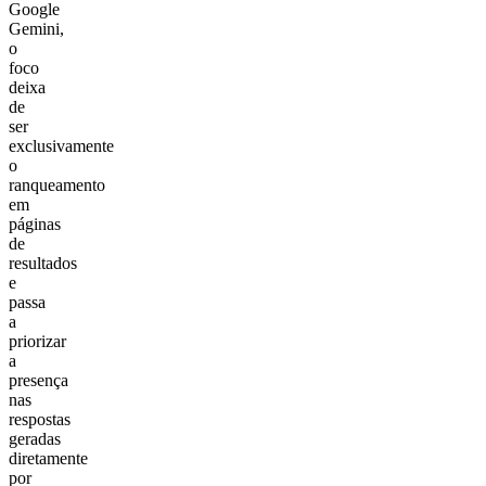
Google
Gemini,
o
foco
deixa
de
ser
exclusivamente
o
ranqueamento
em
páginas
de
resultados
e
passa
a
priorizar
a
presença
nas
respostas
geradas
diretamente
por