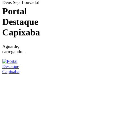
Deus Seja Louvado!
Portal
Destaque
Capixaba
Aguarde,
carregando...