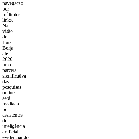
navegação
por
múltiplos
links.
Na
visão
de
Luiz
Borja,
até
2026,
uma
parcela
significativa
das
pesquisas
online
será
mediada
por
assistentes
de
inteligência
artificial,
evidenciando