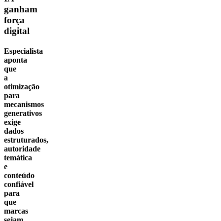
ganham
força
digital
Especialista
aponta
que
a
otimização
para
mecanismos
generativos
exige
dados
estruturados,
autoridade
temática
e
conteúdo
confiável
para
que
marcas
sejam