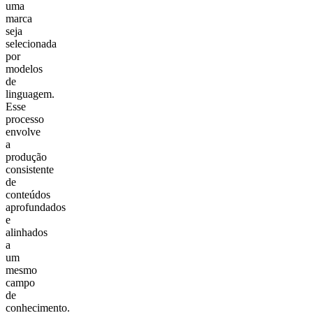
uma
marca
seja
selecionada
por
modelos
de
linguagem.
Esse
processo
envolve
a
produção
consistente
de
conteúdos
aprofundados
e
alinhados
a
um
mesmo
campo
de
conhecimento.