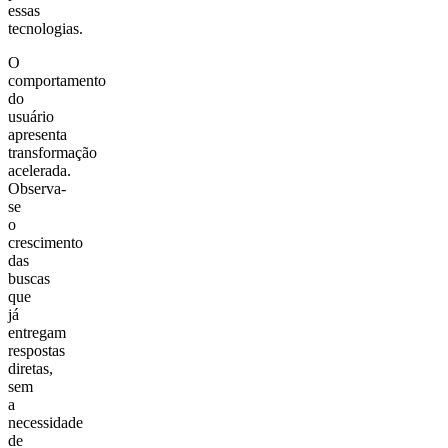
essas
tecnologias.
O
comportamento
do
usuário
apresenta
transformação
acelerada.
Observa-
se
o
crescimento
das
buscas
que
já
entregam
respostas
diretas,
sem
a
necessidade
de