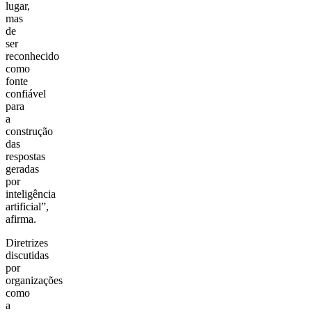
lugar,
mas
de
ser
reconhecido
como
fonte
confiável
para
a
construção
das
respostas
geradas
por
inteligência
artificial”,
afirma.
Diretrizes
discutidas
por
organizações
como
a