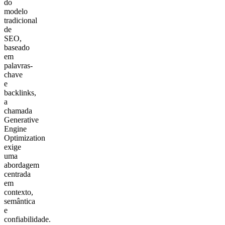
do
modelo
tradicional
de
SEO,
baseado
em
palavras-
chave
e
backlinks,
a
chamada
Generative
Engine
Optimization
exige
uma
abordagem
centrada
em
contexto,
semântica
e
confiabilidade.