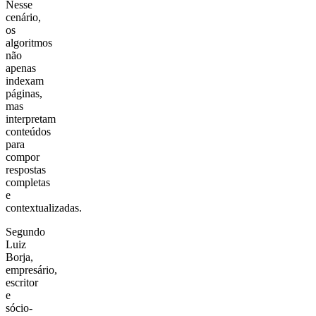
Nesse
cenário,
os
algoritmos
não
apenas
indexam
páginas,
mas
interpretam
conteúdos
para
compor
respostas
completas
e
contextualizadas.
Segundo
Luiz
Borja,
empresário,
escritor
e
sócio-