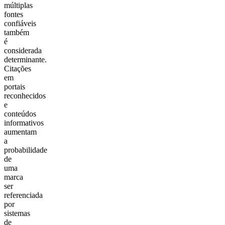
múltiplas
fontes
confiáveis
também
é
considerada
determinante.
Citações
em
portais
reconhecidos
e
conteúdos
informativos
aumentam
a
probabilidade
de
uma
marca
ser
referenciada
por
sistemas
de