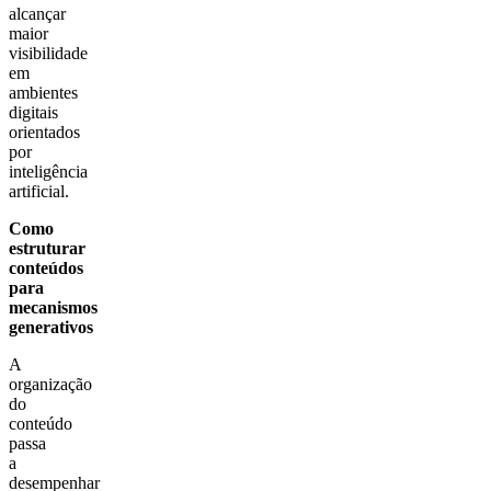
alcançar
maior
visibilidade
em
ambientes
digitais
orientados
por
inteligência
artificial.
Como
estruturar
conteúdos
para
mecanismos
generativos
A
organização
do
conteúdo
passa
a
desempenhar