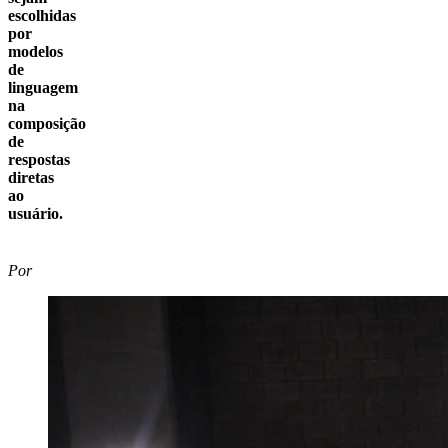
escolhidas
por
modelos
de
linguagem
na
composição
de
respostas
diretas
ao
usuário.
Por