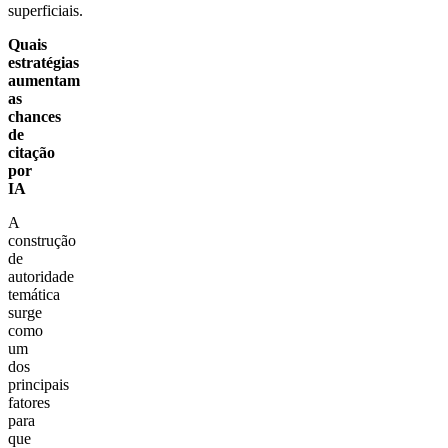
superficiais.
Quais
estratégias
aumentam
as
chances
de
citação
por
IA
A
construção
de
autoridade
temática
surge
como
um
dos
principais
fatores
para
que