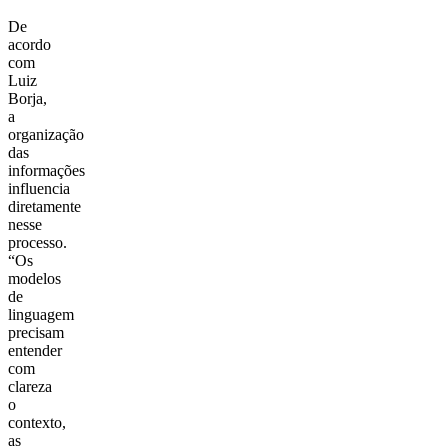
De
acordo
com
Luiz
Borja,
a
organização
das
informações
influencia
diretamente
nesse
processo.
“Os
modelos
de
linguagem
precisam
entender
com
clareza
o
contexto,
as