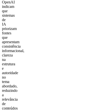
OpenAI
indicam
que
sistemas
de
IA
priorizam
fontes
que
apresentam
consistência
informacional,
clareza
na
estrutura
e
autoridade
no
tema
abordado,
reduzindo
a
relevância
de
conteúdos