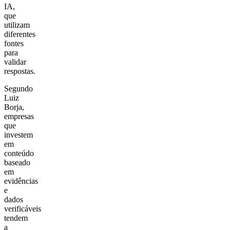
IA,
que
utilizam
diferentes
fontes
para
validar
respostas.
Segundo
Luiz
Borja,
empresas
que
investem
em
conteúdo
baseado
em
evidências
e
dados
verificáveis
tendem
a