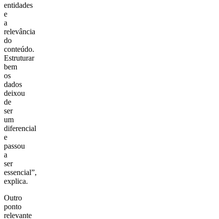
entidades
e
a
relevância
do
conteúdo.
Estruturar
bem
os
dados
deixou
de
ser
um
diferencial
e
passou
a
ser
essencial”,
explica.
Outro
ponto
relevante