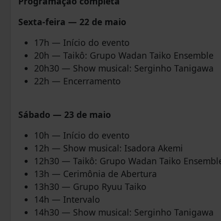
Programação completa
Sexta-feira — 22 de maio
17h — Início do evento
20h — Taikô: Grupo Wadan Taiko Ensemble
20h30 — Show musical: Serginho Tanigawa
22h — Encerramento
Sábado — 23 de maio
10h — Início do evento
12h — Show musical: Isadora Akemi
12h30 — Taikô: Grupo Wadan Taiko Ensembl
13h — Cerimônia de Abertura
13h30 — Grupo Ryuu Taiko
14h — Intervalo
14h30 — Show musical: Serginho Tanigawa