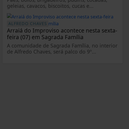
geleias, cavacos, biscoitos, cucas e...
ALFREDO CHAVES
Arraiá do Improviso acontece nesta sexta-
feira (07) em Sagrada Família
A comunidade de Sagrada Família, no interior
de Alfredo Chaves, será palco do 9º...