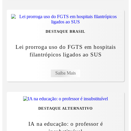
DESTAQUE BRASIL
Lei prorroga uso do FGTS em hospitais
filantrópicos ligados ao SUS
Saiba Mais
DESTAQUE ALTERNATIVO
IA na educação: o professor é