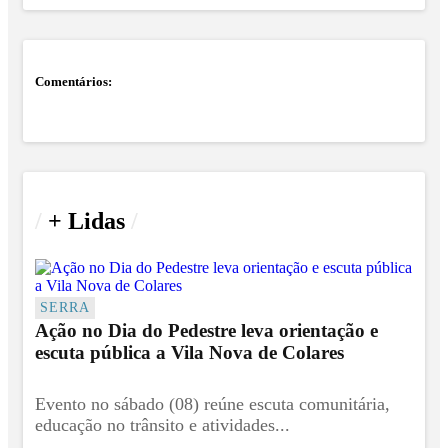
Comentários:
/
+ Lidas
/
SERRA
Ação no Dia do Pedestre leva orientação e
escuta pública a Vila Nova de Colares
Evento no sábado (08) reúne escuta comunitária,
educação no trânsito e atividades...