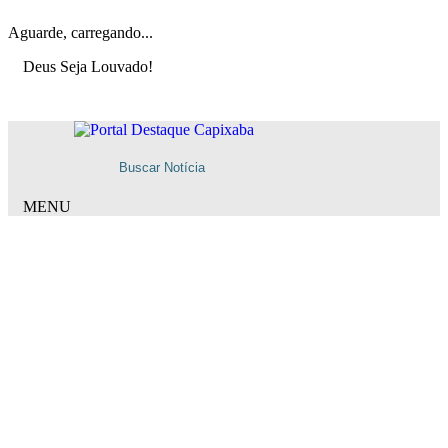
Aguarde, carregando...
Deus Seja Louvado!
MENU