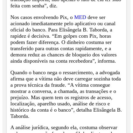
feita com senha”, diz.
Nos casos envolvendo Pix, o
MED
deve ser
acionado imediatamente pelo aplicativo ou canal
oficial do banco. Para Elisângela B. Taborda, a
rapidez é decisiva. “Em golpes com Pix, horas
podem fazer diferença. O dinheiro costuma ser
transferido para outras contas rapidamente, e a
demora reduz as chances de bloqueio dos valores
ainda disponíveis na conta recebedora”, informa.
Quando o banco nega o ressarcimento, a advogada
afirma que a vítima não deve carregar sozinha toda
a prova técnica da fraude. “A vítima consegue
mostrar a conversa, a chamada, as transações e o
prejuízo. Mas quem tem os registros de acesso,
localização, aparelho usado, análise de risco e
histórico da conta é o banco”, detalha Elisângela B.
Taborda.
A análise jurídica, segundo ela, costuma observar