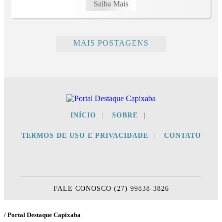
Saiba Mais
MAIS POSTAGENS
INÍCIO
|
SOBRE
|
TERMOS DE USO E PRIVACIDADE
|
CONTATO
FALE CONOSCO (27) 99838-3826
/ Portal Destaque Capixaba