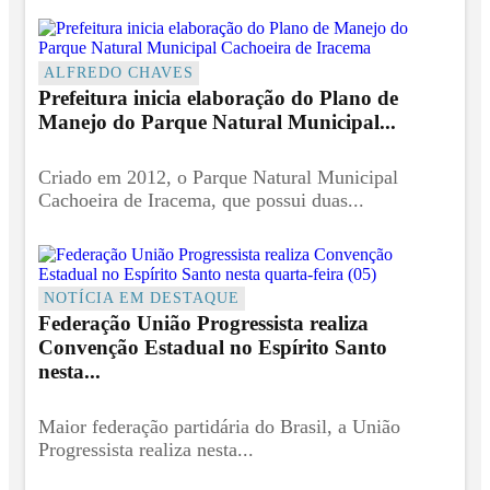
ALFREDO CHAVES
Prefeitura inicia elaboração do Plano de
Manejo do Parque Natural Municipal...
Criado em 2012, o Parque Natural Municipal
Cachoeira de Iracema, que possui duas...
NOTÍCIA EM DESTAQUE
Federação União Progressista realiza
Convenção Estadual no Espírito Santo
nesta...
Maior federação partidária do Brasil, a União
Progressista realiza nesta...