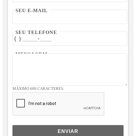
SEU E-MAIL
SEU TELEFONE
MENSAGEM
MÁXIMO 600 CARACTERES.
ENVIAR