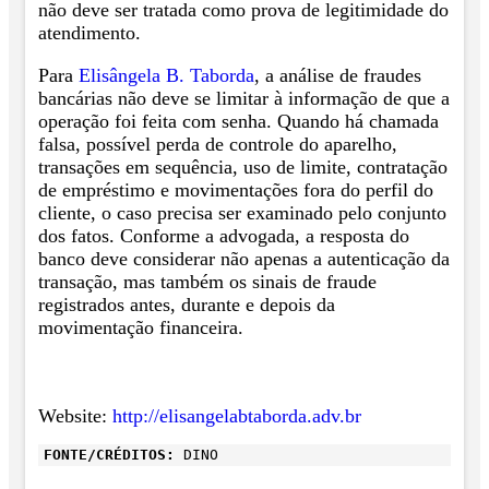
não deve ser tratada como prova de legitimidade do
atendimento.
Para
Elisângela B. Taborda
, a análise de fraudes
bancárias não deve se limitar à informação de que a
operação foi feita com senha. Quando há chamada
falsa, possível perda de controle do aparelho,
transações em sequência, uso de limite, contratação
de empréstimo e movimentações fora do perfil do
cliente, o caso precisa ser examinado pelo conjunto
dos fatos. Conforme a advogada, a resposta do
banco deve considerar não apenas a autenticação da
transação, mas também os sinais de fraude
registrados antes, durante e depois da
movimentação financeira.
Website:
http://elisangelabtaborda.adv.br
FONTE/CRÉDITOS:
DINO