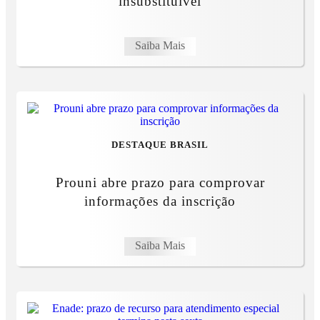
insubstituível
Saiba Mais
DESTAQUE BRASIL
Prouni abre prazo para comprovar
informações da inscrição
Saiba Mais