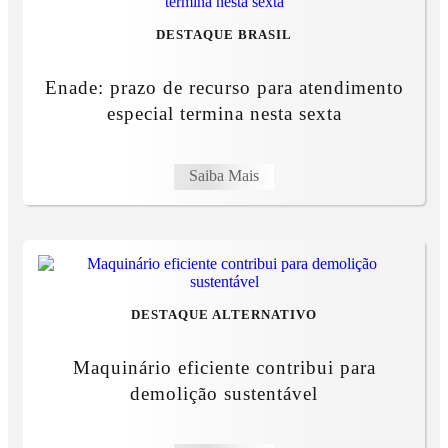
DESTAQUE BRASIL
Enade: prazo de recurso para atendimento
especial termina nesta sexta
Saiba Mais
DESTAQUE ALTERNATIVO
Maquinário eficiente contribui para
demolição sustentável