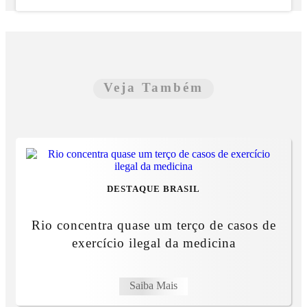
Veja Também
DESTAQUE BRASIL
Rio concentra quase um terço de casos de
exercício ilegal da medicina
Saiba Mais