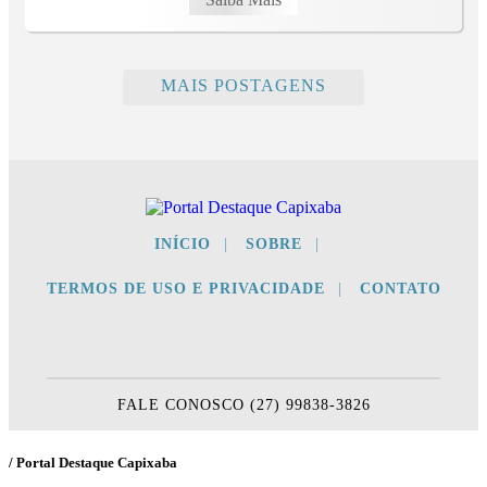
MAIS POSTAGENS
INÍCIO
|
SOBRE
|
TERMOS DE USO E PRIVACIDADE
|
CONTATO
FALE CONOSCO (27) 99838-3826
/ Portal Destaque Capixaba