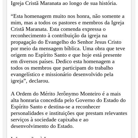
Igreja Cristã Maranata ao longo de sua história.
“Esta homenagem muito nos honra, não somente a
mim, mas a todos os pastores e membros da Igreja
Cristã Maranata. Esta comenda expressa o
reconhecimento à contribuição da igreja na
propagação do Evangelho do Senhor Jesus Cristo
por meio da mensagem bíblica. Uma obra que teve
origem no Espírito Santo e que hoje está presente
em diversos países. Dedico esta homenagem a
todos os membros que participam do trabalho
evangelístico e missionário desenvolvido pela
igreja”, declarou.
A Ordem do Mérito Jerônymo Monteiro é a mais
alta honraria concedida pelo Governo do Estado do
Espírito Santo e destina-se a reconhecer
personalidades e instituições que prestam relevantes
serviços à sociedade capixaba e ao
desenvolvimento do Estado.