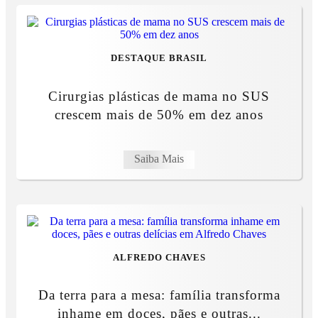
DESTAQUE BRASIL
Cirurgias plásticas de mama no SUS
crescem mais de 50% em dez anos
Saiba Mais
ALFREDO CHAVES
Da terra para a mesa: família transforma
inhame em doces, pães e outras...