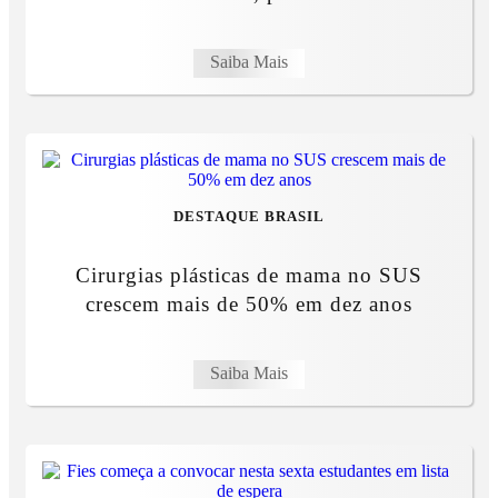
Saiba Mais
DESTAQUE BRASIL
Cirurgias plásticas de mama no SUS
crescem mais de 50% em dez anos
Saiba Mais