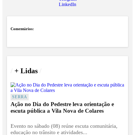
LinkedIn
Comentários:
/
+ Lidas
/
SERRA
Ação no Dia do Pedestre leva orientação e
escuta pública a Vila Nova de Colares
Evento no sábado (08) reúne escuta comunitária,
educação no trânsito e atividades...