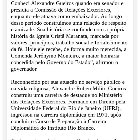
Conheci Alexandre Gueiros quando era senador e
presidia a Comissão de Relações Exteriores,
enquanto ele atuava como embaixador. Ao longo
desse período construímos uma relação de respeito
e amizade. Sua história se confunde com a própria
história da Igreja Cristã Maranata, marcada por
valores, princípios, trabalho social e fortalecimento
da fé. Hoje ele recebe, de forma muito merecida, a
Comenda Jerônymo Monteiro, a maior honraria
concedida pelo Governo do Estado”, afirmou o
governador.
Reconhecido por sua atuação no serviço público e
na vida religiosa, Alexandre Ruben Milito Gueiros
construiu uma carreira de destaque no Ministério
das Relações Exteriores. Formado em Direito pela
Universidade Federal do Rio de Janeiro (UFRJ),
ingressou na carreira diplomática em 1971, após
concluir o Curso de Preparação à Carreira
Diplomática do Instituto Rio Branco.