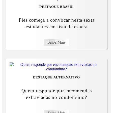
DESTAQUE BRASIL
Fies começa a convocar nesta sexta
estudantes em lista de espera
Saiba Mais
DESTAQUE ALTERNATIVO
Quem responde por encomendas
extraviadas no condomínio?
Saiba Mais