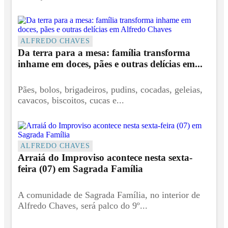
ALFREDO CHAVES
Da terra para a mesa: família transforma
inhame em doces, pães e outras delícias em...
Pães, bolos, brigadeiros, pudins, cocadas, geleias,
cavacos, biscoitos, cucas e...
ALFREDO CHAVES
Arraiá do Improviso acontece nesta sexta-
feira (07) em Sagrada Família
A comunidade de Sagrada Família, no interior de
Alfredo Chaves, será palco do 9º...