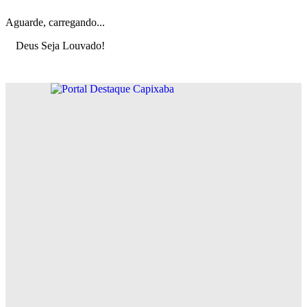
Aguarde, carregando...
Deus Seja Louvado!