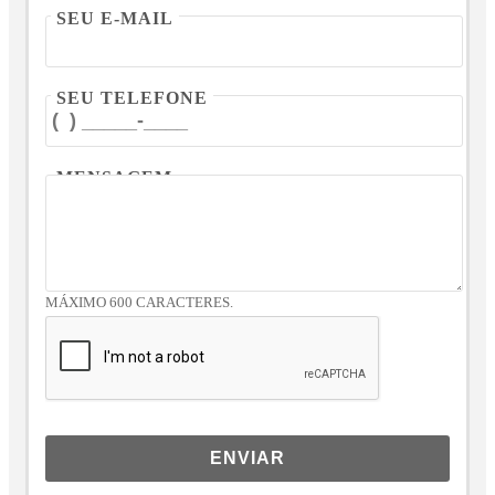
SEU E-MAIL
SEU TELEFONE
MENSAGEM
MÁXIMO 600 CARACTERES.
ENVIAR