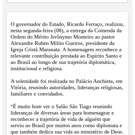
O governador do Estado, Ricardo Ferraço, realizou,
nesta segunda-feira (08), a entrega da Comenda da
Ordem do Mérito Jerônymo Monteiro ao pastor
Alexandre Ruben Milito Gueiros, presidente da
Igreja Cristã Maranata. A homenagem reconhece a
relevante contribuição prestada ao Espírito Santo e
ao Brasil ao longo de sua trajetória diplomática,
institucional e religiosa.
A solenidade foi realizada no Palácio Anchieta, em
Vitória, reunindo autoridades, lideranças religiosas,
familiares e convidados.
“É muito bom ver o Salão São Tiago reunindo
lideranças de diversas áreas para homenagear e
reconhecer a trajetória de vida de alguém que
serviu ao Brasil por muitos anos como diplomata e
que também dedica sua vida ao ministério de Deus.