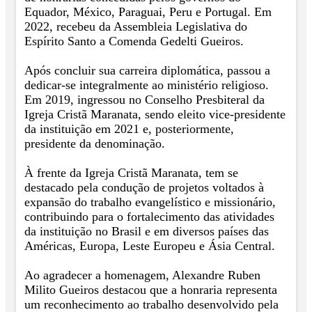
Equador, México, Paraguai, Peru e Portugal. Em
2022, recebeu da Assembleia Legislativa do
Espírito Santo a Comenda Gedelti Gueiros.
Após concluir sua carreira diplomática, passou a
dedicar-se integralmente ao ministério religioso.
Em 2019, ingressou no Conselho Presbiteral da
Igreja Cristã Maranata, sendo eleito vice-presidente
da instituição em 2021 e, posteriormente,
presidente da denominação.
À frente da Igreja Cristã Maranata, tem se
destacado pela condução de projetos voltados à
expansão do trabalho evangelístico e missionário,
contribuindo para o fortalecimento das atividades
da instituição no Brasil e em diversos países das
Américas, Europa, Leste Europeu e Ásia Central.
Ao agradecer a homenagem, Alexandre Ruben
Milito Gueiros destacou que a honraria representa
um reconhecimento ao trabalho desenvolvido pela