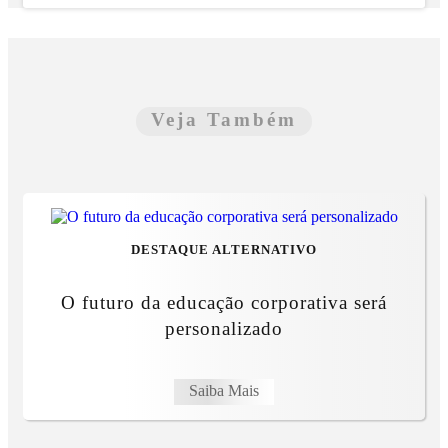
Veja Também
DESTAQUE ALTERNATIVO
O futuro da educação corporativa será
personalizado
Saiba Mais