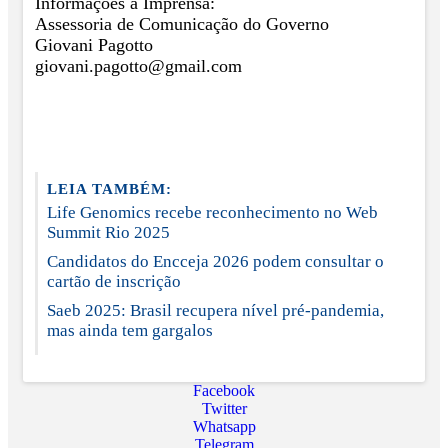
Informações à Imprensa:
Assessoria de Comunicação do Governo
Giovani Pagotto
giovani.pagotto@gmail.com
LEIA TAMBÉM:
Life Genomics recebe reconhecimento no Web
Summit Rio 2025
Candidatos do Encceja 2026 podem consultar o
cartão de inscrição
Saeb 2025: Brasil recupera nível pré-pandemia,
mas ainda tem gargalos
Facebook
Twitter
Whatsapp
Telegram