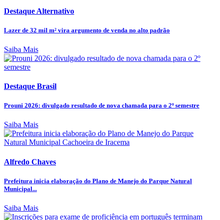
Destaque Alternativo
Lazer de 32 mil m² vira argumento de venda no alto padrão
Saiba Mais
Destaque Brasil
Prouni 2026: divulgado resultado de nova chamada para o 2º semestre
Saiba Mais
Alfredo Chaves
Prefeitura inicia elaboração do Plano de Manejo do Parque Natural
Municipal...
Saiba Mais