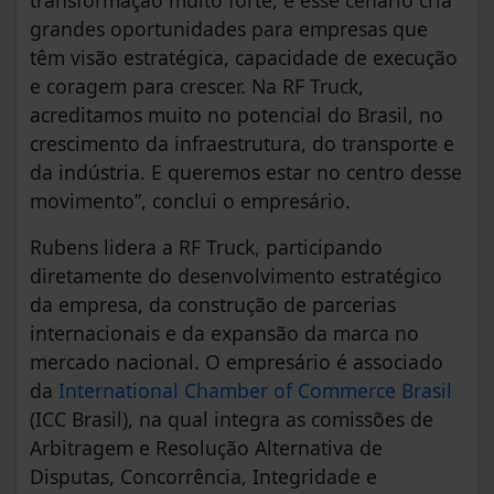
grandes oportunidades para empresas que
têm visão estratégica, capacidade de execução
e coragem para crescer. Na RF Truck,
acreditamos muito no potencial do Brasil, no
crescimento da infraestrutura, do transporte e
da indústria. E queremos estar no centro desse
movimento”, conclui o empresário.
Rubens lidera a RF Truck, participando
diretamente do desenvolvimento estratégico
da empresa, da construção de parcerias
internacionais e da expansão da marca no
mercado nacional. O empresário é associado
da
International Chamber of Commerce Brasil
(ICC Brasil), na qual integra as comissões de
Arbitragem e Resolução Alternativa de
Disputas, Concorrência, Integridade e