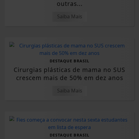
outras...
Saiba Mais
DESTAQUE BRASIL
Cirurgias plásticas de mama no SUS
crescem mais de 50% em dez anos
Saiba Mais
DESTAQUE BRASIL