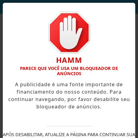
DEUS SEJA LOUVADO!
HAMM
PARECE QUE VOCÊ USA UM BLOQUEADOR DE
ANÚNCIOS
A publicidade é uma fonte importante de
financiamento do nosso conteúdo. Para
continuar navegando, por favor desabilite seu
bloqueador de anúncios.
X
APÓS DESABILITAR, ATUALIZE A PÁGINA PARA CONTINUAR SUA