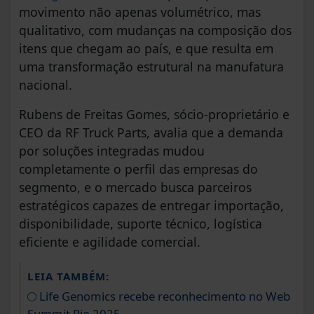
movimento não apenas volumétrico, mas
qualitativo, com mudanças na composição dos
itens que chegam ao país, e que resulta em
uma transformação estrutural na manufatura
nacional.
Rubens de Freitas Gomes, sócio-proprietário e
CEO da RF Truck Parts, avalia que a demanda
por soluções integradas mudou
completamente o perfil das empresas do
segmento, e o mercado busca parceiros
estratégicos capazes de entregar importação,
disponibilidade, suporte técnico, logística
eficiente e agilidade comercial.
LEIA TAMBÉM:
Life Genomics recebe reconhecimento no Web
Summit Rio 2025