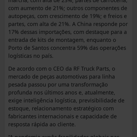
com aumento de 21%; outros componentes de
autopeças, com crescimento de 19%; e freios e
partes, com alta de 21%. A China responde por
17% dessas importações, com destaque para a
entrada de kits de montagem, enquanto o
Porto de Santos concentra 59% das operações
logísticas no país.
De acordo com o CEO da RF Truck Parts, o
mercado de peças automotivas para linha
pesada passou por uma transformação
profunda nos últimos anos e, atualmente,
exige inteligência logística, previsibilidade de
estoque, relacionamento estratégico com
fabricantes internacionais e capacidade de
resposta rápida ao cliente.
“A pandemia expôs fragilidades globais nas