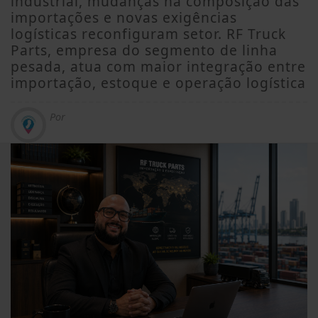
industrial, mudanças na composição das
importações e novas exigências
logísticas reconfiguram setor. RF Truck
Parts, empresa do segmento de linha
pesada, atua com maior integração entre
importação, estoque e operação logística
Por