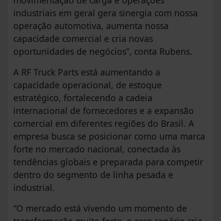
industriais em geral gera sinergia com nossa
operação automotiva, aumenta nossa
capacidade comercial e cria novas
oportunidades de negócios”, conta Rubens.
A RF Truck Parts está aumentando a
capacidade operacional, de estoque
estratégico, fortalecendo a cadeia
internacional de fornecedores e a expansão
comercial em diferentes regiões do Brasil. A
empresa busca se posicionar como uma marca
forte no mercado nacional, conectada às
tendências globais e preparada para competir
dentro do segmento de linha pesada e
industrial.
“O mercado está vivendo um momento de
transformação muito forte, e esse cenário cria