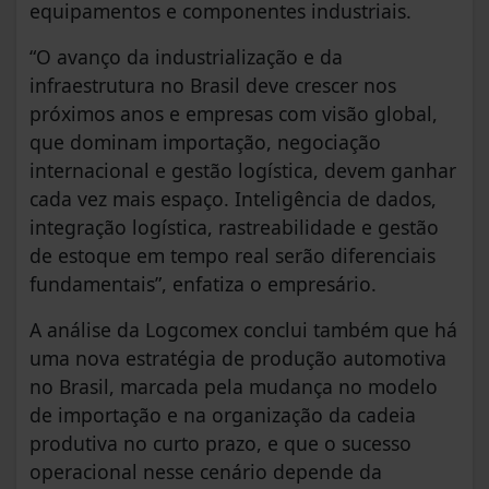
equipamentos e componentes industriais.
“O avanço da industrialização e da
infraestrutura no Brasil deve crescer nos
próximos anos e empresas com visão global,
que dominam importação, negociação
internacional e gestão logística, devem ganhar
cada vez mais espaço. Inteligência de dados,
integração logística, rastreabilidade e gestão
de estoque em tempo real serão diferenciais
fundamentais”, enfatiza o empresário.
A análise da Logcomex conclui também que há
uma nova estratégia de produção automotiva
no Brasil, marcada pela mudança no modelo
de importação e na organização da cadeia
produtiva no curto prazo, e que o sucesso
operacional nesse cenário depende da