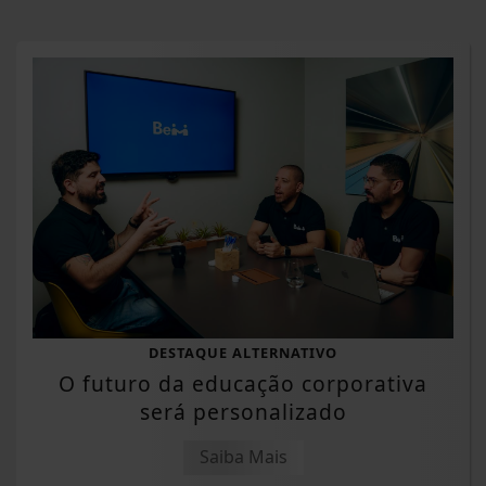
DESTAQUE ALTERNATIVO
O futuro da educação corporativa
será personalizado
Saiba Mais