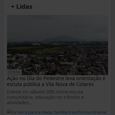
/
+ Lidas
/
SERRA
Ação no Dia do Pedestre leva orientação e
escuta pública a Vila Nova de Colares
Evento no sábado (08) reúne escuta
comunitária, educação no trânsito e
atividades...