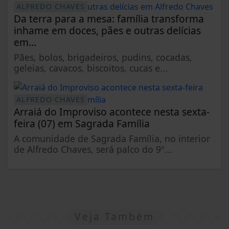
ALFREDO CHAVES
Da terra para a mesa: família transforma
inhame em doces, pães e outras delícias
em...
Pães, bolos, brigadeiros, pudins, cocadas,
geleias, cavacos, biscoitos, cucas e...
ALFREDO CHAVES
Arraiá do Improviso acontece nesta sexta-
feira (07) em Sagrada Família
A comunidade de Sagrada Família, no interior
de Alfredo Chaves, será palco do 9º...
Veja Também