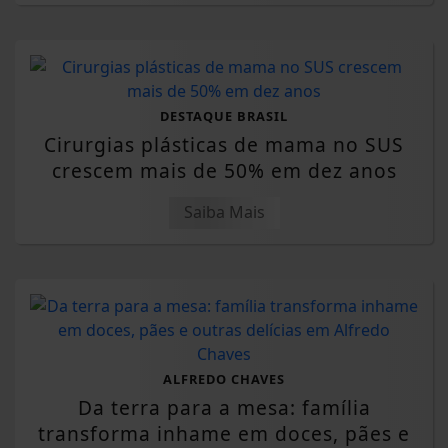
DESTAQUE BRASIL
Cirurgias plásticas de mama no SUS
crescem mais de 50% em dez anos
Saiba Mais
ALFREDO CHAVES
Da terra para a mesa: família
transforma inhame em doces, pães e