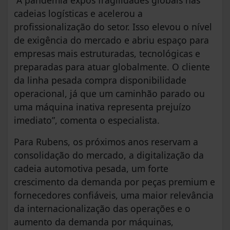
cadeias logísticas e acelerou a
profissionalização do setor. Isso elevou o nível
de exigência do mercado e abriu espaço para
empresas mais estruturadas, tecnológicas e
preparadas para atuar globalmente. O cliente
da linha pesada compra disponibilidade
operacional, já que um caminhão parado ou
uma máquina inativa representa prejuízo
imediato”, comenta o especialista.
Para Rubens, os próximos anos reservam a
consolidação do mercado, a digitalização da
cadeia automotiva pesada, um forte
crescimento da demanda por peças premium e
fornecedores confiáveis, uma maior relevância
da internacionalização das operações e o
aumento da demanda por máquinas,