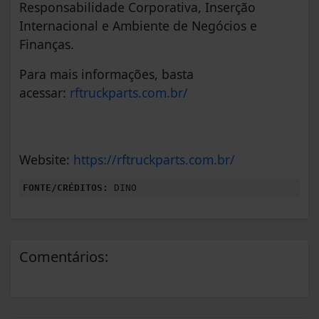
Responsabilidade Corporativa, Inserção
Internacional e Ambiente de Negócios e
Finanças.
Para mais informações, basta
acessar:
rftruckparts.com.br/
Website:
https://rftruckparts.com.br/
FONTE/CRÉDITOS:
DINO
Comentários: