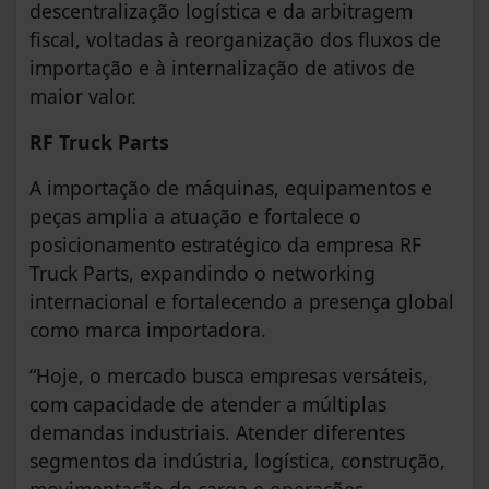
descentralização logística e da arbitragem
fiscal, voltadas à reorganização dos fluxos de
importação e à internalização de ativos de
maior valor.
RF Truck Parts
A importação de máquinas, equipamentos e
peças amplia a atuação e fortalece o
posicionamento estratégico da empresa RF
Truck Parts, expandindo o networking
internacional e fortalecendo a presença global
como marca importadora.
“Hoje, o mercado busca empresas versáteis,
com capacidade de atender a múltiplas
demandas industriais. Atender diferentes
segmentos da indústria, logística, construção,
movimentação de carga e operações