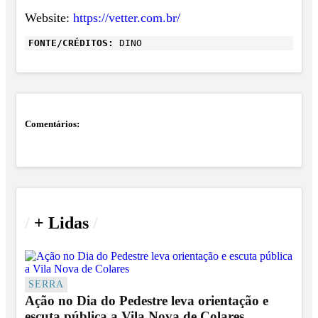
Website:
https://vetter.com.br/
FONTE/CRÉDITOS:
DINO
Comentários:
/
+ Lidas
/
SERRA
Ação no Dia do Pedestre leva orientação e
escuta pública a Vila Nova de Colares