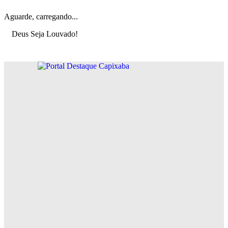
Aguarde, carregando...
Deus Seja Louvado!