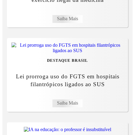
Saiba Mais
DESTAQUE BRASIL
Lei prorroga uso do FGTS em hospitais
filantrópicos ligados ao SUS
Saiba Mais