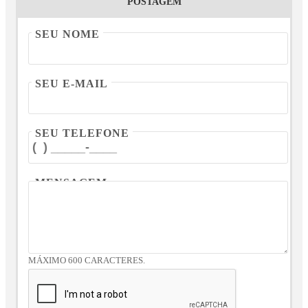
POSTAGEM
SEU NOME
SEU E-MAIL
SEU TELEFONE
MENSAGEM
MÁXIMO 600 CARACTERES.