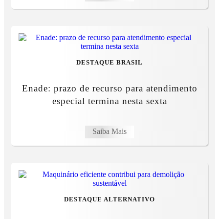
DESTAQUE BRASIL
Enade: prazo de recurso para atendimento
especial termina nesta sexta
Saiba Mais
DESTAQUE ALTERNATIVO