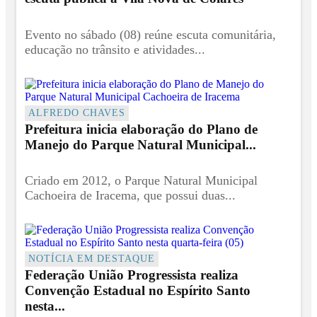
Evento no sábado (08) reúne escuta comunitária,
educação no trânsito e atividades...
ALFREDO CHAVES
Prefeitura inicia elaboração do Plano de
Manejo do Parque Natural Municipal...
Criado em 2012, o Parque Natural Municipal
Cachoeira de Iracema, que possui duas...
NOTÍCIA EM DESTAQUE
Federação União Progressista realiza
Convenção Estadual no Espírito Santo
nesta...