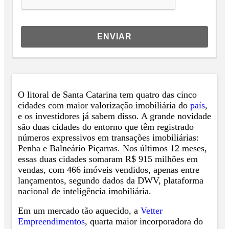
ENVIAR
O litoral de Santa Catarina tem quatro das cinco
cidades com maior valorização imobiliária do
país
,
e os investidores já sabem disso. A grande novidade
são duas cidades do entorno que têm registrado
números expressivos em transações imobiliárias:
Penha e Balneário Piçarras. Nos últimos 12 meses,
essas duas cidades somaram R$ 915 milhões em
vendas, com 466 imóveis vendidos, apenas entre
lançamentos, segundo dados da DWV, plataforma
nacional de inteligência imobiliária.
Em um mercado tão aquecido, a
Vetter
Empreendimentos
, quarta maior incorporadora do