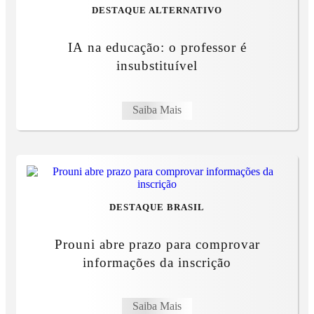
DESTAQUE ALTERNATIVO
IA na educação: o professor é
insubstituível
Saiba Mais
DESTAQUE BRASIL
Prouni abre prazo para comprovar
informações da inscrição
Saiba Mais