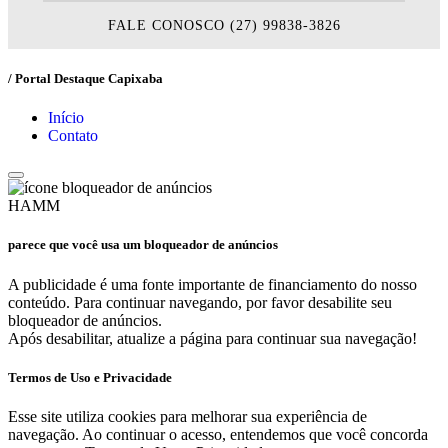
FALE CONOSCO (27) 99838-3826
/ Portal Destaque Capixaba
Início
Contato
HAMM
parece que você usa um bloqueador de anúncios
A publicidade é uma fonte importante de financiamento do nosso
conteúdo. Para continuar navegando, por favor desabilite seu
bloqueador de anúncios.
Após desabilitar, atualize a página para continuar sua navegação!
Termos de Uso e Privacidade
Esse site utiliza cookies para melhorar sua experiência de
navegação. Ao continuar o acesso, entendemos que você concorda