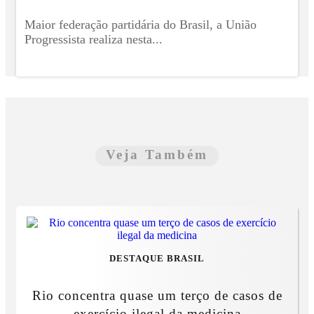
Maior federação partidária do Brasil, a União
Progressista realiza nesta...
Veja Também
DESTAQUE BRASIL
Rio concentra quase um terço de casos de
exercício ilegal da medicina