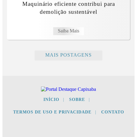
Maquinário eficiente contribui para
demolição sustentável
Saiba Mais
MAIS POSTAGENS
INÍCIO
|
SOBRE
|
TERMOS DE USO E PRIVACIDADE
|
CONTATO