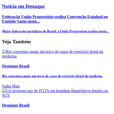
Notícia em Destaque
Federação União Progressista realiza Convenção Estadual no
Espírito Santo nesta...
Maior federação partidária do Brasil, a União Progressista realiza nesta...
Veja Também
Destaque Brasil
Rio concentra quase um terço de casos de exercício ilegal da medicina
Saiba Mais
Destaque Brasil