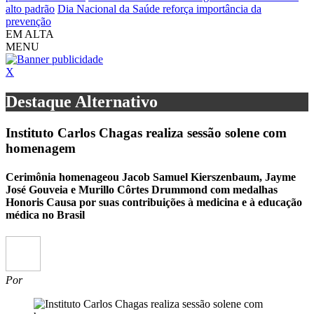
alto padrão
Dia Nacional da Saúde reforça importância da
prevenção
EM ALTA
MENU
X
Destaque Alternativo
Instituto Carlos Chagas realiza sessão solene com
homenagem
Cerimônia homenageou Jacob Samuel Kierszenbaum, Jayme
José Gouveia e Murillo Côrtes Drummond com medalhas
Honoris Causa por suas contribuições à medicina e à educação
médica no Brasil
Por