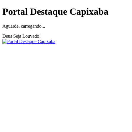
Portal Destaque Capixaba
Aguarde, carregando...
Deus Seja Louvado!