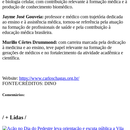
e biologia celular, com contribuição relevante à formação médica e à
produção de conhecimento biomédico.
Jayme José Gouveia:
professor e médico com trajetória dedicada
ao ensino e à assistência médica, tornou-se referência pela atuação
na formação de profissionais de saúde e pela contribuição à
educação médica brasileira.
Murillo Côrtes Drummond:
com carreira marcada pela dedicação
à medicina e ao ensino, teve papel relevante na formação de
gerações de médicos e no fortalecimento da atividade acadêmica e
científica.
Website:
https://www.carloschagas.org.br/
FONTE/CRÉDITOS:
DINO
Comentários:
/
+ Lidas
/