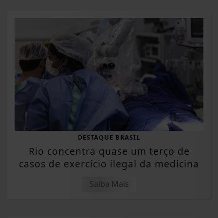
DESTAQUE BRASIL
Rio concentra quase um terço de
casos de exercício ilegal da medicina
Saiba Mais