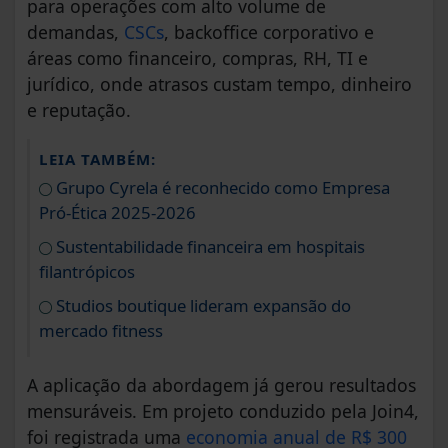
para operações com alto volume de
demandas,
CSCs
, backoffice corporativo e
áreas como financeiro, compras, RH, TI e
jurídico, onde atrasos custam tempo, dinheiro
e reputação.
LEIA TAMBÉM:
Grupo Cyrela é reconhecido como Empresa
Pró-Ética 2025-2026
Sustentabilidade financeira em hospitais
filantrópicos
Studios boutique lideram expansão do
mercado fitness
A aplicação da abordagem já gerou resultados
mensuráveis. Em projeto conduzido pela Join4,
foi registrada uma
economia anual de R$ 300