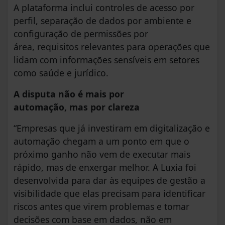
A plataforma inclui controles de acesso por
perfil, separação de dados por ambiente e
configuração de permissões por
área, requisitos relevantes para operações que
lidam com informações sensíveis em setores
como saúde e jurídico.
A disputa não é mais por
automação, mas por clareza
“Empresas que já investiram em digitalização e
automação chegam a um ponto em que o
próximo ganho não vem de executar mais
rápido, mas de enxergar melhor. A Luxia foi
desenvolvida para dar às equipes de gestão a
visibilidade que elas precisam para identificar
riscos antes que virem problemas e tomar
decisões com base em dados, não em