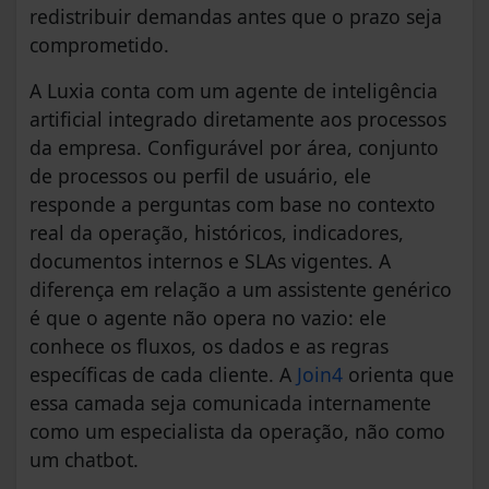
redistribuir demandas antes que o prazo seja
comprometido.
A Luxia conta com um agente de inteligência
artificial integrado diretamente aos processos
da empresa. Configurável por área, conjunto
de processos ou perfil de usuário, ele
responde a perguntas com base no contexto
real da operação, históricos, indicadores,
documentos internos e SLAs vigentes. A
diferença em relação a um assistente genérico
é que o agente não opera no vazio: ele
conhece os fluxos, os dados e as regras
específicas de cada cliente. A
Join4
orienta que
essa camada seja comunicada internamente
como um especialista da operação, não como
um chatbot.