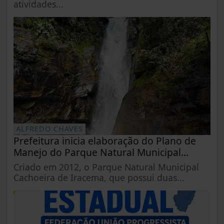
atividades...
ALFREDO CHAVES
Prefeitura inicia elaboração do Plano de
Manejo do Parque Natural Municipal...
Criado em 2012, o Parque Natural Municipal
Cachoeira de Iracema, que possui duas...