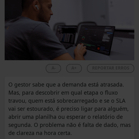
A-
A+
REPORTAR ERROS
O gestor sabe que a demanda está atrasada.
Mas, para descobrir em qual etapa o fluxo
travou, quem está sobrecarregado e se o SLA
vai ser estourado, é preciso ligar para alguém,
abrir uma planilha ou esperar o relatório de
segunda. O problema não é falta de dado, mas
de clareza na hora certa.