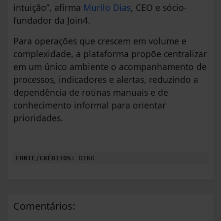
intuição”, afirma
Murilo Dias
, CEO e sócio-
fundador da Join4.
Para operações que crescem em volume e
complexidade, a plataforma propõe centralizar
em um único ambiente o acompanhamento de
processos, indicadores e alertas, reduzindo a
dependência de rotinas manuais e de
conhecimento informal para orientar
prioridades.
FONTE/CRÉDITOS:
DINO
Comentários: