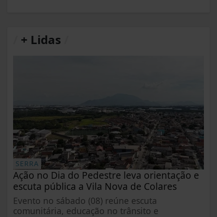
/
+ Lidas
/
SERRA
Ação no Dia do Pedestre leva orientação e
escuta pública a Vila Nova de Colares
Evento no sábado (08) reúne escuta
comunitária, educação no trânsito e