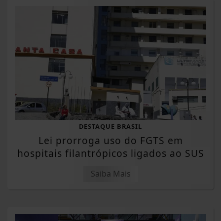
DESTAQUE BRASIL
Lei prorroga uso do FGTS em
hospitais filantrópicos ligados ao SUS
Saiba Mais