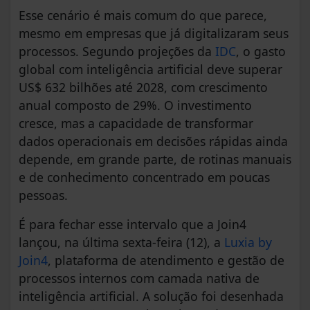
Esse cenário é mais comum do que parece,
mesmo em empresas que já digitalizaram seus
processos. Segundo projeções da
IDC
, o gasto
global com inteligência artificial deve superar
US$ 632 bilhões até 2028, com crescimento
anual composto de 29%. O investimento
cresce, mas a capacidade de transformar
dados operacionais em decisões rápidas ainda
depende, em grande parte, de rotinas manuais
e de conhecimento concentrado em poucas
pessoas.
É para fechar esse intervalo que a Join4
lançou, na última sexta-feira (12), a
Luxia by
Join4
, plataforma de atendimento e gestão de
processos internos com camada nativa de
inteligência artificial. A solução foi desenhada