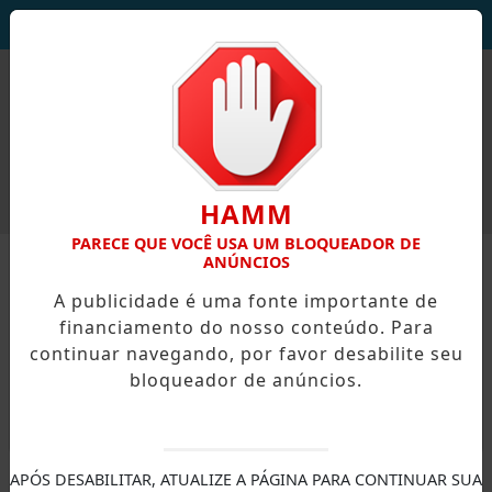
DEUS SEJA LOUVADO!
HAMM
PARECE QUE VOCÊ USA UM BLOQUEADOR DE
ANÚNCIOS
A publicidade é uma fonte importante de
financiamento do nosso conteúdo. Para
continuar navegando, por favor desabilite seu
bloqueador de anúncios.
X
APÓS DESABILITAR, ATUALIZE A PÁGINA PARA CONTINUAR SUA