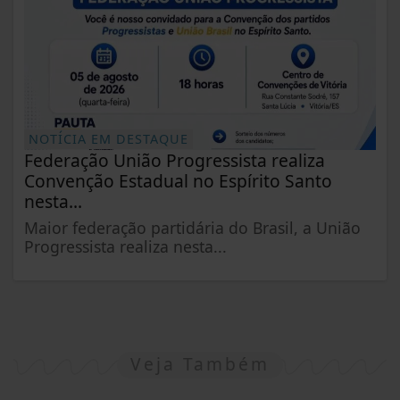
NOTÍCIA EM DESTAQUE
Federação União Progressista realiza
Convenção Estadual no Espírito Santo
nesta...
Maior federação partidária do Brasil, a União
Progressista realiza nesta...
Veja Também