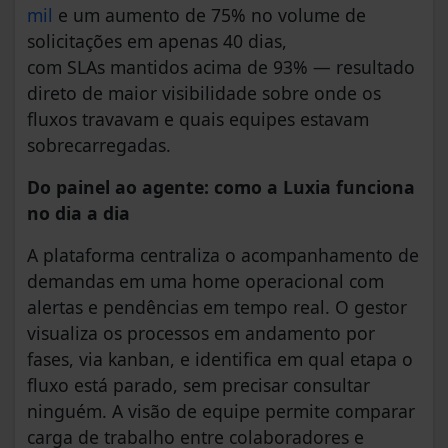
mil
e um aumento de 75% no volume de
solicitações em apenas 40 dias,
com SLAs mantidos acima de 93% — resultado
direto de maior visibilidade sobre onde os
fluxos travavam e quais equipes estavam
sobrecarregadas.
Do painel ao agente: como a Luxia funciona
no dia a dia
A plataforma centraliza o acompanhamento de
demandas em uma home operacional com
alertas e pendências em tempo real. O gestor
visualiza os processos em andamento por
fases, via kanban, e identifica em qual etapa o
fluxo está parado, sem precisar consultar
ninguém. A visão de equipe permite comparar
carga de trabalho entre colaboradores e