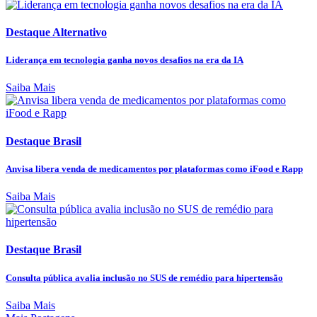
Destaque Alternativo
Liderança em tecnologia ganha novos desafios na era da IA
Saiba Mais
Destaque Brasil
Anvisa libera venda de medicamentos por plataformas como iFood e Rapp
Saiba Mais
Destaque Brasil
Consulta pública avalia inclusão no SUS de remédio para hipertensão
Saiba Mais