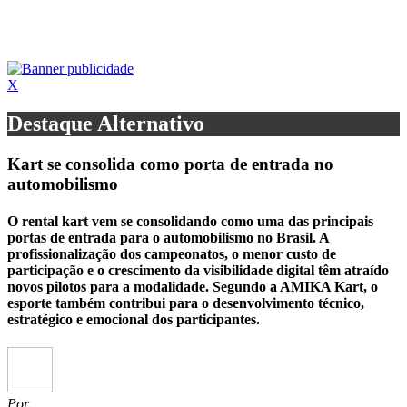
X
Destaque Alternativo
Kart se consolida como porta de entrada no
automobilismo
O rental kart vem se consolidando como uma das principais
portas de entrada para o automobilismo no Brasil. A
profissionalização dos campeonatos, o menor custo de
participação e o crescimento da visibilidade digital têm atraído
novos pilotos para a modalidade. Segundo a AMIKA Kart, o
esporte também contribui para o desenvolvimento técnico,
estratégico e emocional dos participantes.
Por