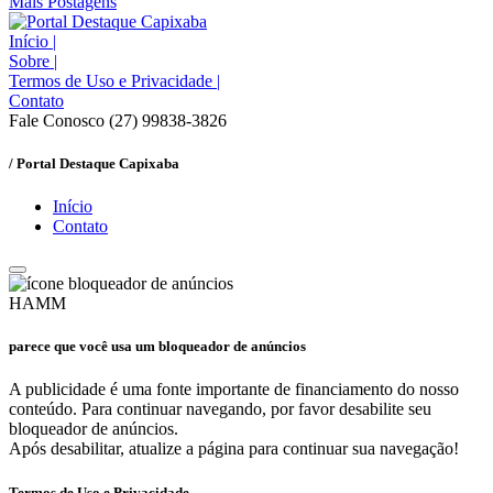
Mais Postagens
Início
|
Sobre
|
Termos de Uso e Privacidade
|
Contato
Fale Conosco (27) 99838-3826
/ Portal Destaque Capixaba
Início
Contato
HAMM
parece que você usa um bloqueador de anúncios
A publicidade é uma fonte importante de financiamento do nosso
conteúdo. Para continuar navegando, por favor desabilite seu
bloqueador de anúncios.
Após desabilitar, atualize a página para continuar sua navegação!
Termos de Uso e Privacidade