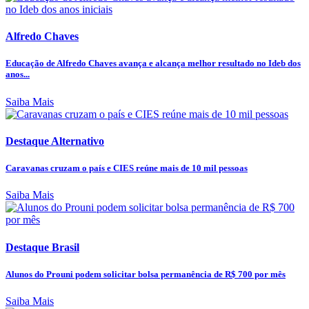
Alfredo Chaves
Educação de Alfredo Chaves avança e alcança melhor resultado no Ideb dos
anos...
Saiba Mais
Destaque Alternativo
Caravanas cruzam o país e CIES reúne mais de 10 mil pessoas
Saiba Mais
Destaque Brasil
Alunos do Prouni podem solicitar bolsa permanência de R$ 700 por mês
Saiba Mais