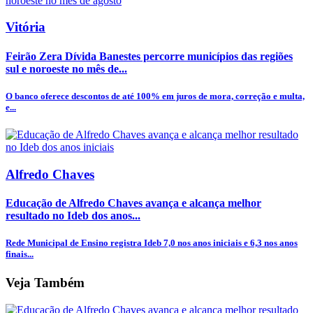
Vitória
Feirão Zera Dívida Banestes percorre municípios das regiões
sul e noroeste no mês de...
O banco oferece descontos de até 100% em juros de mora, correção e multa,
e...
Alfredo Chaves
Educação de Alfredo Chaves avança e alcança melhor
resultado no Ideb dos anos...
Rede Municipal de Ensino registra Ideb 7,0 nos anos iniciais e 6,3 nos anos
finais...
Veja Também