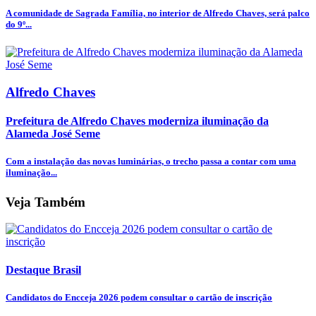
A comunidade de Sagrada Família, no interior de Alfredo Chaves, será palco
do 9º...
Alfredo Chaves
Prefeitura de Alfredo Chaves moderniza iluminação da
Alameda José Seme
Com a instalação das novas luminárias, o trecho passa a contar com uma
iluminação...
Veja Também
Destaque Brasil
Candidatos do Encceja 2026 podem consultar o cartão de inscrição