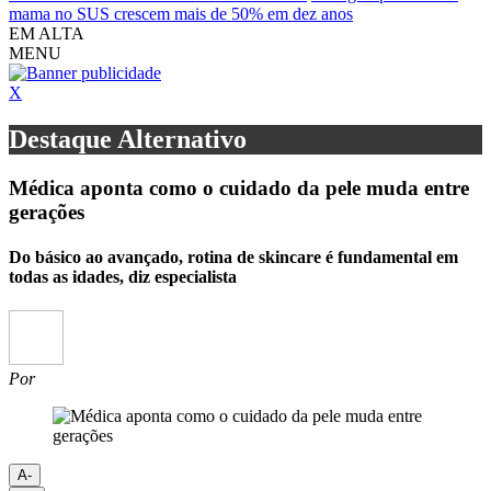
mama no SUS crescem mais de 50% em dez anos
EM ALTA
MENU
X
Destaque Alternativo
Médica aponta como o cuidado da pele muda entre
gerações
Do básico ao avançado, rotina de skincare é fundamental em
todas as idades, diz especialista
Por
A-