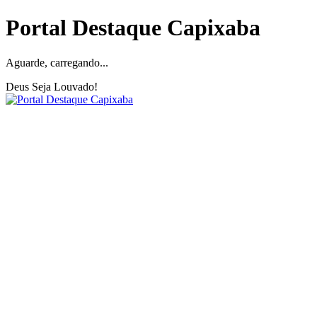
Portal Destaque Capixaba
Aguarde, carregando...
Deus Seja Louvado!