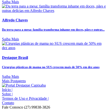
Saiba Mais
Alfredo Chaves
Da terra para a mesa: família transforma inhame em doces, pães e outras...
Saiba Mais
Destaque Brasil
Cirurgias plásticas de mama no SUS crescem mais de 50% em dez anos
Saiba Mais
Mais Postagens
Início
|
Sobre
|
Termos de Uso e Privacidade
|
Contato
Fale Conosco (27) 99838-3826