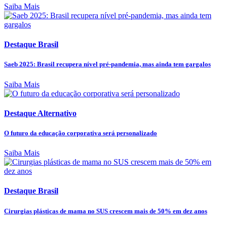
Saiba Mais
Destaque Brasil
Saeb 2025: Brasil recupera nível pré-pandemia, mas ainda tem gargalos
Saiba Mais
Destaque Alternativo
O futuro da educação corporativa será personalizado
Saiba Mais
Destaque Brasil
Cirurgias plásticas de mama no SUS crescem mais de 50% em dez anos