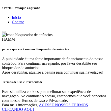
/ Portal Destaque Capixaba
Início
Contato
HAMM
parece que você usa um bloqueador de anúncios
A publicidade é uma fonte importante de financiamento do nosso
conteúdo. Para continuar navegando, por favor desabilite seu
bloqueador de anúncios.
Após desabilitar, atualize a página para continuar sua navegação!
Termos de Uso e Privacidade
Esse site utiliza cookies para melhorar sua experiência de
navegação. Ao continuar o acesso, entendemos que você concorda
com nossos Termos de Uso e Privacidade.
Para mais informações,
ACESSE NOSSOS TERMOS
CLICANDO AQUI