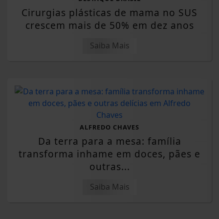
Cirurgias plásticas de mama no SUS
crescem mais de 50% em dez anos
Saiba Mais
ALFREDO CHAVES
Da terra para a mesa: família
transforma inhame em doces, pães e
outras...
Saiba Mais