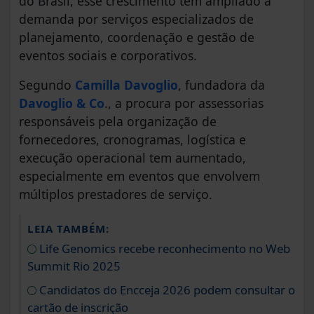
do Brasil, esse crescimento tem ampliado a
demanda por serviços especializados de
planejamento, coordenação e gestão de
eventos sociais e corporativos.
Segundo
Camilla Davoglio
, fundadora da
Davoglio & Co
., a procura por assessorias
responsáveis pela organização de
fornecedores, cronogramas, logística e
execução operacional tem aumentado,
especialmente em eventos que envolvem
múltiplos prestadores de serviço.
LEIA TAMBÉM:
Life Genomics recebe reconhecimento no Web
Summit Rio 2025
Candidatos do Encceja 2026 podem consultar o
cartão de inscrição