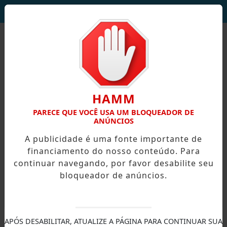
DEUS SEJA LOUVADO!
HAMM
PARECE QUE VOCÊ USA UM BLOQUEADOR DE
ANÚNCIOS
A publicidade é uma fonte importante de
financiamento do nosso conteúdo. Para
continuar navegando, por favor desabilite seu
bloqueador de anúncios.
X
APÓS DESABILITAR, ATUALIZE A PÁGINA PARA CONTINUAR SUA