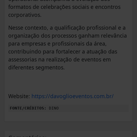
formatos de celebrações sociais e encontros
corporativos.
Nesse contexto, a qualificação profissional e a
organização dos processos ganham relevância
para empresas e profissionais da área,
contribuindo para fortalecer a atuação das
assessorias na realização de eventos em
diferentes segmentos.
Website:
https://davoglioeventos.com.br/
FONTE/CRÉDITOS:
DINO