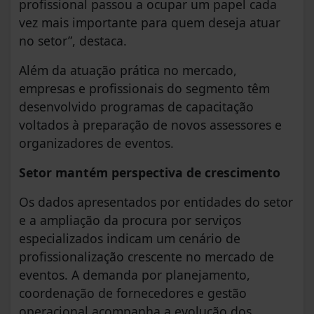
profissional passou a ocupar um papel cada
vez mais importante para quem deseja atuar
no setor”, destaca.
Além da atuação prática no mercado,
empresas e profissionais do segmento têm
desenvolvido programas de capacitação
voltados à preparação de novos assessores e
organizadores de eventos.
Setor mantém perspectiva de crescimento
Os dados apresentados por entidades do setor
e a ampliação da procura por serviços
especializados indicam um cenário de
profissionalização crescente no mercado de
eventos. A demanda por planejamento,
coordenação de fornecedores e gestão
operacional acompanha a evolução dos