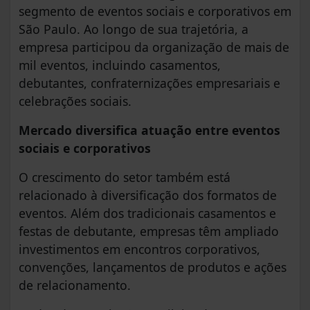
segmento de eventos sociais e corporativos em
São Paulo. Ao longo de sua trajetória, a
empresa participou da organização de mais de
mil eventos, incluindo casamentos,
debutantes, confraternizações empresariais e
celebrações sociais.
Mercado diversifica atuação entre eventos
sociais e corporativos
O crescimento do setor também está
relacionado à diversificação dos formatos de
eventos. Além dos tradicionais casamentos e
festas de debutante, empresas têm ampliado
investimentos em encontros corporativos,
convenções, lançamentos de produtos e ações
de relacionamento.