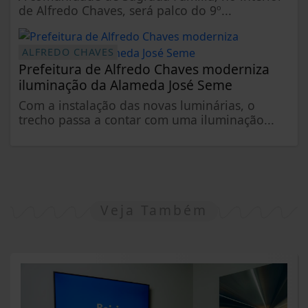
de Alfredo Chaves, será palco do 9º...
ALFREDO CHAVES
Prefeitura de Alfredo Chaves moderniza
iluminação da Alameda José Seme
Com a instalação das novas luminárias, o
trecho passa a contar com uma iluminação...
Veja Também