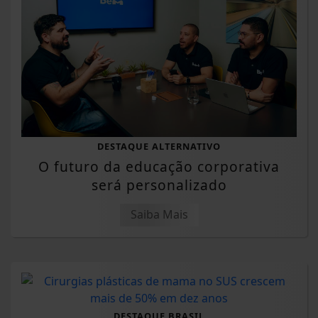
DESTAQUE ALTERNATIVO
O futuro da educação corporativa
será personalizado
Saiba Mais
DESTAQUE BRASIL