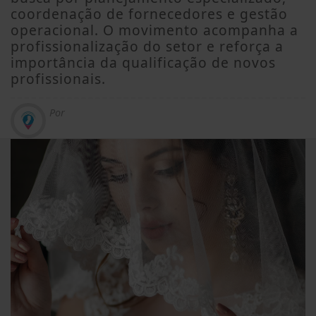
coordenação de fornecedores e gestão
operacional. O movimento acompanha a
profissionalização do setor e reforça a
importância da qualificação de novos
profissionais.
Por