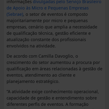
informações
divulgadas pelo Serviço Brasileiro
de Apoio às Micro e Pequenas Empresas
(Sebrae)
, o setor de eventos é composto
majoritariamente por micro e pequenas
empresas, cenário que amplia a necessidade
de qualificação técnica, gestão eficiente e
atualização constante dos profissionais
envolvidos na atividade.
De acordo com Camilla Davoglio, o
crescimento do setor aumentou a procura por
qualificação em áreas relacionadas à gestão de
eventos, atendimento ao cliente e
planejamento estratégico.
“A atividade exige conhecimento operacional,
capacidade de gestão e entendimento sobre
diferentes perfis de eventos. A formação