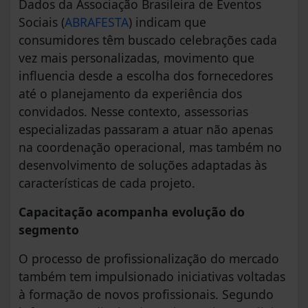
Dados da Associação Brasileira de Eventos
Sociais (
ABRAFESTA
) indicam que
consumidores têm buscado celebrações cada
vez mais personalizadas, movimento que
influencia desde a escolha dos fornecedores
até o planejamento da experiência dos
convidados. Nesse contexto, assessorias
especializadas passaram a atuar não apenas
na coordenação operacional, mas também no
desenvolvimento de soluções adaptadas às
características de cada projeto.
Capacitação acompanha evolução do
segmento
O processo de profissionalização do mercado
também tem impulsionado iniciativas voltadas
à formação de novos profissionais. Segundo