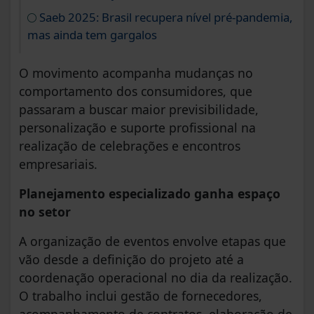
Saeb 2025: Brasil recupera nível pré-pandemia,
mas ainda tem gargalos
O movimento acompanha mudanças no
comportamento dos consumidores, que
passaram a buscar maior previsibilidade,
personalização e suporte profissional na
realização de celebrações e encontros
empresariais.
Planejamento especializado ganha espaço
no setor
A organização de eventos envolve etapas que
vão desde a definição do projeto até a
coordenação operacional no dia da realização.
O trabalho inclui gestão de fornecedores,
acompanhamento de contratos, elaboração de