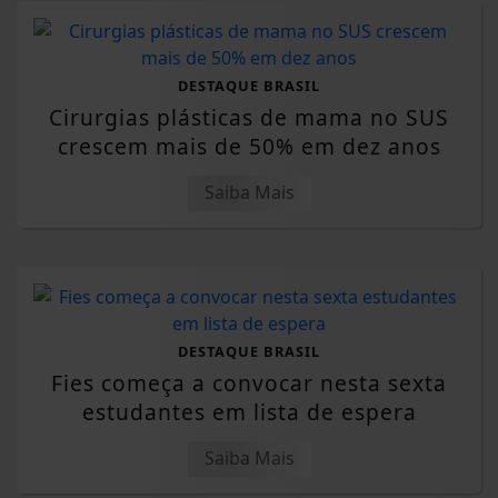
DESTAQUE BRASIL
Cirurgias plásticas de mama no SUS
crescem mais de 50% em dez anos
Saiba Mais
DESTAQUE BRASIL
Fies começa a convocar nesta sexta
estudantes em lista de espera
Saiba Mais