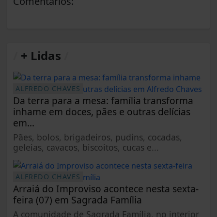
Comentários:
/
+ Lidas
/
ALFREDO CHAVES
Da terra para a mesa: família transforma
inhame em doces, pães e outras delícias
em...
Pães, bolos, brigadeiros, pudins, cocadas,
geleias, cavacos, biscoitos, cucas e...
ALFREDO CHAVES
Arraiá do Improviso acontece nesta sexta-
feira (07) em Sagrada Família
A comunidade de Sagrada Família, no interior