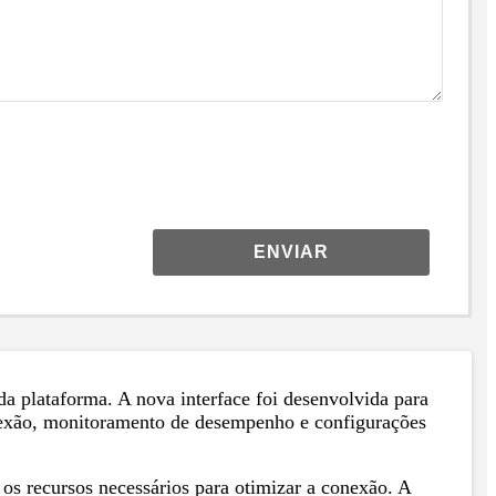
ENVIAR
 plataforma. A nova interface foi desenvolvida para
conexão, monitoramento de desempenho e configurações
 os recursos necessários para otimizar a conexão. A