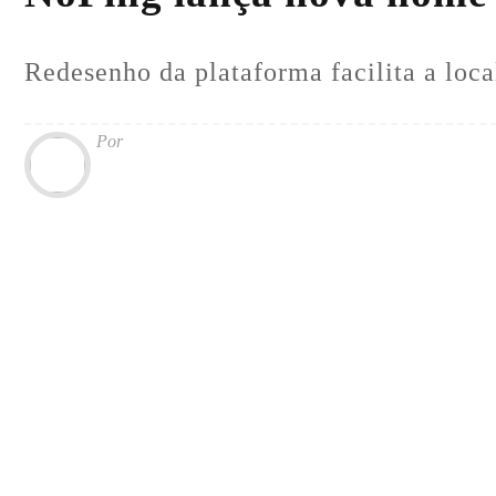
Redesenho da plataforma facilita a loca
Por