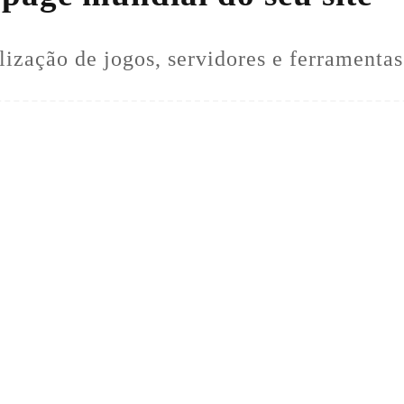
lização de jogos, servidores e ferramenta