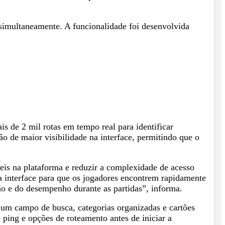
 simultaneamente. A funcionalidade foi desenvolvida
s de 2 mil rotas em tempo real para identificar
o de maior visibilidade na interface, permitindo que o
is na plataforma e reduzir a complexidade de acesso
a interface para que os jogadores encontrem rapidamente
o e do desempenho durante as partidas”, informa.
 um campo de busca, categorias organizadas e cartões
e ping e opções de roteamento antes de iniciar a