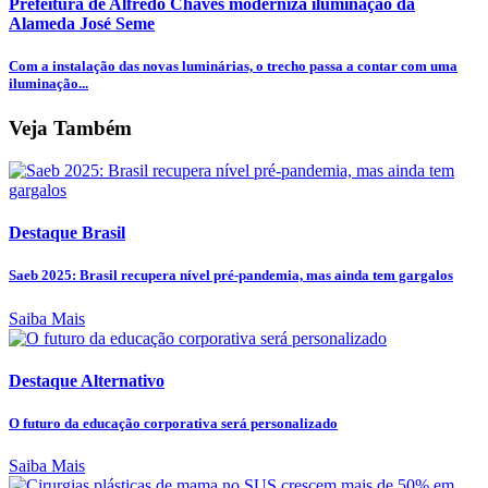
Prefeitura de Alfredo Chaves moderniza iluminação da
Alameda José Seme
Com a instalação das novas luminárias, o trecho passa a contar com uma
iluminação...
Veja Também
Destaque Brasil
Saeb 2025: Brasil recupera nível pré-pandemia, mas ainda tem gargalos
Saiba Mais
Destaque Alternativo
O futuro da educação corporativa será personalizado
Saiba Mais