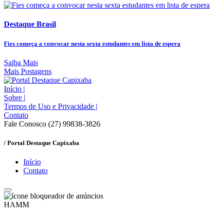
Destaque Brasil
Fies começa a convocar nesta sexta estudantes em lista de espera
Saiba Mais
Mais Postagens
Início
|
Sobre
|
Termos de Uso e Privacidade
|
Contato
Fale Conosco (27) 99838-3826
/ Portal Destaque Capixaba
Início
Contato
HAMM