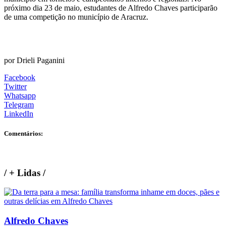
próximo dia 23 de maio, estudantes de Alfredo Chaves participarão
de uma competição no município de Aracruz.
por Drieli Paganini
Facebook
Twitter
Whatsapp
Telegram
LinkedIn
Comentários:
/
+ Lidas
/
Alfredo Chaves