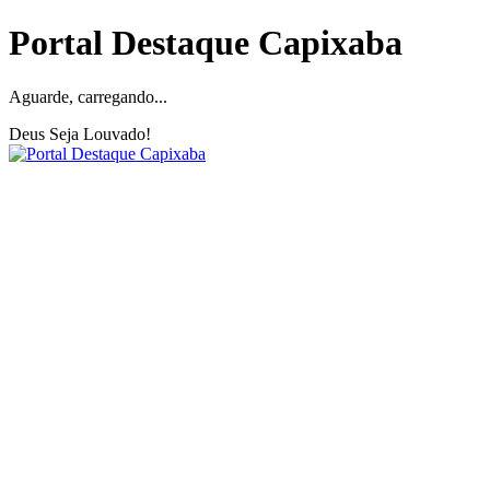
Portal Destaque Capixaba
Aguarde, carregando...
Deus Seja Louvado!