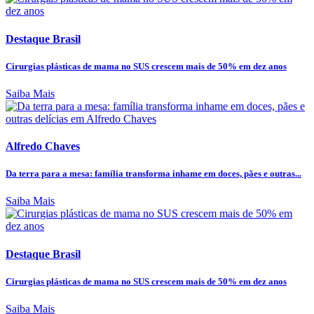
Destaque Brasil
Cirurgias plásticas de mama no SUS crescem mais de 50% em dez anos
Saiba Mais
Alfredo Chaves
Da terra para a mesa: família transforma inhame em doces, pães e outras...
Saiba Mais
Destaque Brasil
Cirurgias plásticas de mama no SUS crescem mais de 50% em dez anos
Saiba Mais