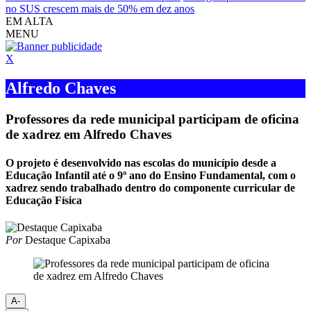
no SUS crescem mais de 50% em dez anos
EM ALTA
MENU
X
Alfredo Chaves
Professores da rede municipal participam de oficina
de xadrez em Alfredo Chaves
O projeto é desenvolvido nas escolas do município desde a
Educação Infantil até o 9º ano do Ensino Fundamental, com o
xadrez sendo trabalhado dentro do componente curricular de
Educação Física
Por
Destaque Capixaba
A-