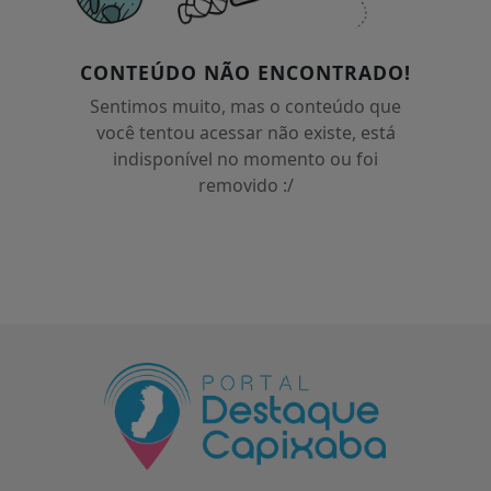
CONTEÚDO NÃO ENCONTRADO!
Sentimos muito, mas o conteúdo que
você tentou acessar não existe, está
indisponível no momento ou foi
removido :/
Termos de Uso e Privacidade