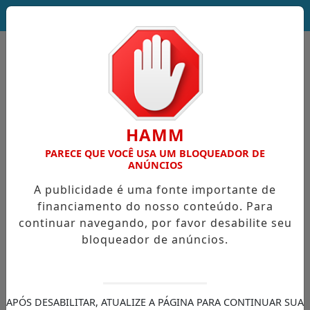
DEUS SEJA LOUVADO!
HAMM
PARECE QUE VOCÊ USA UM BLOQUEADOR DE
ANÚNCIOS
A publicidade é uma fonte importante de
financiamento do nosso conteúdo. Para
continuar navegando, por favor desabilite seu
bloqueador de anúncios.
APÓS DESABILITAR, ATUALIZE A PÁGINA PARA CONTINUAR SUA