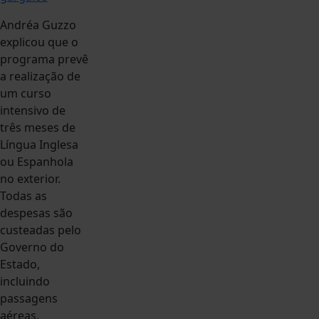
Andréa Guzzo
explicou que o
programa prevê
a realização de
um curso
intensivo de
três meses de
Língua Inglesa
ou Espanhola
no exterior.
Todas as
despesas são
custeadas pelo
Governo do
Estado,
incluindo
passagens
aéreas,