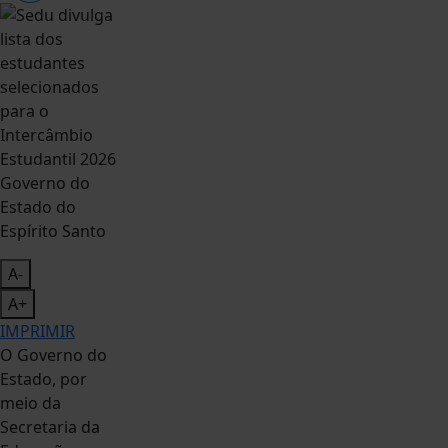
Governo do
Estado do
Espírito Santo
A-
A+
IMPRIMIR
O Governo do
Estado, por
meio da
Secretaria da