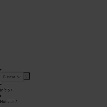
Início
/
Notícias
/