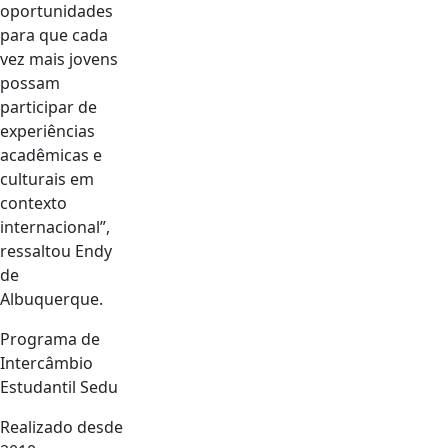
oportunidades
para que cada
vez mais jovens
possam
participar de
experiências
acadêmicas e
culturais em
contexto
internacional”,
ressaltou Endy
de
Albuquerque.
Programa de
Intercâmbio
Estudantil Sedu
Realizado desde