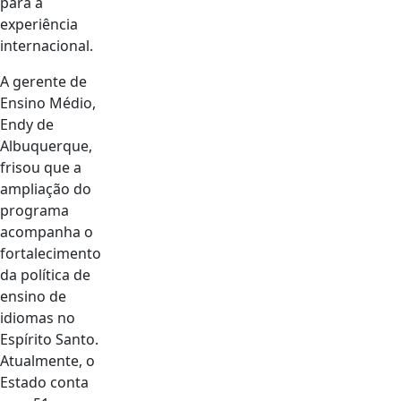
para a
experiência
internacional.
A gerente de
Ensino Médio,
Endy de
Albuquerque,
frisou que a
ampliação do
programa
acompanha o
fortalecimento
da política de
ensino de
idiomas no
Espírito Santo.
Atualmente, o
Estado conta