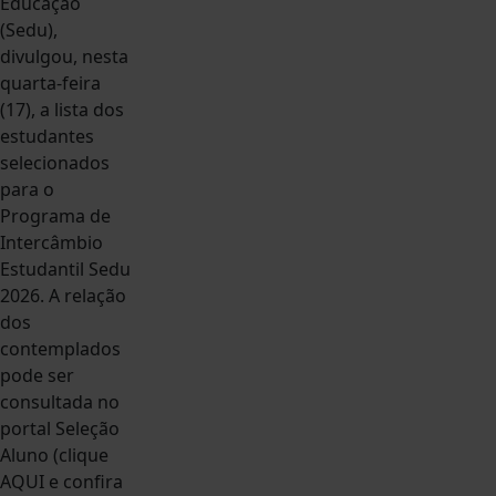
Educação
(Sedu),
divulgou, nesta
quarta-feira
(17), a lista dos
estudantes
selecionados
para o
Programa de
Intercâmbio
Estudantil Sedu
2026. A relação
dos
contemplados
pode ser
consultada no
portal Seleção
Aluno (clique
AQUI e confira