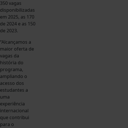
350 vagas
disponibilizadas
em 2025, as 170
de 2024 e as 150
de 2023.
“Alcançamos a
maior oferta de
vagas da
história do
programa,
ampliando o
acesso dos
estudantes a
uma
experiência
internacional
que contribui
para o