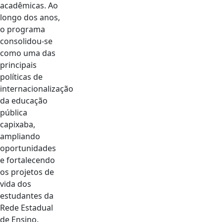
acadêmicas. Ao
longo dos anos,
o programa
consolidou-se
como uma das
principais
políticas de
internacionalização
da educação
pública
capixaba,
ampliando
oportunidades
e fortalecendo
os projetos de
vida dos
estudantes da
Rede Estadual
de Ensino.