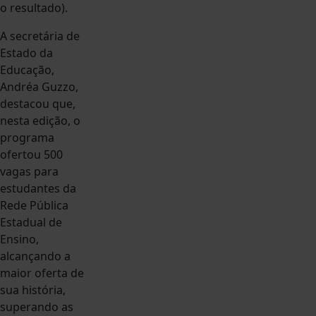
o resultado).
A secretária de
Estado da
Educação,
Andréa Guzzo,
destacou que,
nesta edição, o
programa
ofertou 500
vagas para
estudantes da
Rede Pública
Estadual de
Ensino,
alcançando a
maior oferta de
sua história,
superando as