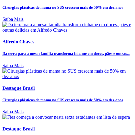
Cirurgias plásticas de mama no SUS crescem mais de 50% em dez anos
Saiba Mais
Alfredo Chaves
Da terra para a mesa: família transforma inhame em doces, pães e outras...
Saiba Mais
Destaque Brasil
Cirurgias plásticas de mama no SUS crescem mais de 50% em dez anos
Saiba Mais
Destaque Brasil