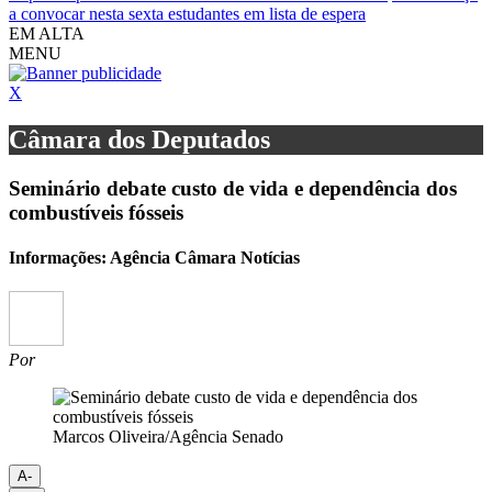
a convocar nesta sexta estudantes em lista de espera
EM ALTA
MENU
X
Câmara dos Deputados
Seminário debate custo de vida e dependência dos
combustíveis fósseis
Informações: Agência Câmara Notícias
Por
Marcos Oliveira/Agência Senado
A-