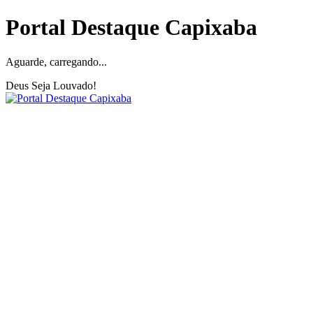
Portal Destaque Capixaba
Aguarde, carregando...
Deus Seja Louvado!