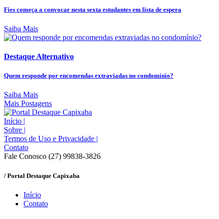
Fies começa a convocar nesta sexta estudantes em lista de espera
Saiba Mais
Destaque Alternativo
Quem responde por encomendas extraviadas no condomínio?
Saiba Mais
Mais Postagens
Início
|
Sobre
|
Termos de Uso e Privacidade
|
Contato
Fale Conosco (27) 99838-3826
/ Portal Destaque Capixaba
Início
Contato