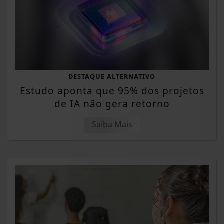
DESTAQUE ALTERNATIVO
Estudo aponta que 95% dos projetos
de IA não gera retorno
Saiba Mais