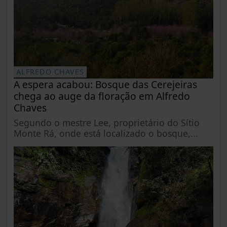
ALFREDO CHAVES
A espera acabou: Bosque das Cerejeiras
chega ao auge da floração em Alfredo
Chaves
Segundo o mestre Lee, proprietário do Sítio
Monte Rá, onde está localizado o bosque,...