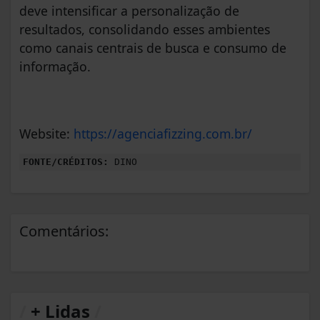
deve intensificar a personalização de
resultados, consolidando esses ambientes
como canais centrais de busca e consumo de
informação.
Website:
https://agenciafizzing.com.br/
FONTE/CRÉDITOS:
DINO
Comentários:
/
+ Lidas
/