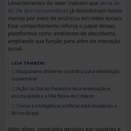
Levantamentos do setor indicam que
cerca de
65,3% dos consumidores
já descobriram novas
marcas por meio de anúncios em redes sociais.
Esse comportamento reforça o papel dessas
plataformas como ambientes de descoberta,
ampliando sua função para além da interação
social.
LEIA TAMBÉM:
Maquinário eficiente contribui para demolição
sustentável
Ação no Dia do Pedestre leva orientação e
escuta pública a Vila Nova de Colares
Como a inteligência artificial está mudando o
RH no Brasil
Além disso, conteúdos gerados por usuários e