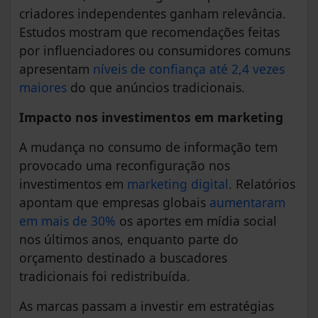
criadores independentes ganham relevância.
Estudos mostram que recomendações feitas
por influenciadores ou consumidores comuns
apresentam
níveis de confiança até 2,4 vezes
maiores
do que anúncios tradicionais.
Impacto nos investimentos em marketing
A mudança no consumo de informação tem
provocado uma reconfiguração nos
investimentos em
marketing digital
. Relatórios
apontam que empresas globais
aumentaram
em mais de 30%
os aportes em mídia social
nos últimos anos, enquanto parte do
orçamento destinado a buscadores
tradicionais foi redistribuída.
As marcas passam a investir em estratégias