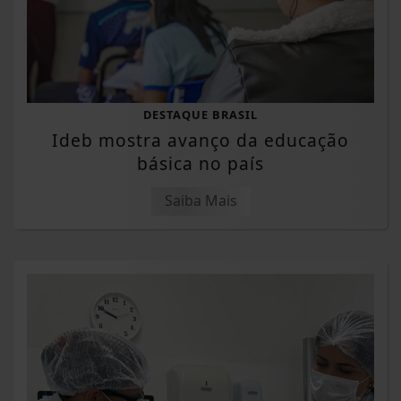
DESTAQUE BRASIL
Ideb mostra avanço da educação
básica no país
Saiba Mais