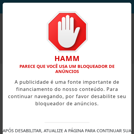
DEUS SEJA LOUVADO!
HAMM
PARECE QUE VOCÊ USA UM BLOQUEADOR DE
ANÚNCIOS
A publicidade é uma fonte importante de
financiamento do nosso conteúdo. Para
continuar navegando, por favor desabilite seu
bloqueador de anúncios.
X
APÓS DESABILITAR, ATUALIZE A PÁGINA PARA CONTINUAR SUA