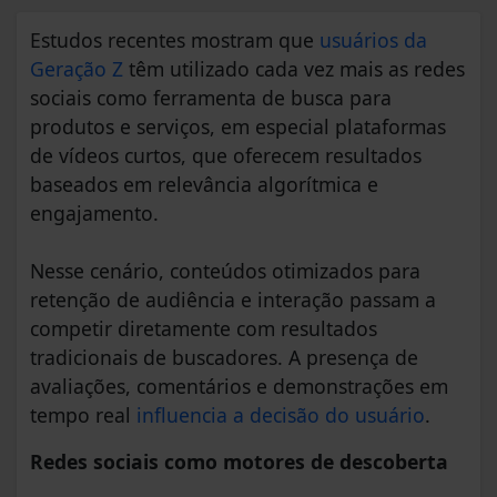
Estudos recentes mostram que
usuários da
Geração Z
têm utilizado cada vez mais as redes
sociais como ferramenta de busca para
produtos e serviços, em especial plataformas
de vídeos curtos, que oferecem resultados
baseados em relevância algorítmica e
engajamento.
Nesse cenário, conteúdos otimizados para
retenção de audiência e interação passam a
competir diretamente com resultados
tradicionais de buscadores. A presença de
avaliações, comentários e demonstrações em
tempo real
influencia a decisão do usuário
.
Redes sociais como motores de descoberta