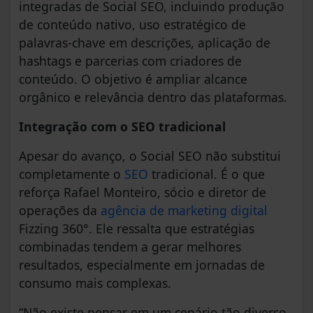
integradas de Social SEO, incluindo produção
de conteúdo nativo, uso estratégico de
palavras-chave em descrições, aplicação de
hashtags e parcerias com criadores de
conteúdo. O objetivo é ampliar alcance
orgânico e relevância dentro das plataformas.
Integração com o SEO tradicional
Apesar do avanço, o Social SEO não substitui
completamente o
SEO
tradicional. É o que
reforça Rafael Monteiro, sócio e diretor de
operações da
agência de marketing digital
Fizzing 360°. Ele ressalta que estratégias
combinadas tendem a gerar melhores
resultados, especialmente em jornadas de
consumo mais complexas.
“Não existe pensar em um cenário tão diverso,