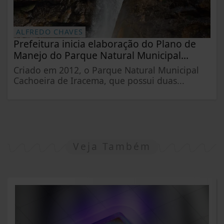
ALFREDO CHAVES
Prefeitura inicia elaboração do Plano de
Manejo do Parque Natural Municipal...
Criado em 2012, o Parque Natural Municipal
Cachoeira de Iracema, que possui duas...
Veja Também