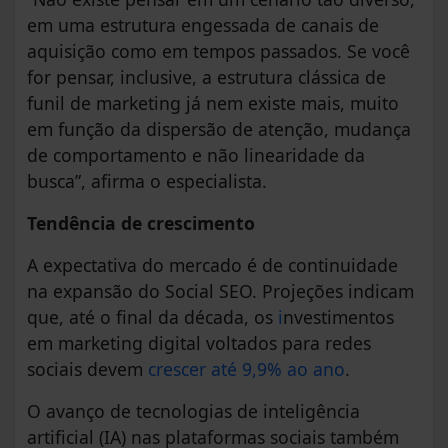
em uma estrutura engessada de canais de
aquisição como em tempos passados. Se você
for pensar, inclusive, a estrutura clássica de
funil de marketing já nem existe mais, muito
em função da dispersão de atenção, mudança
de comportamento e não linearidade da
busca”, afirma o especialista.
Tendência de crescimento
A expectativa do mercado é de continuidade
na expansão do Social SEO. Projeções indicam
que, até o final da década, os
i
nvestimentos
em marketing digital voltados para redes
sociais devem
crescer até 9,9% ao ano
.
O avanço de tecnologias de inteligência
artificial (IA) nas plataformas sociais também