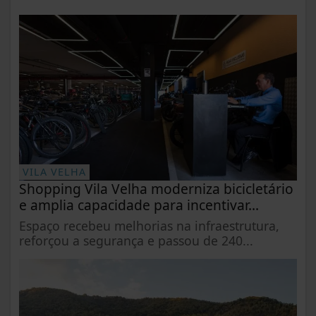
VILA VELHA
Shopping Vila Velha moderniza bicicletário
e amplia capacidade para incentivar...
Espaço recebeu melhorias na infraestrutura,
reforçou a segurança e passou de 240...