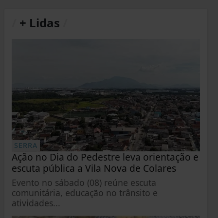
/
+ Lidas
/
SERRA
Ação no Dia do Pedestre leva orientação e
escuta pública a Vila Nova de Colares
Evento no sábado (08) reúne escuta
comunitária, educação no trânsito e
atividades...