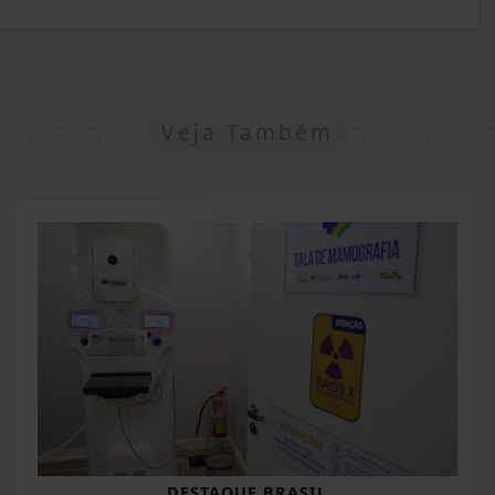
Veja Também
DESTAQUE BRASIL