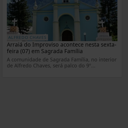
ALFREDO CHAVES
Arraiá do Improviso acontece nesta sexta-
feira (07) em Sagrada Família
A comunidade de Sagrada Família, no interior
de Alfredo Chaves, será palco do 9º...