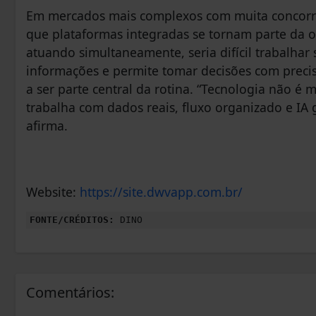
Em mercados mais complexos com muita concorr
que plataformas integradas se tornam parte da o
atuando simultaneamente, seria difícil trabalha
informações e permite tomar decisões com precis
a ser parte central da rotina. “Tecnologia não é
trabalha com dados reais, fluxo organizado e IA 
afirma.
Website:
https://site.dwvapp.com.br/
FONTE/CRÉDITOS:
DINO
Comentários: