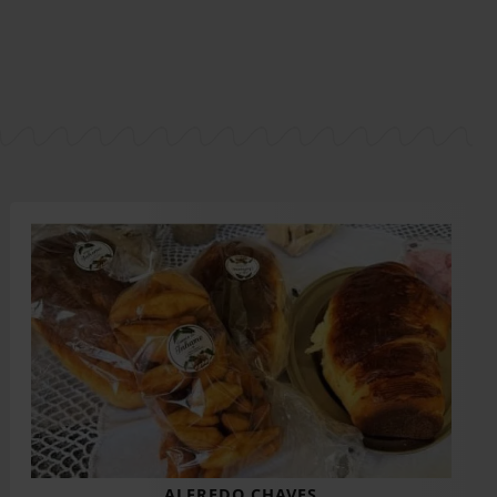
ALFREDO CHAVES