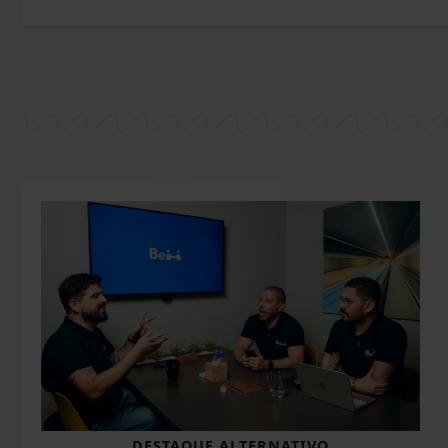
DESTAQUE ALTERNATIVO