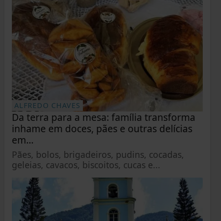
ALFREDO CHAVES
Da terra para a mesa: família transforma
inhame em doces, pães e outras delícias
em...
Pães, bolos, brigadeiros, pudins, cocadas,
geleias, cavacos, biscoitos, cucas e...