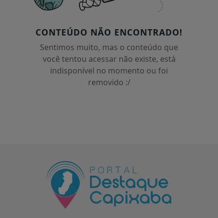
CONTEÚDO NÃO ENCONTRADO!
Sentimos muito, mas o conteúdo que
você tentou acessar não existe, está
indisponível no momento ou foi
removido :/
Termos de Uso e Privacidade