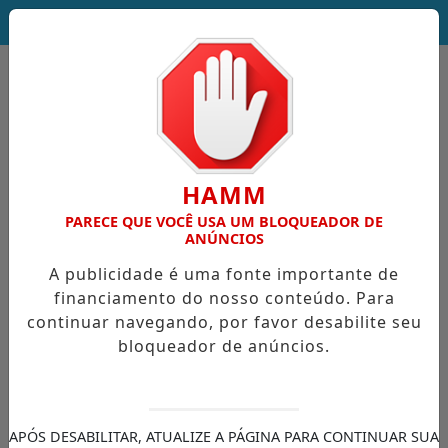
DEUS SEJA LOUVADO!
HAMM
PARECE QUE VOCÊ USA UM BLOQUEADOR DE
ANÚNCIOS
A publicidade é uma fonte importante de
financiamento do nosso conteúdo. Para
continuar navegando, por favor desabilite seu
bloqueador de anúncios.
APÓS DESABILITAR, ATUALIZE A PÁGINA PARA CONTINUAR SUA