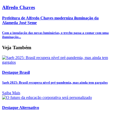
Alfredo Chaves
Prefeitura de Alfredo Chaves moderniza iluminação da
Alameda José Seme
Com a instalação das novas luminárias, o trecho passa a contar com uma
iluminação...
Veja Também
Destaque Brasil
Saeb 2025: Brasil recupera nível pré-pandemia, mas ainda tem gargalos
Saiba Mais
Destaque Alternativo