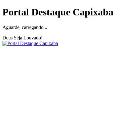
Portal Destaque Capixaba
Aguarde, carregando...
Deus Seja Louvado!