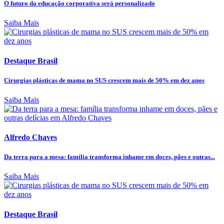
O futuro da educação corporativa será personalizado
Saiba Mais
Destaque Brasil
Cirurgias plásticas de mama no SUS crescem mais de 50% em dez anos
Saiba Mais
Alfredo Chaves
Da terra para a mesa: família transforma inhame em doces, pães e outras...
Saiba Mais
Destaque Brasil