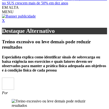
no SUS crescem mais de 50% em dez anos
EM ALTA
MENU
X
Destaque Alternativo
Treino excessivo ou leve demais pode reduzir
resultados
Especialista explica como identificar sinais de sobrecarga ou
baixa exigência nos exercícios e quais fatores devem ser
observados para manter a prática física adequada aos objetivos
e à condição física de cada pessoa
Por