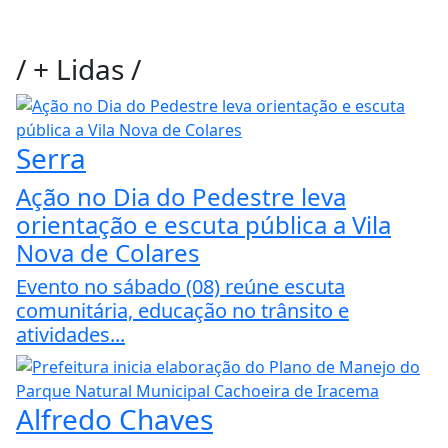
/
+ Lidas
/
Serra
Ação no Dia do Pedestre leva
orientação e escuta pública a Vila
Nova de Colares
Evento no sábado (08) reúne escuta
comunitária, educação no trânsito e
atividades...
Alfredo Chaves