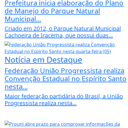
Prefeitura inicia elaboração do Plano
de Manejo do Parque Natural
Municipal...
Criado em 2012, o Parque Natural Municipal
Cachoeira de Iracema, que possui duas...
Notícia em Destaque
Federação União Progressista realiza
Convenção Estadual no Espírito Santo
nesta...
Maior federação partidária do Brasil, a União
Progressista realiza nesta...