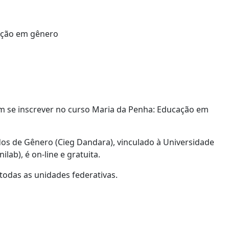
em se inscrever no curso Maria da Penha: Educação em
udos de Gênero (Cieg Dandara), vinculado à Universidade
lab), é on-line e gratuita.
 todas as unidades federativas.