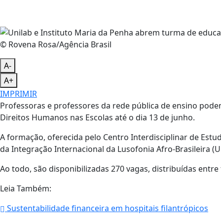
© Rovena Rosa/Agência Brasil
A-
A+
IMPRIMIR
Professoras e professores da rede pública de ensino pod
Direitos Humanos nas Escolas até o dia 13 de junho.
A formação, oferecida pelo Centro Interdisciplinar de Est
da Integração Internacional da Lusofonia Afro-Brasileira (Uni
Ao todo, são disponibilizadas 270 vagas, distribuídas entre
Leia Também:
Sustentabilidade financeira em hospitais filantrópicos