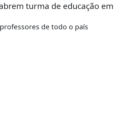
a abrem turma de educação em
 professores de todo o país