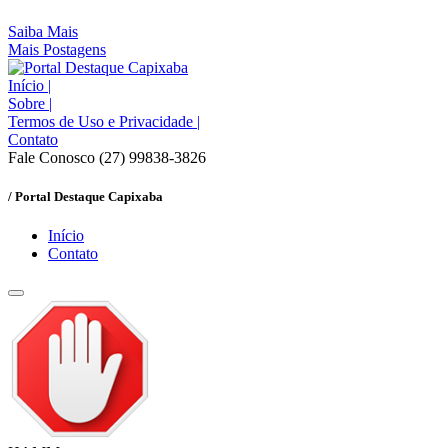
Saiba Mais
Mais Postagens
Início
|
Sobre
|
Termos de Uso e Privacidade
|
Contato
Fale Conosco (27) 99838-3826
/ Portal Destaque Capixaba
Início
Contato