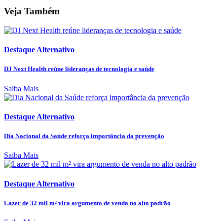
Veja Também
Destaque Alternativo
DJ Next Health reúne lideranças de tecnologia e saúde
Saiba Mais
Destaque Alternativo
Dia Nacional da Saúde reforça importância da prevenção
Saiba Mais
Destaque Alternativo
Lazer de 32 mil m² vira argumento de venda no alto padrão