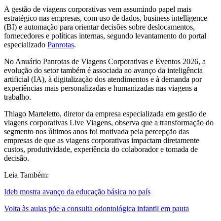
A gestão de viagens corporativas vem assumindo papel mais
estratégico nas empresas, com uso de dados, business intelligence
(BI) e automação para orientar decisões sobre deslocamentos,
fornecedores e políticas internas, segundo levantamento do portal
especializado
Panrotas
.
No Anuário Panrotas de Viagens Corporativas e Eventos 2026, a
evolução do setor também é associada ao avanço da inteligência
artificial (IA), à digitalização dos atendimentos e à demanda por
experiências mais personalizadas e humanizadas nas viagens a
trabalho.
Thiago Marteletto, diretor da empresa especializada em gestão de
viagens corporativas Live Viagens, observa que a transformação do
segmento nos últimos anos foi motivada pela percepção das
empresas de que as viagens corporativas impactam diretamente
custos, produtividade, experiência do colaborador e tomada de
decisão.
Leia Também:
Ideb mostra avanço da educação básica no país
Volta às aulas põe a consulta odontológica infantil em pauta