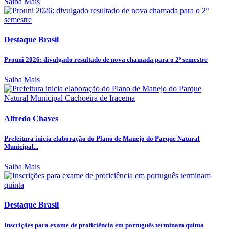
Saiba Mais
Destaque Brasil
Prouni 2026: divulgado resultado de nova chamada para o 2º semestre
Saiba Mais
Alfredo Chaves
Prefeitura inicia elaboração do Plano de Manejo do Parque Natural
Municipal...
Saiba Mais
Destaque Brasil
Inscrições para exame de proficiência em português terminam quinta