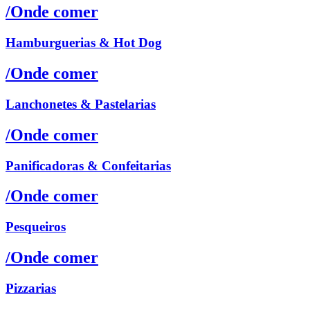
/Onde comer
Hamburguerias & Hot Dog
/Onde comer
Lanchonetes & Pastelarias
/Onde comer
Panificadoras & Confeitarias
/Onde comer
Pesqueiros
/Onde comer
Pizzarias