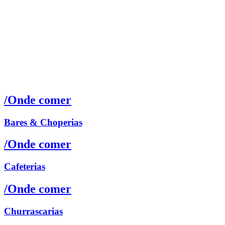
/Onde comer
Bares & Choperias
/Onde comer
Cafeterias
/Onde comer
Churrascarias