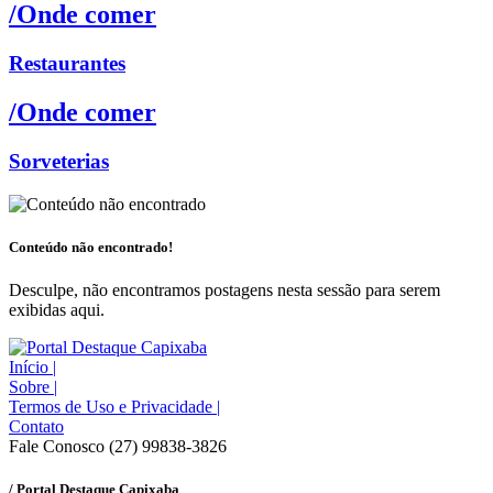
/Onde comer
Restaurantes
/Onde comer
Sorveterias
Conteúdo não encontrado!
Desculpe, não encontramos postagens nesta sessão para serem
exibidas aqui.
Início
|
Sobre
|
Termos de Uso e Privacidade
|
Contato
Fale Conosco (27) 99838-3826
/ Portal Destaque Capixaba