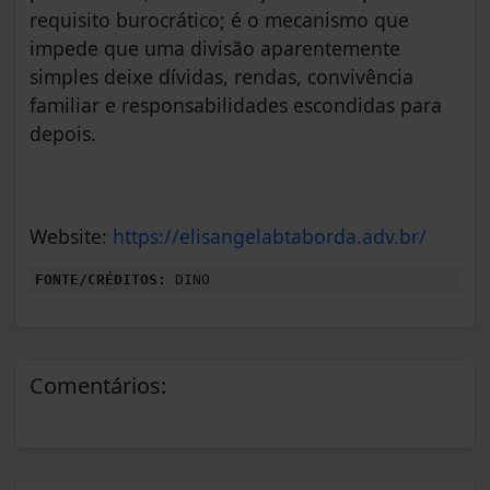
requisito burocrático; é o mecanismo que
impede que uma divisão aparentemente
simples deixe dívidas, rendas, convivência
familiar e responsabilidades escondidas para
depois.
Website:
https://elisangelabtaborda.adv.br/
FONTE/CRÉDITOS:
DINO
Comentários: