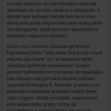
a união precisam ser identificados antes da
assinatura do acordo, observa a advogada. A
divisão que entrega metade dos bens, mas
deixa uma parte responsável pela maior parte
das obrigações, pode produzir desequilíbrio
financeiro depois do divórcio.
Outro risco está nas cláusulas genéricas.
Expressões como “cada parte ficará com o que
está em seu nome” ou “as despesas serão
divididas conforme necessidade” podem
parecer suficientes no momento da separação,
mas deixam margem para leituras opostas.
Segundo Elisângela B. Taborda, acordos com
patrimônio relevante precisam indicar bem,
valor, origem, dívida vinculada, responsável
pelo pagamento, prazo, forma de
transferência e consequência em caso de