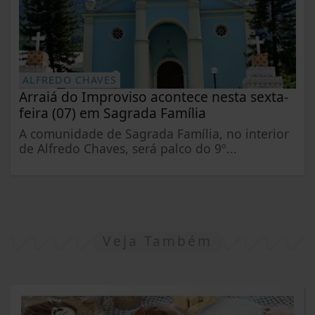
ALFREDO CHAVES
Arraiá do Improviso acontece nesta sexta-
feira (07) em Sagrada Família
A comunidade de Sagrada Família, no interior
de Alfredo Chaves, será palco do 9º...
Veja Também