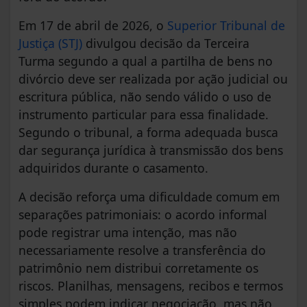
Em 17 de abril de 2026, o
Superior Tribunal de
Justiça (STJ)
divulgou decisão da Terceira
Turma segundo a qual a partilha de bens no
divórcio deve ser realizada por ação judicial ou
escritura pública, não sendo válido o uso de
instrumento particular para essa finalidade.
Segundo o tribunal, a forma adequada busca
dar segurança jurídica à transmissão dos bens
adquiridos durante o casamento.
A decisão reforça uma dificuldade comum em
separações patrimoniais: o acordo informal
pode registrar uma intenção, mas não
necessariamente resolve a transferência do
patrimônio nem distribui corretamente os
riscos. Planilhas, mensagens, recibos e termos
simples podem indicar negociação, mas não