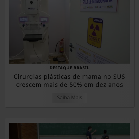
DESTAQUE BRASIL
Cirurgias plásticas de mama no SUS
crescem mais de 50% em dez anos
Saiba Mais