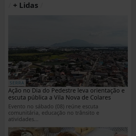
/
+ Lidas
/
SERRA
Ação no Dia do Pedestre leva orientação e
escuta pública a Vila Nova de Colares
Evento no sábado (08) reúne escuta
comunitária, educação no trânsito e
atividades...