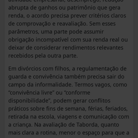
abrupta de ganhos ou patrimônio que gera
renda, o acordo precisa prever critérios claros
de comprovação e reavaliação. Sem esses
parâmetros, uma parte pode assumir
obrigação incompatível com sua renda real ou
deixar de considerar rendimentos relevantes
recebidos pela outra parte.
Em divórcios com filhos, a regulamentação de
guarda e convivência também precisa sair do
campo da informalidade. Termos vagos, como
“convivência livre” ou “conforme
disponibilidade”, podem gerar conflitos
práticos sobre fins de semana, férias, feriados,
retirada na escola, viagens e comunicação com
a criança. Na avaliação de Taborda, quanto
mais clara a rotina, menor o espaço para que a