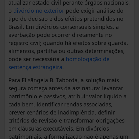
atualizar estado civil perante órgãos nacionais,
o
divórcio no exterior
pode exigir análise do
tipo de decisão e dos efeitos pretendidos no
Brasil. Em divórcios consensuais simples, a
averbação pode ocorrer diretamente no
registro civil; quando há efeitos sobre guarda,
alimentos, partilha ou outras determinações,
pode ser necessária a
homologação de
sentença estrangeira
.
Para Elisângela B. Taborda, a solução mais
segura começa antes da assinatura: levantar
patrimônio e passivos, atribuir valor líquido a
cada bem, identificar rendas associadas,
prever cenários de inadimplência, definir
critérios de revisão e transformar obrigações
em cláusulas executáveis. Em divórcios
patrimoniais, a formalização não é apenas um