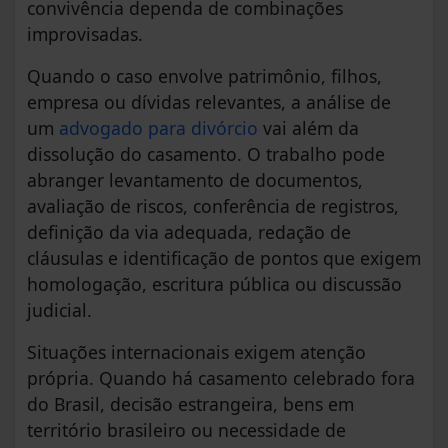
convivência dependa de combinações
improvisadas.
Quando o caso envolve patrimônio, filhos,
empresa ou dívidas relevantes, a análise de
um
advogado para divórcio
vai além da
dissolução do casamento. O trabalho pode
abranger levantamento de documentos,
avaliação de riscos, conferência de registros,
definição da via adequada, redação de
cláusulas e identificação de pontos que exigem
homologação, escritura pública ou discussão
judicial.
Situações internacionais exigem atenção
própria. Quando há casamento celebrado fora
do Brasil, decisão estrangeira, bens em
território brasileiro ou necessidade de