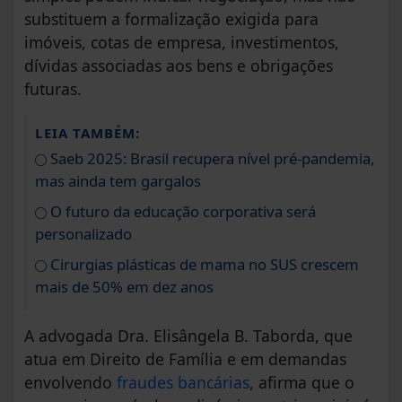
substituem a formalização exigida para
imóveis, cotas de empresa, investimentos,
dívidas associadas aos bens e obrigações
futuras.
LEIA TAMBÉM:
Saeb 2025: Brasil recupera nível pré-pandemia,
mas ainda tem gargalos
O futuro da educação corporativa será
personalizado
Cirurgias plásticas de mama no SUS crescem
mais de 50% em dez anos
A advogada Dra. Elisângela B. Taborda, que
atua em Direito de Família e em demandas
envolvendo
fraudes bancárias
, afirma que o