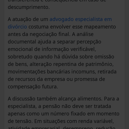
descumprimento.
A atuação de um
advogado especialista em
divórcio
costuma envolver esse mapeamento
antes da negociação final. A análise
documental ajuda a separar percepção
emocional de informação verificável,
sobretudo quando há dúvida sobre omissão
de bens, alteração repentina de patrimônio,
movimentações bancárias incomuns, retirada
de recursos da empresa ou promessa de
compensação futura.
A discussão também alcança alimentos. Para a
especialista, a pensão não deve ser tratada
apenas como um número fixado em momento
de tensão. Em situações com renda variável,
atividade empresarial, desemprego, redução