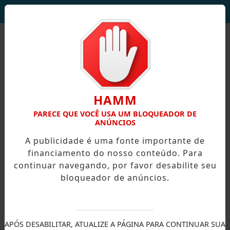
DEUS SEJA LOUVADO!
HAMM
PARECE QUE VOCÊ USA UM BLOQUEADOR DE
ANÚNCIOS
A publicidade é uma fonte importante de
financiamento do nosso conteúdo. Para
continuar navegando, por favor desabilite seu
bloqueador de anúncios.
X
APÓS DESABILITAR, ATUALIZE A PÁGINA PARA CONTINUAR SUA