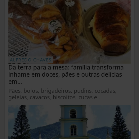
ALFREDO CHAVES
Da terra para a mesa: família transforma
inhame em doces, pães e outras delícias
em...
Pães, bolos, brigadeiros, pudins, cocadas,
geleias, cavacos, biscoitos, cucas e...