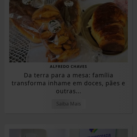
ALFREDO CHAVES
Da terra para a mesa: família
transforma inhame em doces, pães e
outras...
Saiba Mais