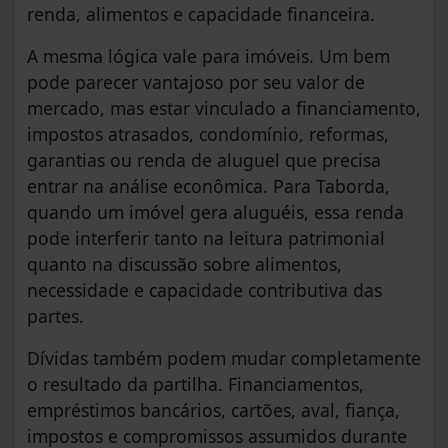
renda, alimentos e capacidade financeira.
A mesma lógica vale para imóveis. Um bem
pode parecer vantajoso por seu valor de
mercado, mas estar vinculado a financiamento,
impostos atrasados, condomínio, reformas,
garantias ou renda de aluguel que precisa
entrar na análise econômica. Para Taborda,
quando um imóvel gera aluguéis, essa renda
pode interferir tanto na leitura patrimonial
quanto na discussão sobre alimentos,
necessidade e capacidade contributiva das
partes.
Dívidas também podem mudar completamente
o resultado da partilha. Financiamentos,
empréstimos bancários, cartões, aval, fiança,
impostos e compromissos assumidos durante