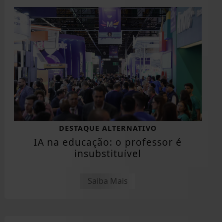
DESTAQUE ALTERNATIVO
IA na educação: o professor é
insubstituível
Saiba Mais