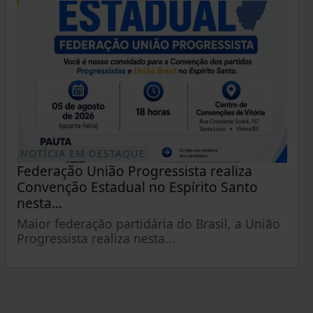
NOTÍCIA EM DESTAQUE
Federação União Progressista realiza
Convenção Estadual no Espírito Santo
nesta...
Maior federação partidária do Brasil, a União
Progressista realiza nesta...