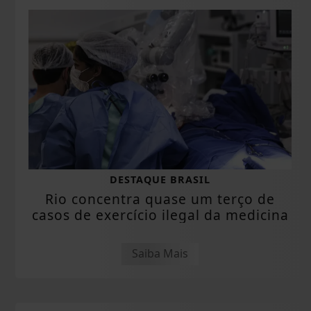
DESTAQUE BRASIL
Rio concentra quase um terço de
casos de exercício ilegal da medicina
Saiba Mais