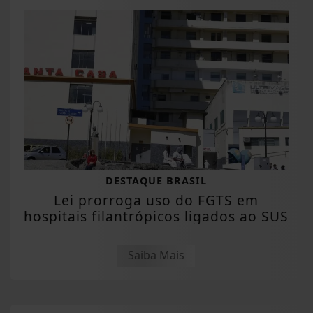
DESTAQUE BRASIL
Lei prorroga uso do FGTS em
hospitais filantrópicos ligados ao SUS
Saiba Mais