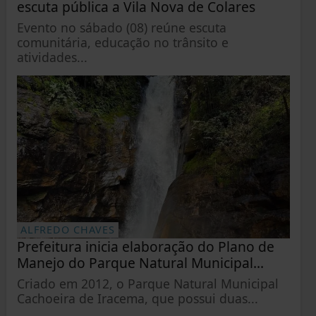
escuta pública a Vila Nova de Colares
Evento no sábado (08) reúne escuta
comunitária, educação no trânsito e
atividades...
ALFREDO CHAVES
Prefeitura inicia elaboração do Plano de
Manejo do Parque Natural Municipal...
Criado em 2012, o Parque Natural Municipal
Cachoeira de Iracema, que possui duas...