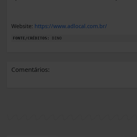
Website:
https://www.adlocal.com.br/
FONTE/CRÉDITOS:
DINO
Comentários: