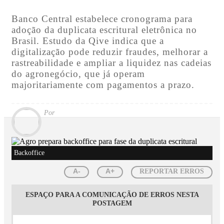
Banco Central estabelece cronograma para
adoção da duplicata escritural eletrônica no
Brasil. Estudo da Qive indica que a
digitalização pode reduzir fraudes, melhorar a
rastreabilidade e ampliar a liquidez nas cadeias
do agronegócio, que já operam
majoritariamente com pagamentos a prazo.
Por
Backoffice
A-
A+
REPORTAR ERROS
ESPAÇO PARA A COMUNICAÇÃO DE ERROS NESTA
POSTAGEM