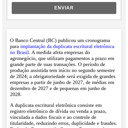
ENVIAR
O Banco Central (BC) publicou um cronograma
para
implantação da duplicata escritural eletrônica
no Brasil
. A medida afeta empresas do
agronegócio, que utilizam pagamentos a prazo em
grande parte de suas transações. O período de
produção assistida tem início no segundo semestre
de 2024; a obrigatoriedade será exigida de grandes
empresas a partir de junho de 2027, de médias em
dezembro de 2027 e de pequenas em junho de
2028.
A duplicata escritural eletrônica consiste em
registro eletrônico de dívida ou venda a prazo,
vinculada a dados fiscais e ao controle de
titularidade, reduzindo erros, duplicidade e fraudes.