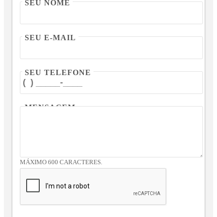
SEU NOME
SEU E-MAIL
SEU TELEFONE
MENSAGEM
MÁXIMO 600 CARACTERES.