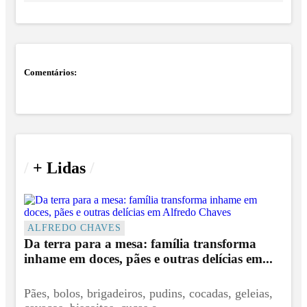
Comentários:
/
+ Lidas
/
ALFREDO CHAVES
Da terra para a mesa: família transforma
inhame em doces, pães e outras delícias em...
Pães, bolos, brigadeiros, pudins, cocadas, geleias,