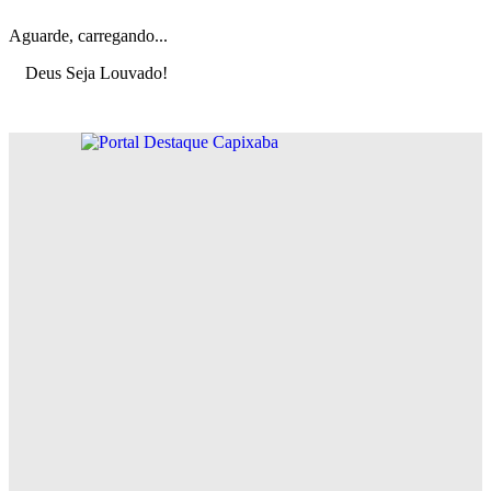
Aguarde, carregando...
Deus Seja Louvado!