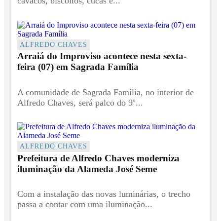
cavacos, biscoitos, cucas e...
ALFREDO CHAVES
Arraiá do Improviso acontece nesta sexta-
feira (07) em Sagrada Família
A comunidade de Sagrada Família, no interior de
Alfredo Chaves, será palco do 9º...
ALFREDO CHAVES
Prefeitura de Alfredo Chaves moderniza
iluminação da Alameda José Seme
Com a instalação das novas luminárias, o trecho
passa a contar com uma iluminação...