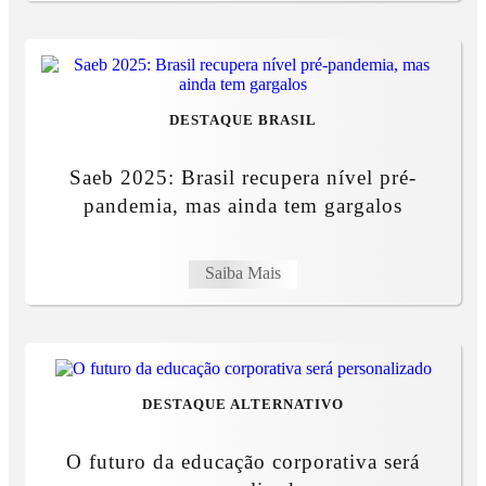
DESTAQUE BRASIL
Saeb 2025: Brasil recupera nível pré-
pandemia, mas ainda tem gargalos
Saiba Mais
DESTAQUE ALTERNATIVO
O futuro da educação corporativa será