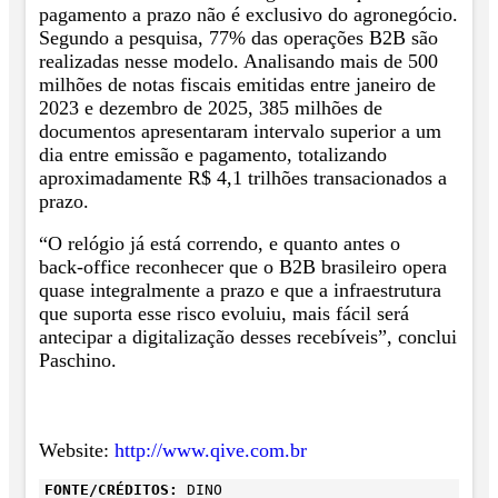
pagamento a prazo não é exclusivo do agronegócio.
Segundo a pesquisa, 77% das operações B2B são
realizadas nesse modelo. Analisando mais de 500
milhões de notas fiscais emitidas entre janeiro de
2023 e dezembro de 2025, 385 milhões de
documentos apresentaram intervalo superior a um
dia entre emissão e pagamento, totalizando
aproximadamente R$ 4,1 trilhões transacionados a
prazo.
“O relógio já está correndo, e quanto antes o
back‑office reconhecer que o B2B brasileiro opera
quase integralmente a prazo e que a infraestrutura
que suporta esse risco evoluiu, mais fácil será
antecipar a digitalização desses recebíveis”, conclui
Paschino.
Website:
http://www.qive.com.br
FONTE/CRÉDITOS:
DINO