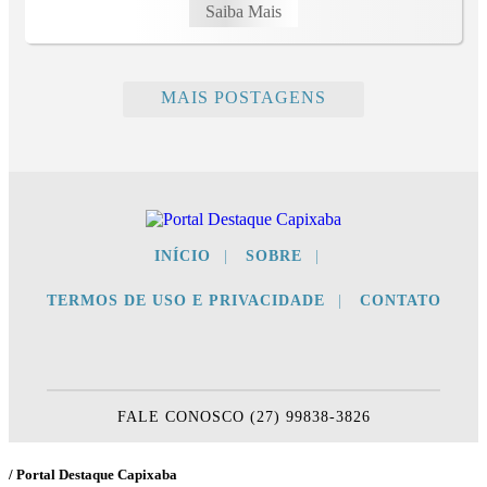
Saiba Mais
MAIS POSTAGENS
INÍCIO
|
SOBRE
|
TERMOS DE USO E PRIVACIDADE
|
CONTATO
FALE CONOSCO (27) 99838-3826
/ Portal Destaque Capixaba