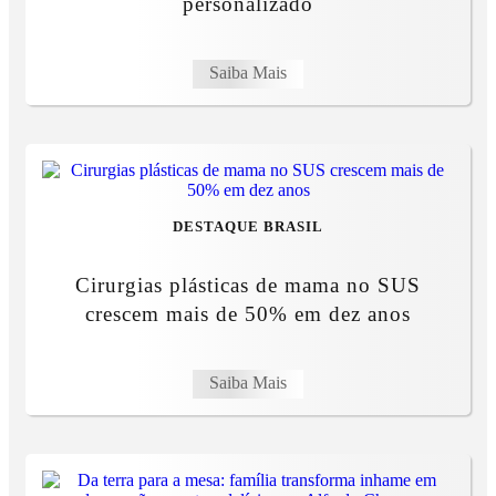
personalizado
Saiba Mais
DESTAQUE BRASIL
Cirurgias plásticas de mama no SUS
crescem mais de 50% em dez anos
Saiba Mais