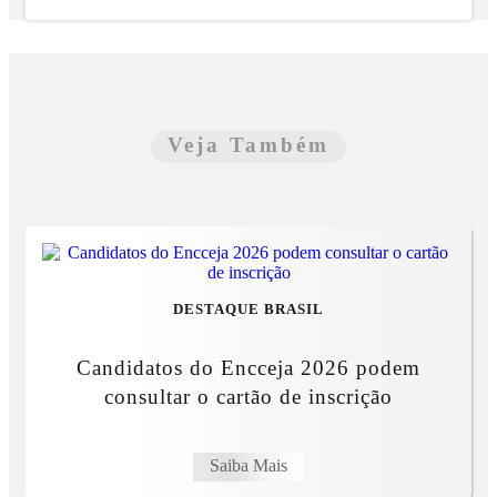
Veja Também
DESTAQUE BRASIL
Candidatos do Encceja 2026 podem
consultar o cartão de inscrição
Saiba Mais