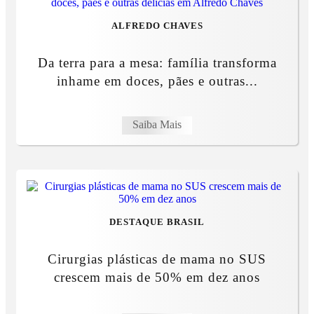
ALFREDO CHAVES
Da terra para a mesa: família transforma
inhame em doces, pães e outras...
Saiba Mais
DESTAQUE BRASIL
Cirurgias plásticas de mama no SUS
crescem mais de 50% em dez anos