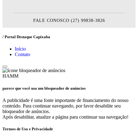
FALE CONOSCO (27) 99838-3826
/ Portal Destaque Capixaba
Início
Contato
HAMM
parece que você usa um bloqueador de anúncios
A publicidade é uma fonte importante de financiamento do nosso
conteúdo. Para continuar navegando, por favor desabilite seu
bloqueador de anúncios.
Após desabilitar, atualize a página para continuar sua navegação!
Termos de Uso e Privacidade