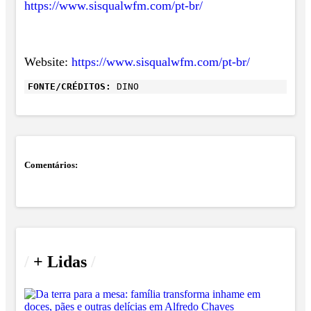
https://www.sisqualwfm.com/pt-br/
Website:
https://www.sisqualwfm.com/pt-br/
FONTE/CRÉDITOS:
DINO
Comentários:
/
+ Lidas
/