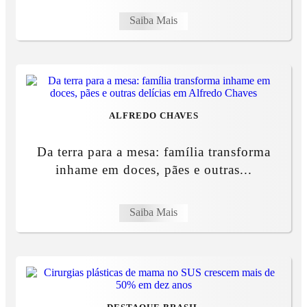
Saiba Mais
ALFREDO CHAVES
Da terra para a mesa: família transforma
inhame em doces, pães e outras...
Saiba Mais