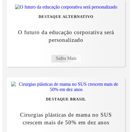
DESTAQUE ALTERNATIVO
O futuro da educação corporativa será
personalizado
Saiba Mais
DESTAQUE BRASIL
Cirurgias plásticas de mama no SUS
crescem mais de 50% em dez anos