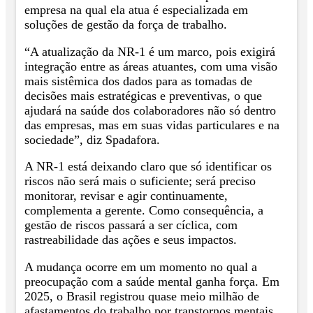
empresa na qual ela atua é especializada em
soluções de gestão da força de trabalho.
“A atualização da NR-1 é um marco, pois exigirá
integração entre as áreas atuantes, com uma visão
mais sistêmica dos dados para as tomadas de
decisões mais estratégicas e preventivas, o que
ajudará na saúde dos colaboradores não só dentro
das empresas, mas em suas vidas particulares e na
sociedade”, diz Spadafora.
A NR-1 está deixando claro que só identificar os
riscos não será mais o suficiente; será preciso
monitorar, revisar e agir continuamente,
complementa a gerente. Como consequência, a
gestão de riscos passará a ser cíclica, com
rastreabilidade das ações e seus impactos.
A mudança ocorre em um momento no qual a
preocupação com a saúde mental ganha força. Em
2025, o Brasil registrou quase meio milhão de
afastamentos do trabalho por transtornos mentais,