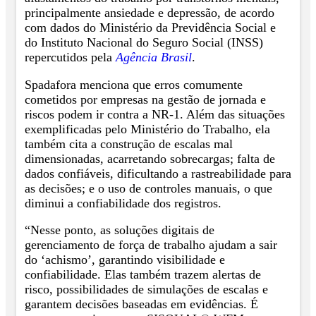
principalmente ansiedade e depressão, de acordo
com dados do Ministério da Previdência Social e
do Instituto Nacional do Seguro Social (INSS)
repercutidos pela
Agência Brasil
.
Spadafora menciona que erros comumente
cometidos por empresas na gestão de jornada e
riscos podem ir contra a NR-1. Além das situações
exemplificadas pelo Ministério do Trabalho, ela
também cita a construção de escalas mal
dimensionadas, acarretando sobrecargas; falta de
dados confiáveis, dificultando a rastreabilidade para
as decisões; e o uso de controles manuais, o que
diminui a confiabilidade dos registros.
“Nesse ponto, as soluções digitais de
gerenciamento de força de trabalho ajudam a sair
do ‘achismo’, garantindo visibilidade e
confiabilidade. Elas também trazem alertas de
risco, possibilidades de simulações de escalas e
garantem decisões baseadas em evidências. É