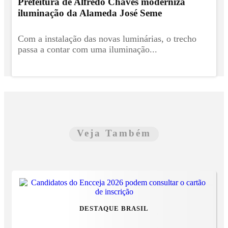
Prefeitura de Alfredo Chaves moderniza
iluminação da Alameda José Seme
Com a instalação das novas luminárias, o trecho
passa a contar com uma iluminação...
Veja Também
DESTAQUE BRASIL