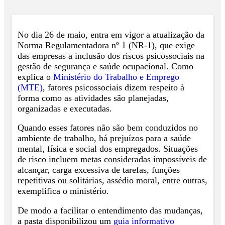
No dia 26 de maio, entra em vigor a atualização da
Norma Regulamentadora nº 1 (NR-1), que exige
das empresas a inclusão dos riscos psicossociais na
gestão de segurança e saúde ocupacional. Como
explica o
Ministério do Trabalho e Emprego
(MTE)
, fatores psicossociais dizem respeito à
forma como as atividades são planejadas,
organizadas e executadas.
Quando esses fatores não são bem conduzidos no
ambiente de trabalho, há prejuízos para a saúde
mental, física e social dos empregados. Situações
de risco incluem metas consideradas impossíveis de
alcançar, carga excessiva de tarefas, funções
repetitivas ou solitárias, assédio moral, entre outras,
exemplifica o ministério.
De modo a facilitar o entendimento das mudanças,
a pasta disponibilizou um
guia informativo