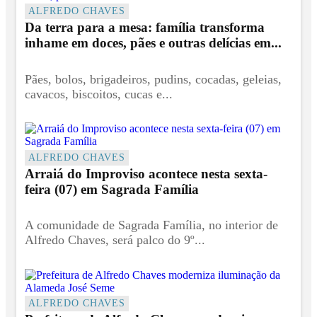
ALFREDO CHAVES
Da terra para a mesa: família transforma
inhame em doces, pães e outras delícias em...
Pães, bolos, brigadeiros, pudins, cocadas, geleias,
cavacos, biscoitos, cucas e...
ALFREDO CHAVES
Arraiá do Improviso acontece nesta sexta-
feira (07) em Sagrada Família
A comunidade de Sagrada Família, no interior de
Alfredo Chaves, será palco do 9º...
ALFREDO CHAVES