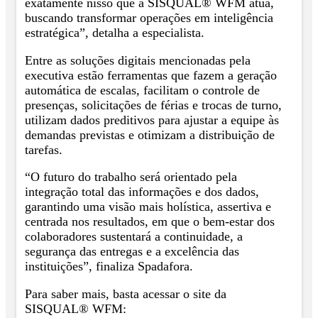
exatamente nisso que a SISQUAL® WFM atua,
buscando transformar operações em inteligência
estratégica”, detalha a especialista.
Entre as soluções digitais mencionadas pela
executiva estão ferramentas que fazem a geração
automática de escalas, facilitam o controle de
presenças, solicitações de férias e trocas de turno,
utilizam dados preditivos para ajustar a equipe às
demandas previstas e otimizam a distribuição de
tarefas.
“O futuro do trabalho será orientado pela
integração total das informações e dos dados,
garantindo uma visão mais holística, assertiva e
centrada nos resultados, em que o bem-estar dos
colaboradores sustentará a continuidade, a
segurança das entregas e a excelência das
instituições”, finaliza Spadafora.
Para saber mais, basta acessar o site da
SISQUAL® WFM: