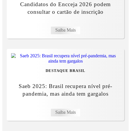
Candidatos do Encceja 2026 podem
consultar o cartão de inscrição
Saiba Mais
DESTAQUE BRASIL
Saeb 2025: Brasil recupera nível pré-
pandemia, mas ainda tem gargalos
Saiba Mais