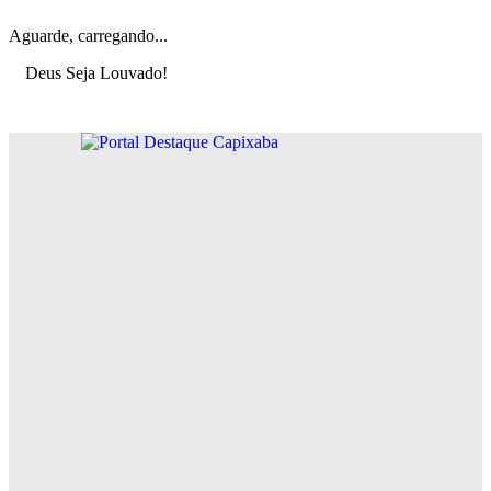
Aguarde, carregando...
Deus Seja Louvado!