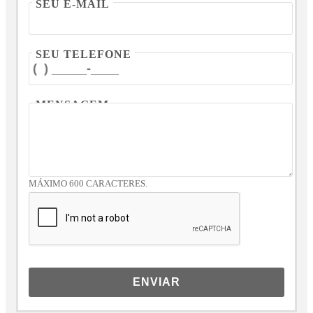
SEU E-MAIL
SEU TELEFONE
MENSAGEM
MÁXIMO 600 CARACTERES.
ENVIAR