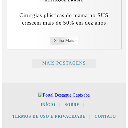
DESTAQUE BRASIL
Cirurgias plásticas de mama no SUS
crescem mais de 50% em dez anos
Saiba Mais
MAIS POSTAGENS
INÍCIO
|
SOBRE
|
TERMOS DE USO E PRIVACIDADE
|
CONTATO