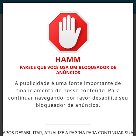
DEUS SEJA LOUVADO!
HAMM
PARECE QUE VOCÊ USA UM BLOQUEADOR DE
ANÚNCIOS
A publicidade é uma fonte importante de
financiamento do nosso conteúdo. Para
continuar navegando, por favor desabilite seu
bloqueador de anúncios.
X
APÓS DESABILITAR, ATUALIZE A PÁGINA PARA CONTINUAR SUA