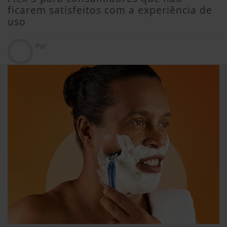
ficarem satisfeitos com a experiência de
uso
Por