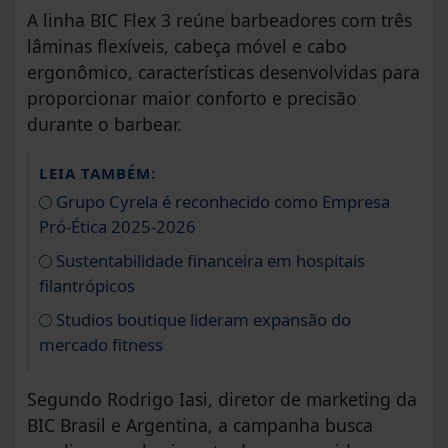
A linha BIC Flex 3 reúne barbeadores com três
lâminas flexíveis, cabeça móvel e cabo
ergonômico, características desenvolvidas para
proporcionar maior conforto e precisão
durante o barbear.
LEIA TAMBÉM:
Grupo Cyrela é reconhecido como Empresa
Pró-Ética 2025-2026
Sustentabilidade financeira em hospitais
filantrópicos
Studios boutique lideram expansão do
mercado fitness
Segundo Rodrigo Iasi, diretor de marketing da
BIC Brasil e Argentina, a campanha busca