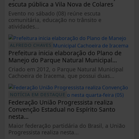
escuta pública a Vila Nova de Colares
Evento no sábado (08) reúne escuta
comunitária, educação no trânsito e
atividades...
ALFREDO CHAVES
Prefeitura inicia elaboração do Plano de
Manejo do Parque Natural Municipal...
Criado em 2012, o Parque Natural Municipal
Cachoeira de Iracema, que possui duas...
NOTÍCIA EM DESTAQUE
Federação União Progressista realiza
Convenção Estadual no Espírito Santo
nesta...
Maior federação partidária do Brasil, a União
Progressista realiza nesta...