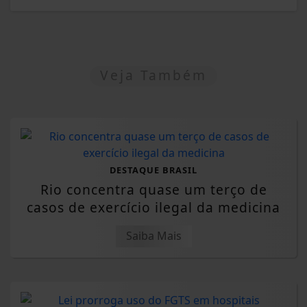
Veja Também
DESTAQUE BRASIL
Rio concentra quase um terço de
casos de exercício ilegal da medicina
Saiba Mais