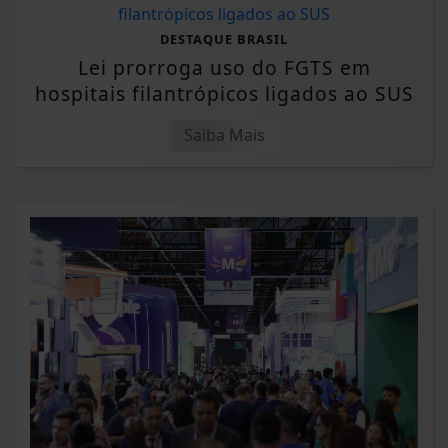
DESTAQUE BRASIL
Lei prorroga uso do FGTS em
hospitais filantrópicos ligados ao SUS
Saiba Mais