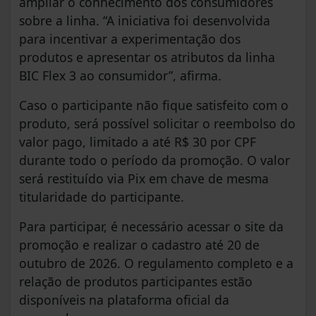
ampliar o conhecimento dos consumidores
sobre a linha. “A iniciativa foi desenvolvida
para incentivar a experimentação dos
produtos e apresentar os atributos da linha
BIC Flex 3 ao consumidor”, afirma.
Caso o participante não fique satisfeito com o
produto, será possível solicitar o reembolso do
valor pago, limitado a até R$ 30 por CPF
durante todo o período da promoção. O valor
será restituído via Pix em chave de mesma
titularidade do participante.
Para participar, é necessário acessar o site da
promoção e realizar o cadastro até 20 de
outubro de 2026. O regulamento completo e a
relação de produtos participantes estão
disponíveis na plataforma oficial da