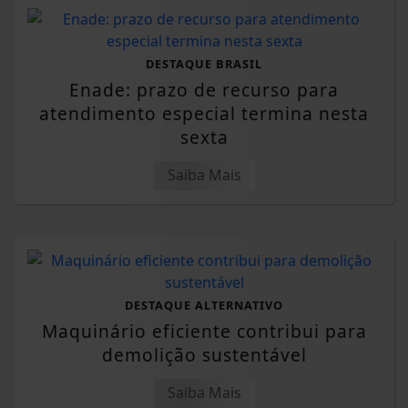
DESTAQUE BRASIL
Enade: prazo de recurso para
atendimento especial termina nesta
sexta
Saiba Mais
DESTAQUE ALTERNATIVO
Maquinário eficiente contribui para
demolição sustentável
Saiba Mais