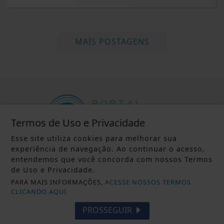
MAIS POSTAGENS
Termos de Uso e Privacidade
Esse site utiliza cookies para melhorar sua
experiência de navegação. Ao continuar o acesso,
INÍCIO
|
SOBRE
|
entendemos que você concorda com nossos Termos
de Uso e Privacidade.
TERMOS DE USO E PRIVACIDADE
|
CONTATO
PARA MAIS INFORMAÇÕES,
ACESSE NOSSOS TERMOS
CLICANDO AQUI
PROSSEGUIR