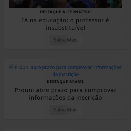
DESTAQUE ALTERNATIVO
IA na educação: o professor é
insubstituível
Saiba Mais
DESTAQUE BRASIL
Prouni abre prazo para comprovar
informações da inscrição
Saiba Mais