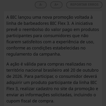
A-
A+
REPORTAR ERROS
A BIC lançou uma nova promoção voltada à
linha de barbeadores BIC Flex 3. A iniciativa
prevê o reembolso do valor pago em produtos
participantes para consumidores que não
ficarem satisfeitos com a experiência de uso,
conforme as condições estabelecidas no
regulamento da campanha.
A ação é válida para compras realizadas no
território nacional brasileiro até 20 de outubro
de 2026. Para participar, o consumidor deverá
adquirir um produto participante da linha BIC
Flex 3, realizar cadastro no site da promoção e
enviar as informações solicitadas, incluindo o
cupom fiscal de compra.