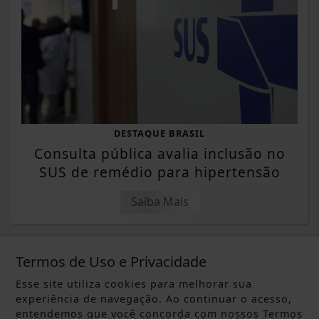
DESTAQUE BRASIL
Consulta pública avalia inclusão no
SUS de remédio para hipertensão
Saiba Mais
Termos de Uso e Privacidade
Esse site utiliza cookies para melhorar sua
experiência de navegação. Ao continuar o acesso,
entendemos que você concorda com nossos Termos