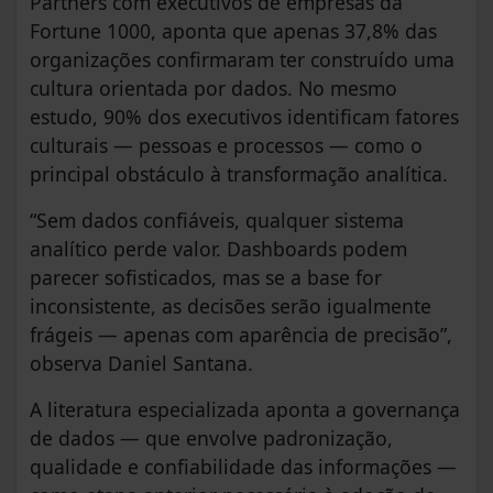
Partners com executivos de empresas da
Fortune 1000, aponta que apenas 37,8% das
organizações confirmaram ter construído uma
cultura orientada por dados. No mesmo
estudo, 90% dos executivos identificam fatores
culturais — pessoas e processos — como o
principal obstáculo à transformação analítica.
“Sem dados confiáveis, qualquer sistema
analítico perde valor. Dashboards podem
parecer sofisticados, mas se a base for
inconsistente, as decisões serão igualmente
frágeis — apenas com aparência de precisão”,
observa Daniel Santana.
A literatura especializada aponta a governança
de dados — que envolve padronização,
qualidade e confiabilidade das informações —