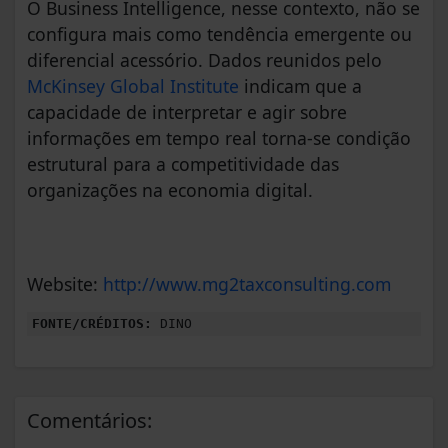
O Business Intelligence, nesse contexto, não se
configura mais como tendência emergente ou
diferencial acessório. Dados reunidos pelo
McKinsey Global Institute
indicam que a
capacidade de interpretar e agir sobre
informações em tempo real torna-se condição
estrutural para a competitividade das
organizações na economia digital.
Website:
http://www.mg2taxconsulting.com
FONTE/CRÉDITOS:
DINO
Comentários: