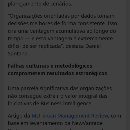
planejamento de cenários.
“Organizações orientadas por dados tomam
decisões melhores de forma consistente. Isso
cria uma vantagem acumulativa ao longo do
tempo — e essa vantagem é extremamente
difícil de ser replicada”, destaca Daniel
Santana.
Falhas culturais e metodológicos
comprometem resultados estratégicos
Uma parcela significativa das organizações
não consegue extrair o valor integral das
iniciativas de Business Intelligence.
Artigo da
MIT Sloan Management Review
, com
base em levantamento da NewVantage