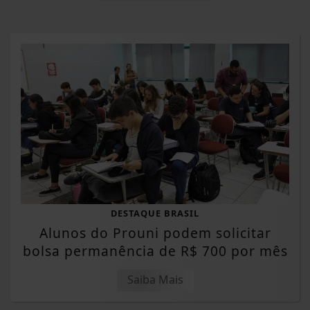
DESTAQUE BRASIL
Alunos do Prouni podem solicitar
bolsa permanência de R$ 700 por mês
Saiba Mais