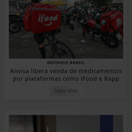
DESTAQUE BRASIL
Anvisa libera venda de medicamentos
por plataformas como iFood e Rapp
Saiba Mais