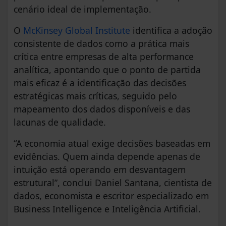
cenário ideal de implementação.
O
McKinsey Global Institute
identifica a adoção
consistente de dados como a prática mais
crítica entre empresas de alta performance
analítica, apontando que o ponto de partida
mais eficaz é a identificação das decisões
estratégicas mais críticas, seguido pelo
mapeamento dos dados disponíveis e das
lacunas de qualidade.
“A economia atual exige decisões baseadas em
evidências. Quem ainda depende apenas de
intuição está operando em desvantagem
estrutural”, conclui Daniel Santana, cientista de
dados, economista e escritor especializado em
Business Intelligence e Inteligência Artificial.