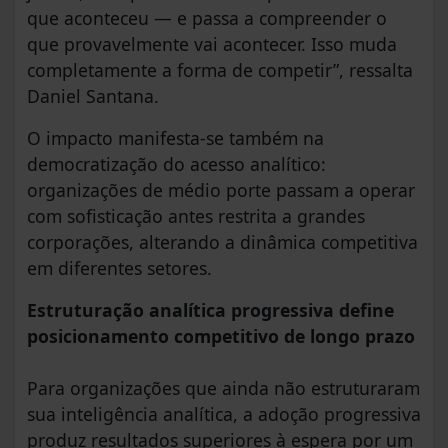
que aconteceu — e passa a compreender o
que provavelmente vai acontecer. Isso muda
completamente a forma de competir”, ressalta
Daniel Santana.
O impacto manifesta-se também na
democratização do acesso analítico:
organizações de médio porte passam a operar
com sofisticação antes restrita a grandes
corporações, alterando a dinâmica competitiva
em diferentes setores.
Estruturação analítica progressiva define
posicionamento competitivo de longo prazo
Para organizações que ainda não estruturaram
sua inteligência analítica, a adoção progressiva
produz resultados superiores à espera por um