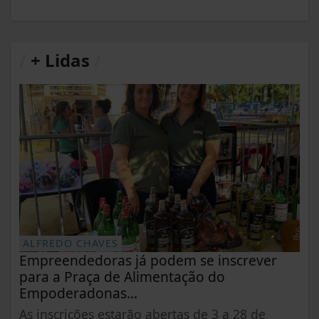
/
+ Lidas
/
ALFREDO CHAVES
Empreendedoras já podem se inscrever
para a Praça de Alimentação do
Empoderadonas...
As inscrições estarão abertas de 3 a 28 de