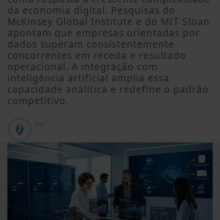
da economia digital. Pesquisas do
McKinsey Global Institute e do MIT Sloan
apontam que empresas orientadas por
dados superam consistentemente
concorrentes em receita e resultado
operacional. A integração com
inteligência artificial amplia essa
capacidade analítica e redefine o padrão
competitivo.
Por