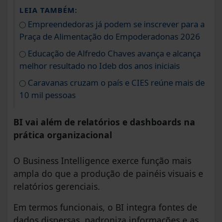
LEIA TAMBÉM:
Empreendedoras já podem se inscrever para a
Praça de Alimentação do Empoderadonas 2026
Educação de Alfredo Chaves avança e alcança
melhor resultado no Ideb dos anos iniciais
Caravanas cruzam o país e CIES reúne mais de
10 mil pessoas
BI vai além de relatórios e dashboards na
prática organizacional
O Business Intelligence exerce função mais
ampla do que a produção de painéis visuais e
relatórios gerenciais.
Em termos funcionais, o BI integra fontes de
dados dispersas, padroniza informações e as