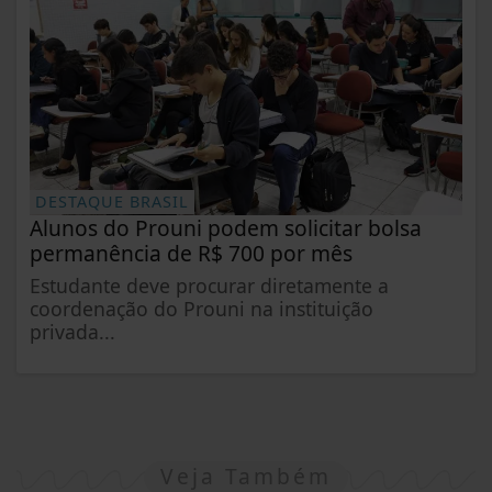
DESTAQUE BRASIL
Alunos do Prouni podem solicitar bolsa
permanência de R$ 700 por mês
Estudante deve procurar diretamente a
coordenação do Prouni na instituição
privada...
Veja Também