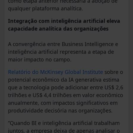
como etapa anterior necessária à adoção de
qualquer plataforma analítica.
Integração com inteligência artificial eleva
capacidade analítica das organizações
A convergência entre Business Intelligence e
inteligência artificial representa a etapa de
maior impacto no campo.
Relatório do McKinsey Global Institute
sobre o
potencial econômico da IA generativa estima
que a tecnologia pode adicionar entre US$ 2,6
trilhões e US$ 4,4 trilhões em valor econômico
anualmente, com impactos significativos em
produtividade decisória nas organizações.
“Quando BI e inteligência artificial trabalham
juntos, a empresa deixa de apenas analisar o