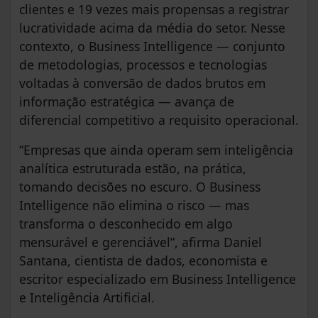
clientes e 19 vezes mais propensas a registrar
lucratividade acima da média do setor. Nesse
contexto, o Business Intelligence — conjunto
de metodologias, processos e tecnologias
voltadas à conversão de dados brutos em
informação estratégica — avança de
diferencial competitivo a requisito operacional.
“Empresas que ainda operam sem inteligência
analítica estruturada estão, na prática,
tomando decisões no escuro. O Business
Intelligence não elimina o risco — mas
transforma o desconhecido em algo
mensurável e gerenciável”, afirma Daniel
Santana, cientista de dados, economista e
escritor especializado em Business Intelligence
e Inteligência Artificial.