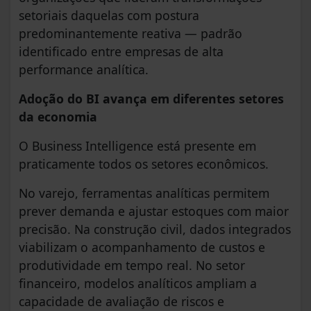
setoriais daquelas com postura
predominantemente reativa — padrão
identificado entre empresas de alta
performance analítica.
Adoção do BI avança em diferentes setores
da economia
O Business Intelligence está presente em
praticamente todos os setores econômicos.
No varejo, ferramentas analíticas permitem
prever demanda e ajustar estoques com maior
precisão. Na construção civil, dados integrados
viabilizam o acompanhamento de custos e
produtividade em tempo real. No setor
financeiro, modelos analíticos ampliam a
capacidade de avaliação de riscos e