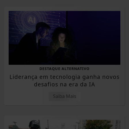
DESTAQUE ALTERNATIVO
Liderança em tecnologia ganha novos
desafios na era da IA
Saiba Mais