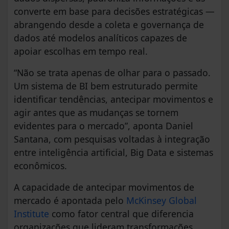
converte em base para decisões estratégicas —
abrangendo desde a coleta e governança de
dados até modelos analíticos capazes de
apoiar escolhas em tempo real.
“Não se trata apenas de olhar para o passado.
Um sistema de BI bem estruturado permite
identificar tendências, antecipar movimentos e
agir antes que as mudanças se tornem
evidentes para o mercado”, aponta Daniel
Santana, com pesquisas voltadas à integração
entre inteligência artificial, Big Data e sistemas
econômicos.
A capacidade de antecipar movimentos de
mercado é apontada pelo
McKinsey Global
Institute
como fator central que diferencia
organizações que lideram transformações