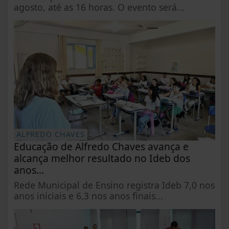
agosto, até as 16 horas. O evento será...
ALFREDO CHAVES
Educação de Alfredo Chaves avança e
alcança melhor resultado no Ideb dos
anos...
Rede Municipal de Ensino registra Ideb 7,0 nos
anos iniciais e 6,3 nos anos finais...