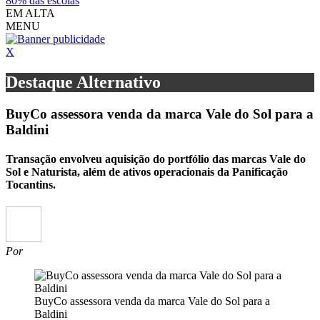
80% das escolas
EM ALTA
MENU
X
Destaque Alternativo
BuyCo assessora venda da marca Vale do Sol para a
Baldini
Transação envolveu aquisição do portfólio das marcas Vale do
Sol e Naturista, além de ativos operacionais da Panificação
Tocantins.
Por
BuyCo assessora venda da marca Vale do Sol para a
Baldini