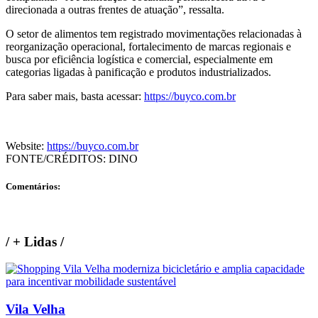
direcionada a outras frentes de atuação”, ressalta.
O setor de alimentos tem registrado movimentações relacionadas à
reorganização operacional, fortalecimento de marcas regionais e
busca por eficiência logística e comercial, especialmente em
categorias ligadas à panificação e produtos industrializados.
Para saber mais, basta acessar:
https://buyco.com.br
Website:
https://buyco.com.br
FONTE/CRÉDITOS:
DINO
Comentários:
/
+ Lidas
/
Vila Velha