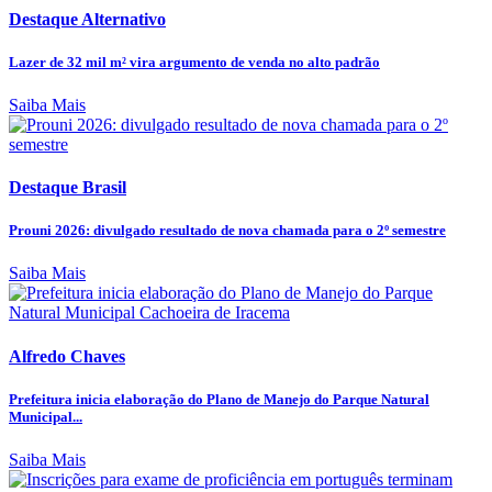
Destaque Alternativo
Lazer de 32 mil m² vira argumento de venda no alto padrão
Saiba Mais
Destaque Brasil
Prouni 2026: divulgado resultado de nova chamada para o 2º semestre
Saiba Mais
Alfredo Chaves
Prefeitura inicia elaboração do Plano de Manejo do Parque Natural
Municipal...
Saiba Mais